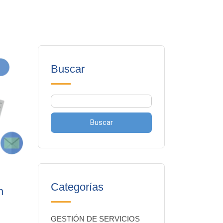
Buscar
Buscar
Categorías
n
GESTIÓN DE SERVICIOS