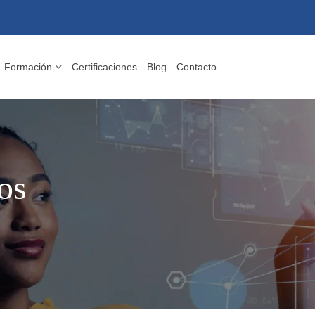
Formación
Certificaciones
Blog
Contacto
os