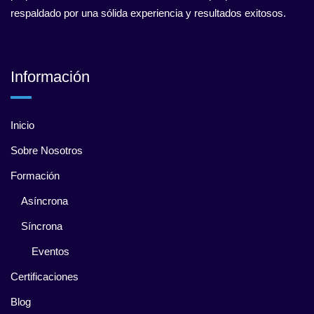
respaldado por una sólida experiencia y resultados exitosos.
Información
Inicio
Sobre Nosotros
Formación
Asíncrona
Síncrona
Eventos
Certificaciones
Blog