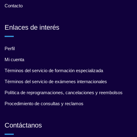
Contacto
Enlaces de interés
Perfil
Mi cuenta
Términos del servicio de formación especializada
Términos del servicio de exámenes internacionales
Política de reprogramaciones, cancelaciones y reembolsos
Procedimiento de consultas y reclamos
Contáctanos