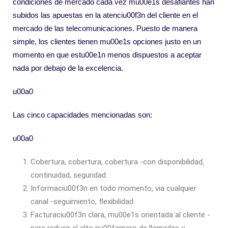
condiciones de mercado cada vez mu00e1s desafiantes han
subidos las apuestas en la atenciu00f3n del cliente en el
mercado de las telecomunicaciones. Puesto de manera
simple, los clientes tienen mu00e1s opciones justo en un
momento en que estu00e1n menos dispuestos a aceptar
nada por debajo de la excelencia.
u00a0
Las cinco capacidades mencionadas son:
u00a0
Cobertura, cobertura, cobertura -con disponibilidad,
continuidad, seguridad.
Informaciu00f3n en todo momento, via cualquier
canal -seguimiento, flexibilidad.
Facturaciu00f3n clara, mu00e1s orientada al cliente -