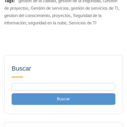
Tags:
gestión de la calidad
,
gestión de la seguridad
,
Gestión
de proyectos
,
Gestión de servicios
,
gestión de servicios de TI
,
gestion del conocimiento
,
proyectos
,
Seguridad de la
información
,
seguridad en la nube
,
Servicios de TI
Buscar
Buscar