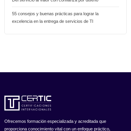
55 consejos y buenas prácticas para lograr la
excelencia en la entrega de servicios de TI
Ofrecemos formación especializada y acreditada que
proporciona conocimiento vital con un enfoque práctico,