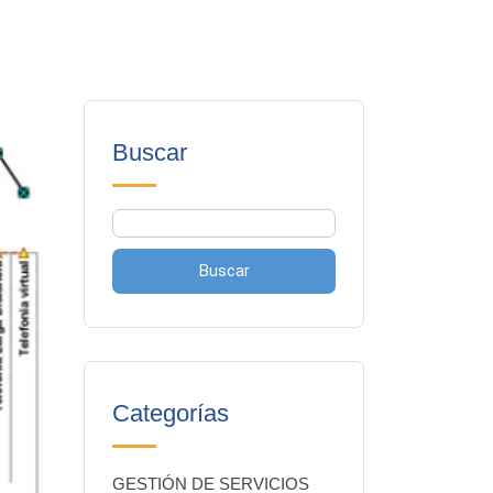
Buscar
Buscar
Categorías
GESTIÓN DE SERVICIOS