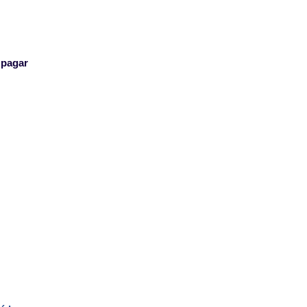
 pagar