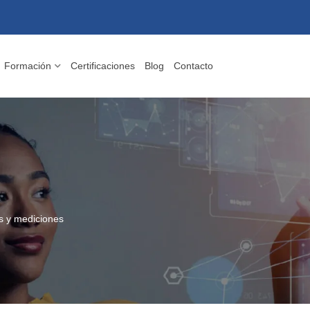
Formación
Certificaciones
Blog
Contacto
s y mediciones