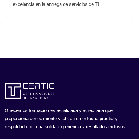
excelencia en la entrega de servicios de TI
Ofrecemos formación especializada y acreditada que
proporciona conocimiento vital con un enfoque práctico,
respaldado por una sólida experiencia y resultados exitosos.