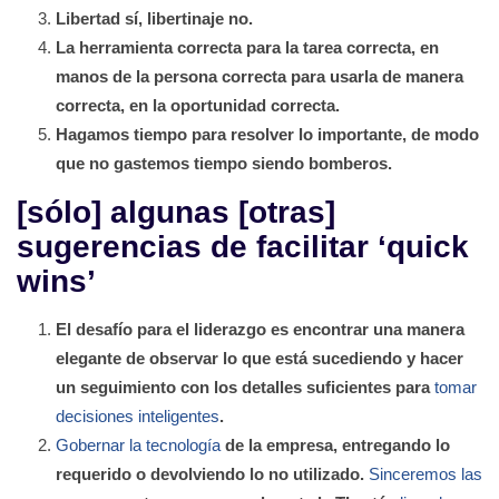
Libertad sí, libertinaje no.
La herramienta correcta para la tarea correcta, en
manos de la persona correcta para usarla de manera
correcta, en la oportunidad correcta.
Hagamos tiempo para resolver lo importante, de modo
que no gastemos tiempo siendo bomberos.
[sólo] algunas [otras]
sugerencias de facilitar ‘quick
wins’
El desafío para el liderazgo es encontrar una manera
elegante de observar lo que está sucediendo y hacer
un seguimiento con los detalles suficientes para
tomar
decisiones inteligentes
.
Gobernar la tecnología
de la empresa, entregando lo
requerido o devolviendo lo no utilizado.
Sinceremos las