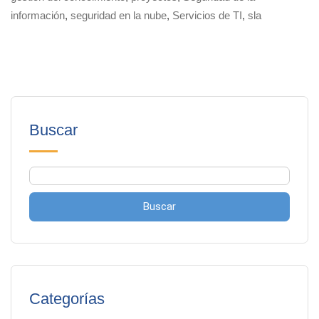
información
,
seguridad en la nube
,
Servicios de TI
,
sla
Buscar
Buscar
Categorías