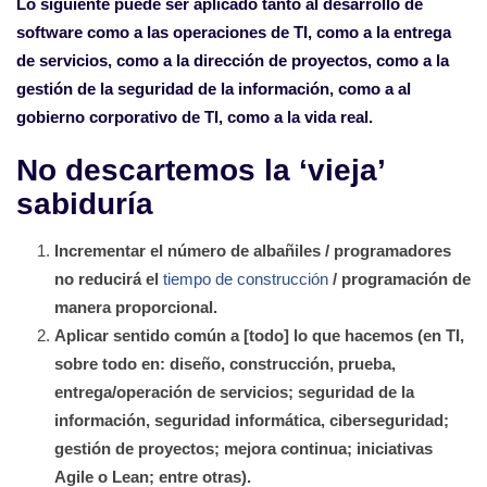
Lo siguiente puede ser aplicado tanto al desarrollo de
software como a las operaciones de TI, como a la entrega
de servicios, como a la dirección de proyectos, como a la
gestión de la seguridad de la información, como a al
gobierno corporativo de TI, como a la vida real.
No descartemos la ‘vieja’
sabiduría
Incrementar el número de albañiles / programadores
no reducirá el
tiempo de construcción
/ programación de
manera proporcional.
Aplicar sentido común a [todo] lo que hacemos (en TI,
sobre todo en: diseño, construcción, prueba,
entrega/operación de servicios; seguridad de la
información, seguridad informática, ciberseguridad;
gestión de proyectos; mejora continua; iniciativas
Agile o Lean; entre otras).