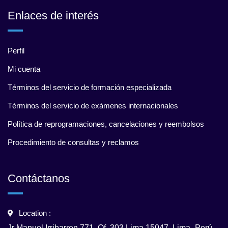
Enlaces de interés
Perfil
Mi cuenta
Términos del servicio de formación especializada
Términos del servicio de exámenes internacionales
Política de reprogramaciones, cancelaciones y reembolsos
Procedimiento de consultas y reclamos
Contáctanos
Location :
Jr Manuel Irribarren 771, Of. 303 Lima 15047. Lima- Perú