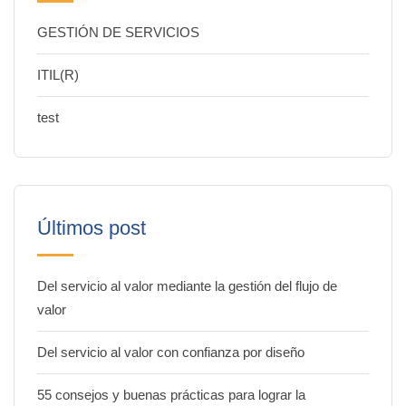
GESTIÓN DE SERVICIOS
ITIL(R)
test
Últimos post
Del servicio al valor mediante la gestión del flujo de
valor
Del servicio al valor con confianza por diseño
55 consejos y buenas prácticas para lograr la