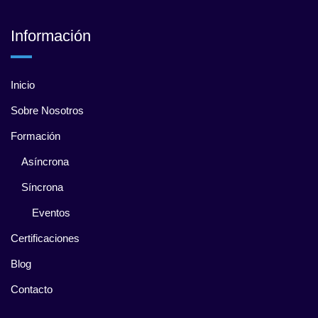
Información
Inicio
Sobre Nosotros
Formación
Asíncrona
Síncrona
Eventos
Certificaciones
Blog
Contacto