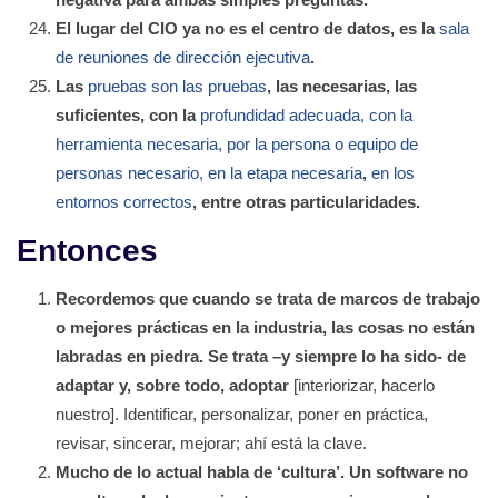
El lugar del CIO ya no es el centro de datos, es la
sala
de reuniones de dirección ejecutiva
.
Las
pruebas son las pruebas
, las necesarias, las
suficientes, con la
profundidad adecuada, con la
herramienta necesaria, por la persona o equipo de
personas necesario, en la etapa necesaria
,
en los
entornos correctos
, entre otras particularidades.
Entonces
Recordemos que cuando se trata de marcos de trabajo
o mejores prácticas en la industria, las cosas no están
labradas en piedra. Se trata –y siempre lo ha sido- de
adaptar y, sobre todo, adoptar
[interiorizar, hacerlo
nuestro]. Identificar, personalizar, poner en práctica,
revisar, sincerar, mejorar; ahí está la clave.
Mucho de lo actual habla de ‘cultura’. Un software no