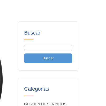
Buscar
Buscar
Categorías
GESTIÓN DE SERVICIOS