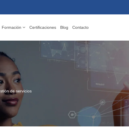
Formación
Certificaciones
Blog
Contacto
stión de servicios