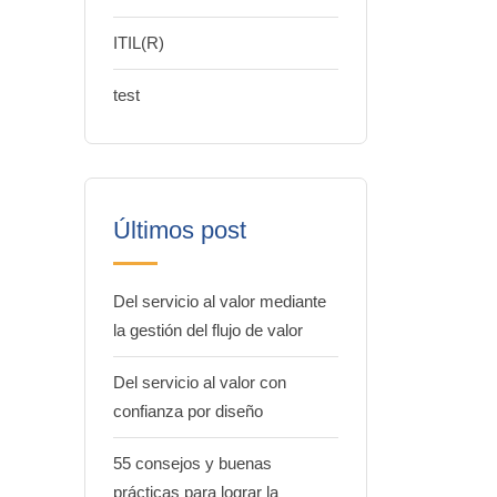
ITIL(R)
test
Últimos post
Del servicio al valor mediante
la gestión del flujo de valor
Del servicio al valor con
confianza por diseño
55 consejos y buenas
prácticas para lograr la