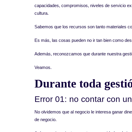
capacidades, compromisos, niveles de servicio exi
cultura.
Sabemos que los recursos son tanto materiales c
Es más, las cosas pueden no ir tan bien como de
Además, reconozcamos que durante nuestra gest
Veamos.
Durante toda gestió
Error 01: no contar con un
No olvidemos que al negocio le interesa ganar dine
de negocio.