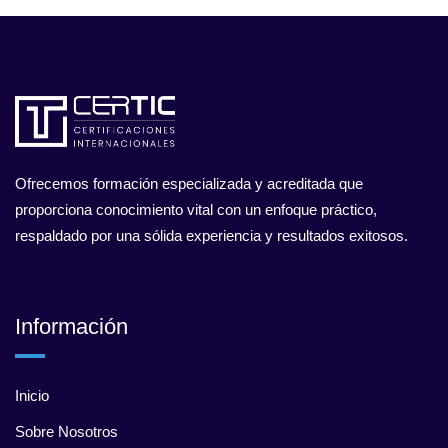
Ofrecemos formación especializada y acreditada que
proporciona conocimiento vital con un enfoque práctico,
respaldado por una sólida experiencia y resultados exitosos.
Información
Inicio
Sobre Nosotros