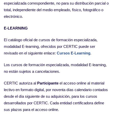
especializada correspondiente, no para su distribución parcial o
total, independiente del medio empleado, físico, fotográfico o
electrónico.
E-LEARNING
El catálogo oficial de cursos de formación especializada,
modalidad E-learning, ofrecidos por CERTIC puede ser
revisado en el siguiente enlace:
Cursos E-Learning
.
Los cursos de formación especializada, modalidad E-learning,
no están sujetos a cancelaciones.
CERTIC autoriza al
Participante
el acceso online al material
lectivo en formato digital, por noventa días calendario contados
desde el día siguiente de su adquisición, para los cursos
desarrollados por CERTIC. Cada entidad certificadora define
sus plazos para el acceso online.