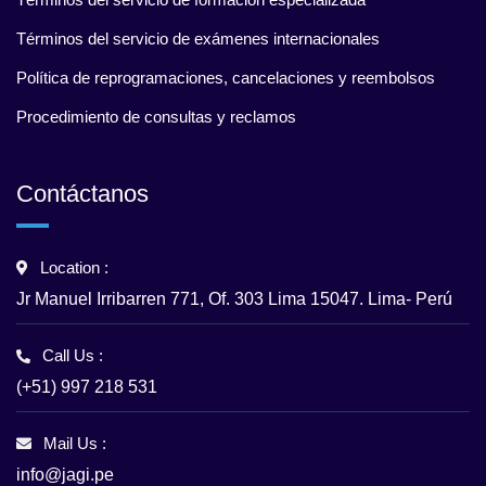
Términos del servicio de exámenes internacionales
Política de reprogramaciones, cancelaciones y reembolsos
Procedimiento de consultas y reclamos
Contáctanos
Location :
Jr Manuel Irribarren 771, Of. 303 Lima 15047. Lima- Perú
Call Us :
(+51) 997 218 531
Mail Us :
info@jagi.pe