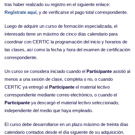
tras haber realizado su registro en el siguiente enlace:
Regístrate aquí
, y de verificarse el pago total correspondiente.
Luego de adquirir un curso de formación especializada, el
interesado tiene un máximo de cinco días calendario para
coordinar con CERTIC la programación del inicio y horarios de
las clases, así como la fecha y hora del examen de certificación
correspondiente.
Un curso se considera iniciado cuando el
Participante
asistió al
menos a una sesión de clase, completa o no, o cuando
CERTIC ya entregó al
Participante
el material lectivo
correspondiente mediante correo electrónico, o cuando el
Participante
ya descargó el material lectivo seleccionado,
independiente del medio que haya empleado.
El curso debe desarrollarse en un plazo máximo de treinta días
calendario contados desde el día siguiente de su adquisición.