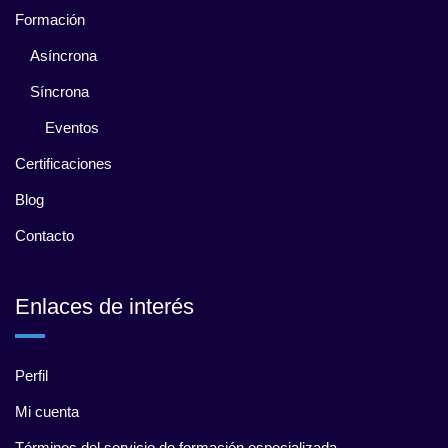
Formación
Asíncrona
Síncrona
Eventos
Certificaciones
Blog
Contacto
Enlaces de interés
Perfil
Mi cuenta
Términos del servicio de formación especializada