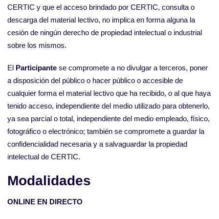
CERTIC y que el acceso brindado por CERTIC, consulta o
descarga del material lectivo, no implica en forma alguna la
cesión de ningún derecho de propiedad intelectual o industrial
sobre los mismos.
El
Participante
se compromete a no divulgar a terceros, poner
a disposición del público o hacer público o accesible de
cualquier forma el material lectivo que ha recibido, o al que haya
tenido acceso, independiente del medio utilizado para obtenerlo,
ya sea parcial o total, independiente del medio empleado, físico,
fotográfico o electrónico; también se compromete a guardar la
confidencialidad necesaria y a salvaguardar la propiedad
intelectual de CERTIC.
Modalidades
ONLINE EN DIRECTO