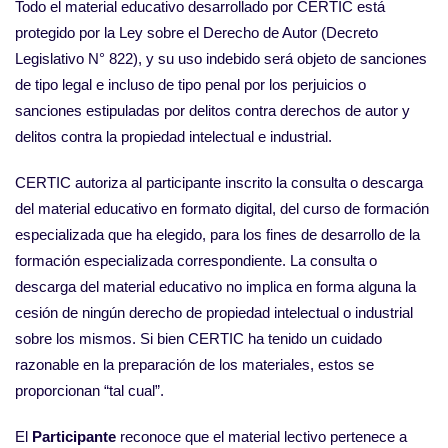
Todo el material educativo desarrollado por CERTIC está
protegido por la Ley sobre el Derecho de Autor (Decreto
Legislativo N° 822), y su uso indebido será objeto de sanciones
de tipo legal e incluso de tipo penal por los perjuicios o
sanciones estipuladas por delitos contra derechos de autor y
delitos contra la propiedad intelectual e industrial.
CERTIC autoriza al participante inscrito la consulta o descarga
del material educativo en formato digital, del curso de formación
especializada que ha elegido, para los fines de desarrollo de la
formación especializada correspondiente. La consulta o
descarga del material educativo no implica en forma alguna la
cesión de ningún derecho de propiedad intelectual o industrial
sobre los mismos. Si bien CERTIC ha tenido un cuidado
razonable en la preparación de los materiales, estos se
proporcionan “tal cual”.
El
Participante
reconoce que el material lectivo pertenece a