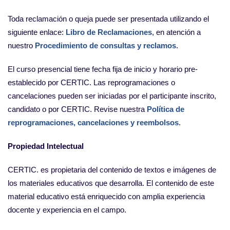
Toda reclamación o queja puede ser presentada utilizando el
siguiente enlace:
Libro de Reclamaciones
, en atención a
nuestro
Procedimiento de consultas y reclamos
.
El curso presencial tiene fecha fija de inicio y horario pre-
establecido por CERTIC. Las reprogramaciones o
cancelaciones pueden ser iniciadas por el participante inscrito,
candidato o por CERTIC. Revise nuestra
Política de
reprogramaciones, cancelaciones y reembolsos
.
Propiedad Intelectual
CERTIC. es propietaria del contenido de textos e imágenes de
los materiales educativos que desarrolla. El contenido de este
material educativo está enriquecido con amplia experiencia
docente y experiencia en el campo.