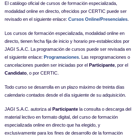
El catálogo oficial de cursos de formación especializada,
modalidad online en directo, ofrecidos por CERTIC puede ser
revisado en el siguiente enlace:
Cursos Online/Presenciales
.
Los cursos de formación especializada, modalidad online en
directo, tienen fecha fija de inicio y horario pre-establecidos por
JAGI S.A.C. La programación de cursos puede ser revisada en
el siguiente enlace:
Programaciones
. Las reprogramaciones o
cancelaciones pueden ser iniciadas por el
Participante
, por el
Candidato
, o por CERTIC.
Todo curso se desarrolla en un plazo máximo de treinta días
calendario contados desde el día siguiente de su adquisición.
JAGI S.A.C. autoriza al
Participante
la consulta o descarga del
material lectivo en formato digital, del curso de formación
especializada online en directo que ha elegido, y
exclusivamente para los fines de desarrollo de la formación