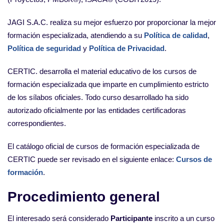
JAGI S.A.C. realiza su mejor esfuerzo por proporcionar la mejor
formación especializada, atendiendo a su
Política de calidad
,
Política de seguridad
y
Política de Privacidad
.
CERTIC. desarrolla el material educativo de los cursos de
formación especializada que imparte en cumplimiento estricto
de los sílabos oficiales. Todo curso desarrollado ha sido
autorizado oficialmente por las entidades certificadoras
correspondientes.
El catálogo oficial de cursos de formación especializada de
CERTIC puede ser revisado en el siguiente enlace:
Cursos de
formación
.
Procedimiento general
El interesado será considerado
Participante
inscrito a un curso