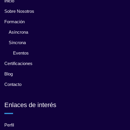
Inicio
Sobre Nosotros
Formación
Asíncrona
Síncrona
Eventos
Certificaciones
Blog
Contacto
Enlaces de interés
Perfil