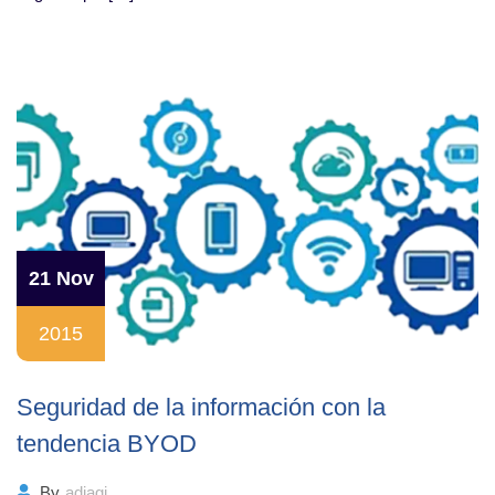
21 Nov
2015
Seguridad de la información con la
tendencia BYOD
By
adjagi