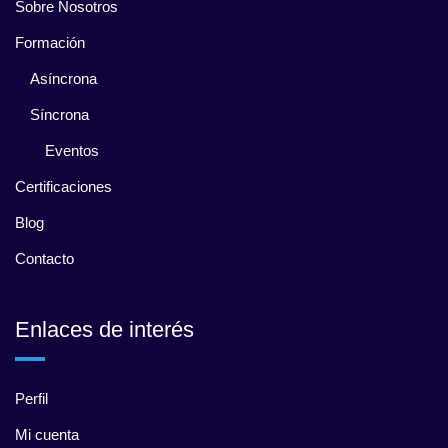
Sobre Nosotros
Formación
Asíncrona
Síncrona
Eventos
Certificaciones
Blog
Contacto
Enlaces de interés
Perfil
Mi cuenta