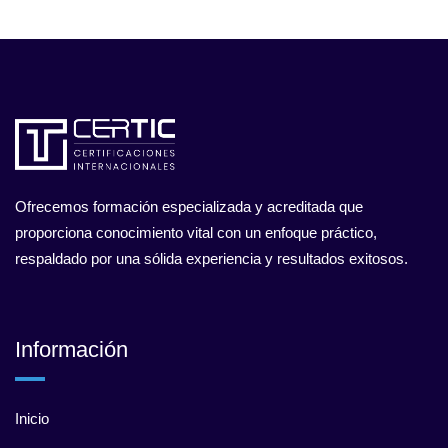
Ofrecemos formación especializada y acreditada que
proporciona conocimiento vital con un enfoque práctico,
respaldado por una sólida experiencia y resultados exitosos.
Información
Inicio