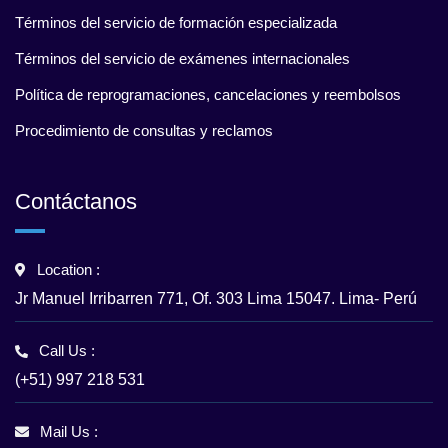
Términos del servicio de formación especializada
Términos del servicio de exámenes internacionales
Política de reprogramaciones, cancelaciones y reembolsos
Procedimiento de consultas y reclamos
Contáctanos
Location :
Jr Manuel Irribarren 771, Of. 303 Lima 15047. Lima- Perú
Call Us :
(+51) 997 218 531
Mail Us :