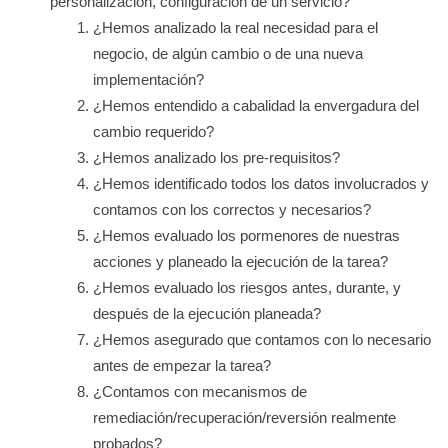
personalización, configuración de un servicio?
¿Hemos analizado la real necesidad para el
negocio, de algún cambio o de una nueva
implementación?
¿Hemos entendido a cabalidad la envergadura del
cambio requerido?
¿Hemos analizado los pre-requisitos?
¿Hemos identificado todos los datos involucrados y
contamos con los correctos y necesarios?
¿Hemos evaluado los pormenores de nuestras
acciones y planeado la ejecución de la tarea?
¿Hemos evaluado los riesgos antes, durante, y
después de la ejecución planeada?
¿Hemos asegurado que contamos con lo necesario
antes de empezar la tarea?
¿Contamos con mecanismos de
remediación/recuperación/reversión realmente
probados?