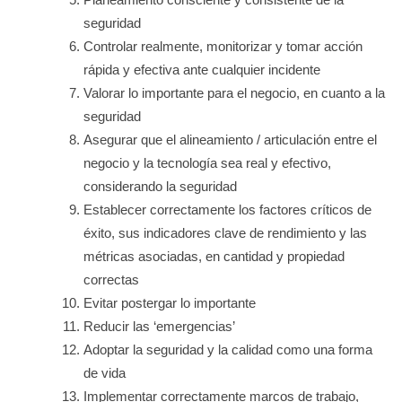
seguridad
Controlar realmente, monitorizar y tomar acción
rápida y efectiva ante cualquier incidente
Valorar lo importante para el negocio, en cuanto a la
seguridad
Asegurar que el alineamiento / articulación entre el
negocio y la tecnología sea real y efectivo,
considerando la seguridad
Establecer correctamente los factores críticos de
éxito, sus indicadores clave de rendimiento y las
métricas asociadas, en cantidad y propiedad
correctas
Evitar postergar lo importante
Reducir las ‘emergencias’
Adoptar la seguridad y la calidad como una forma
de vida
Implementar correctamente marcos de trabajo,