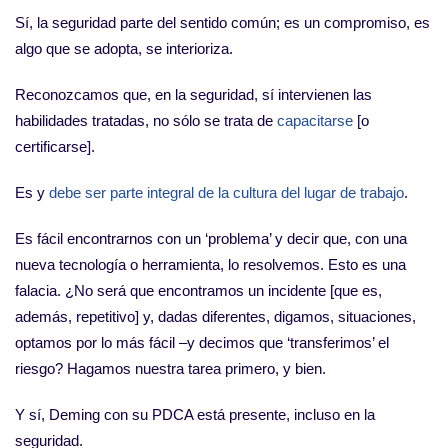
Sí, la seguridad parte del sentido común; es un compromiso, es
algo que se adopta, se interioriza.
Reconozcamos que, en la seguridad, sí intervienen las
habilidades tratadas, no sólo se trata de
capacitarse
[o
certificarse].
Es y
debe ser parte integral de la cultura del lugar de trabajo
.
Es fácil encontrarnos con un ‘problema’ y decir que, con una
nueva tecnología o herramienta, lo resolvemos. Esto es una
falacia. ¿No será que encontramos un incidente [que es,
además, repetitivo] y, dadas diferentes, digamos, situaciones,
optamos por lo más fácil –y decimos que ‘transferimos’ el
riesgo? Hagamos nuestra tarea primero, y bien.
Y sí, Deming con su PDCA está presente, incluso en la
seguridad.