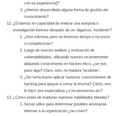
con su experiencia]?
¿Hemos desarrollado alguna forma de gestión del
conocimiento?
¿Estamos en capacidad de realizar una autopsia o
investigación forense después de un, digamos, ‘incidente’?
¿Nos interesa, pero no tenemos tiempo o recursos
o competencias?
Luego de nuestro análisis y evaluación de
vulnerabilidades, utilizando nuestro recientemente
adquirido conocimiento en hackeo ético, ¿se nos
pasó algo? Claro, sino, no hubiera ‘incidente’.
¿No sería bueno aplicar nuestros conocimientos de
hacking para apoyar a cerrar la brecha? Cierto, eso
lo hace otro especialista ¿o no pensamos así?
¿Cómo están de maduras nuestras habilidades blandas?
Serían útiles para determinar posibles amenazas
internas a la organización ¿no creen?