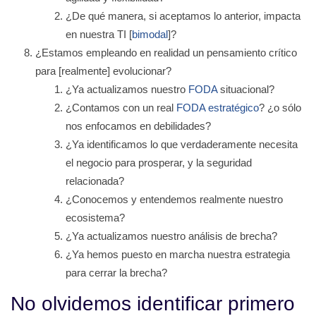
¿De qué manera, si aceptamos lo anterior, impacta
en nuestra TI [
bimodal
]?
¿Estamos empleando en realidad un pensamiento crítico
para [realmente] evolucionar?
¿Ya actualizamos nuestro
FODA
situacional?
¿Contamos con un real
FODA estratégico
? ¿o sólo
nos enfocamos en debilidades?
¿Ya identificamos lo que verdaderamente necesita
el negocio para prosperar, y la seguridad
relacionada?
¿Conocemos y entendemos realmente nuestro
ecosistema?
¿Ya actualizamos nuestro análisis de brecha?
¿Ya hemos puesto en marcha nuestra estrategia
para cerrar la brecha?
No olvidemos identificar primero