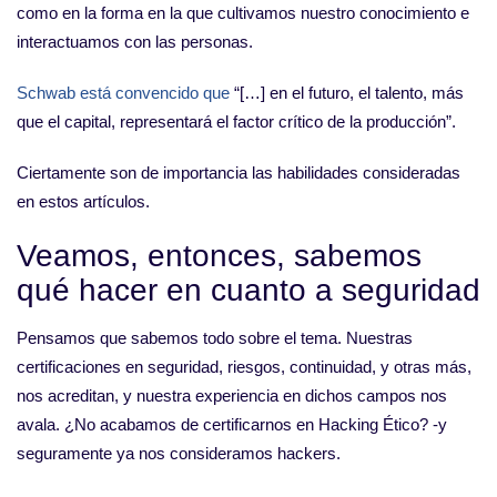
como en la forma en la que cultivamos nuestro conocimiento e
interactuamos con las personas.
Schwab está convencido que
“[…] en el futuro, el talento, más
que el capital, representará el factor crítico de la producción”.
Ciertamente son de importancia las habilidades consideradas
en estos artículos.
Veamos, entonces, sabemos
qué hacer en cuanto a seguridad
Pensamos que sabemos todo sobre el tema. Nuestras
certificaciones en seguridad, riesgos, continuidad, y otras más,
nos acreditan, y nuestra experiencia en dichos campos nos
avala. ¿No acabamos de certificarnos en Hacking Ético? -y
seguramente ya nos consideramos hackers.