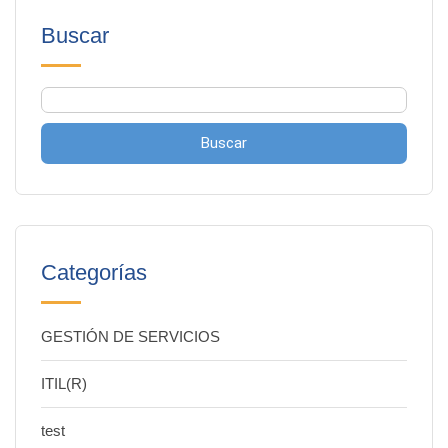
Buscar
Buscar
Categorías
GESTIÓN DE SERVICIOS
ITIL(R)
test