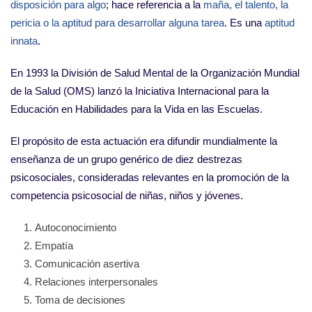
disposición para algo
; hace referencia a la
maña, el talento, la
pericia o la aptitud para desarrollar alguna tarea
. Es una
aptitud
innata
.
En 1993 la División de Salud Mental de la Organización Mundial
de la Salud (OMS) lanzó la Iniciativa Internacional para la
Educación en Habilidades para la Vida en las Escuelas.
El propósito de esta actuación era difundir mundialmente la
enseñanza de un grupo genérico de diez destrezas
psicosociales, consideradas relevantes en la promoción de la
competencia psicosocial de niñas, niños y jóvenes.
Autoconocimiento
Empatía
Comunicación asertiva
Relaciones interpersonales
Toma de decisiones