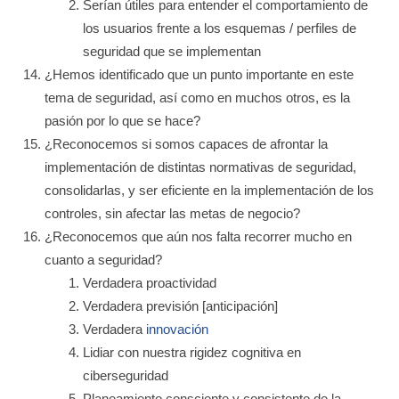
Serían útiles para entender el comportamiento de
los usuarios frente a los esquemas / perfiles de
seguridad que se implementan
¿Hemos identificado que un punto importante en este
tema de seguridad, así como en muchos otros, es la
pasión por lo que se hace?
¿Reconocemos si somos capaces de afrontar la
implementación de distintas normativas de seguridad,
consolidarlas, y ser eficiente en la implementación de los
controles, sin afectar las metas de negocio?
¿Reconocemos que aún nos falta recorrer mucho en
cuanto a seguridad?
Verdadera proactividad
Verdadera previsión [anticipación]
Verdadera
innovación
Lidiar con nuestra rigidez cognitiva en
ciberseguridad
Planeamiento consciente y consistente de la