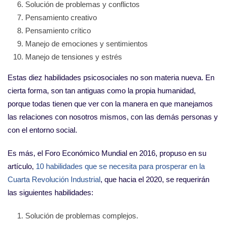
Solución de problemas y conflictos
Pensamiento creativo
Pensamiento crítico
Manejo de emociones y sentimientos
Manejo de tensiones y estrés
Estas diez habilidades psicosociales no son materia nueva. En
cierta forma, son tan antiguas como la propia humanidad,
porque todas tienen que ver con la manera en que manejamos
las relaciones con nosotros mismos, con las demás personas y
con el entorno social.
Es más, el Foro Económico Mundial en 2016, propuso en su
artículo,
10 habilidades que se necesita para prosperar en la
Cuarta Revolución Industrial
, que hacia el 2020, se requerirán
las siguientes habilidades:
Solución de problemas complejos.