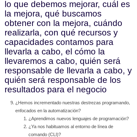
lo que debemos mejorar, cuál es
la mejora, qué buscamos
obtener con la mejora, cuándo
realizarla, con qué recursos y
capacidades contamos para
llevarla a cabo, el cómo la
llevaremos a cabo, quién será
responsable de llevarla a cabo, y
quién será responsable de los
resultados para el negocio
¿Hemos incrementado nuestras destrezas programando,
enfocados en la automatización?
¿Aprendimos nuevos lenguajes de programación?
¿Ya nos habituamos al entorno de línea de
comando (CLI)?