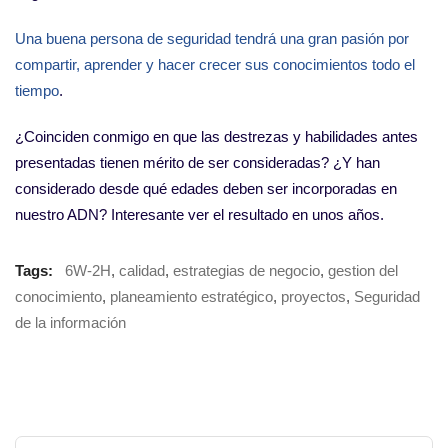
Una buena persona de seguridad tendrá una gran pasión por
compartir, aprender y hacer crecer sus conocimientos todo el
tiempo
.
¿Coinciden conmigo en que las destrezas y habilidades antes
presentadas tienen mérito de ser consideradas? ¿Y han
considerado desde qué edades deben ser incorporadas en
nuestro ADN? Interesante ver el resultado en unos años.
Tags:
6W-2H
,
calidad
,
estrategias de negocio
,
gestion del
conocimiento
,
planeamiento estratégico
,
proyectos
,
Seguridad
de la información