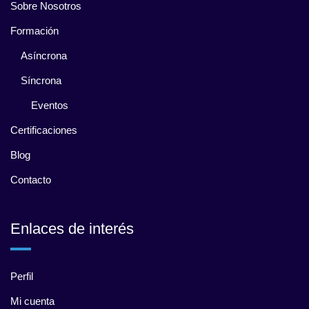
Sobre Nosotros
Formación
Asíncrona
Síncrona
Eventos
Certificaciones
Blog
Contacto
Enlaces de interés
Perfil
Mi cuenta