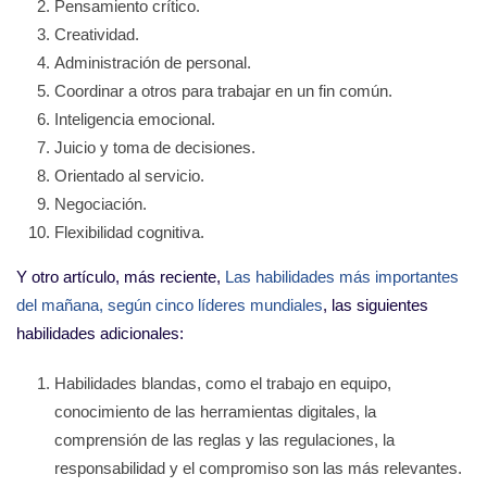
Pensamiento crítico.
Creatividad.
Administración de personal.
Coordinar a otros para trabajar en un fin común.
Inteligencia emocional.
Juicio y toma de decisiones.
Orientado al servicio.
Negociación.
Flexibilidad cognitiva.
Y otro artículo, más reciente,
Las habilidades más importantes
del mañana, según cinco líderes mundiales
, las siguientes
habilidades adicionales:
Habilidades blandas, como el trabajo en equipo,
conocimiento de las herramientas digitales, la
comprensión de las reglas y las regulaciones, la
responsabilidad y el compromiso son las más relevantes.