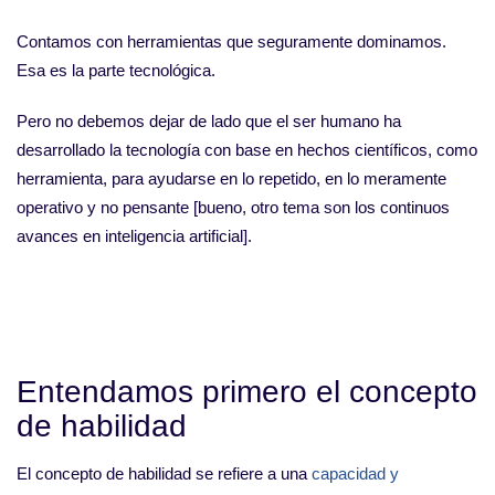
Contamos con herramientas que seguramente dominamos.
Esa es la parte tecnológica.
Pero no debemos dejar de lado que el ser humano ha
desarrollado la tecnología con base en hechos científicos, como
herramienta, para ayudarse en lo repetido, en lo meramente
operativo y no pensante [bueno, otro tema son los continuos
avances en inteligencia artificial].
Entendamos primero el concepto
de habilidad
El concepto de habilidad se refiere a una
capacidad y