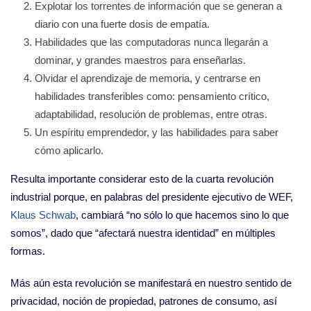
Explotar los torrentes de información que se generan a
diario con una fuerte dosis de empatía.
Habilidades que las computadoras nunca llegarán a
dominar, y grandes maestros para enseñarlas.
Olvidar el aprendizaje de memoria, y centrarse en
habilidades transferibles como: pensamiento crítico,
adaptabilidad, resolución de problemas, entre otras.
Un espíritu emprendedor, y las habilidades para saber
cómo aplicarlo.
Resulta importante considerar esto de la cuarta revolución
industrial porque, en palabras del presidente ejecutivo de WEF,
Klaus Schwab
, cambiará “no sólo lo que hacemos sino lo que
somos”, dado que “afectará nuestra identidad” en múltiples
formas.
Más aún esta revolución se manifestará en nuestro sentido de
privacidad, noción de propiedad, patrones de consumo, así