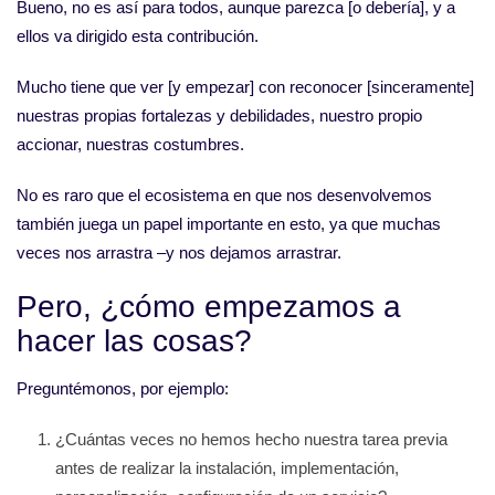
Bueno, no es así para todos, aunque parezca [o debería], y a
ellos va dirigido esta contribución.
Mucho tiene que ver [y empezar] con reconocer [sinceramente]
nuestras propias fortalezas y debilidades, nuestro propio
accionar, nuestras costumbres.
No es raro que el ecosistema en que nos desenvolvemos
también juega un papel importante en esto, ya que muchas
veces nos arrastra –y nos dejamos arrastrar.
Pero, ¿cómo empezamos a
hacer las cosas?
Preguntémonos, por ejemplo:
¿Cuántas veces no hemos hecho nuestra tarea previa
antes de realizar la instalación, implementación,