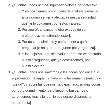
¿Cuántas veces hemos ingresado valores por defecto?
Y no nos hemos preocupado de analizar y evaluar
antes cómo se vería afectada nuestra seguridad,
que tanto cuidamos, por estos valores.
Por apuro/cansancio [u otra excusa de su
preferencia, mi estimado lector].
Por desconocimiento y por no tener a quién
preguntar [o no querer preguntar por vergüenza].
Y los dejamos así, sin evaluar cómo se ve afectada
nuestra seguridad, que ya descuidamos, por
nuestra acción.
¿Cuántas veces nos limitamos a las pocas opciones que
el proveedor ha implementado en la herramienta [antigua o
nueva]?, y sobre las que nos ha capacitado, ambas cosas
por puro cumplimiento, pero luego no buscamos o
aprendemos más allá [con lo que desperdiciamos la
herramienta]