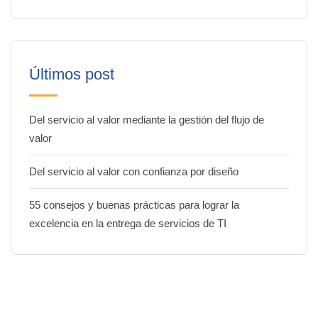
Últimos post
Del servicio al valor mediante la gestión del flujo de
valor
Del servicio al valor con confianza por diseño
55 consejos y buenas prácticas para lograr la
excelencia en la entrega de servicios de TI