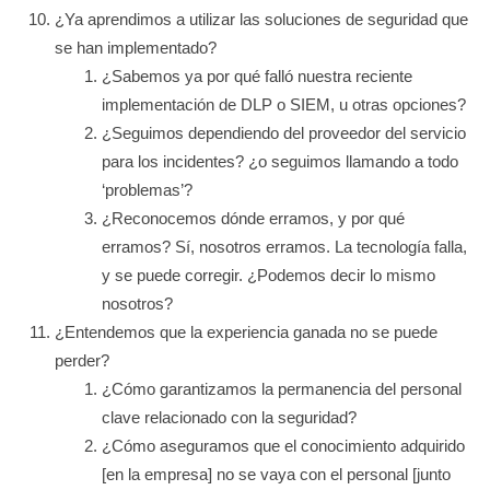
¿Ya aprendimos a utilizar las soluciones de seguridad que
se han implementado?
¿Sabemos ya por qué falló nuestra reciente
implementación de DLP o SIEM, u otras opciones?
¿Seguimos dependiendo del proveedor del servicio
para los incidentes? ¿o seguimos llamando a todo
‘problemas’?
¿Reconocemos dónde erramos, y por qué
erramos? Sí, nosotros erramos. La tecnología falla,
y se puede corregir. ¿Podemos decir lo mismo
nosotros?
¿Entendemos que la experiencia ganada no se puede
perder?
¿Cómo garantizamos la permanencia del personal
clave relacionado con la seguridad?
¿Cómo aseguramos que el conocimiento adquirido
[en la empresa] no se vaya con el personal [junto