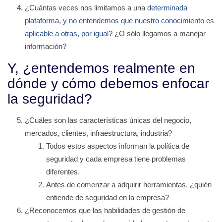
¿Cuántas veces nos limitamos a una
determinada
plataforma, y no entendemos que nuestro conocimiento es
aplicable a otras, por igual
? ¿O sólo llegamos a manejar
información?
Y, ¿entendemos realmente en
dónde y cómo debemos enfocar
la seguridad?
¿Cuáles son las características únicas del negocio,
mercados, clientes, infraestructura, industria?
Todos estos aspectos informan la política de
seguridad y cada empresa tiene problemas
diferentes.
Antes de comenzar a adquirir herramientas, ¿quién
entiende de seguridad en la empresa?
¿Reconocemos que las habilidades de gestión de