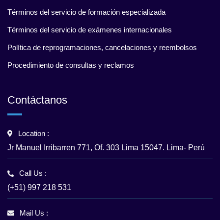
Términos del servicio de formación especializada
Términos del servicio de exámenes internacionales
Política de reprogramaciones, cancelaciones y reembolsos
Procedimiento de consultas y reclamos
Contáctanos
Location :
Jr Manuel Irribarren 771, Of. 303 Lima 15047. Lima- Perú
Call Us :
(+51) 997 218 531
Mail Us :