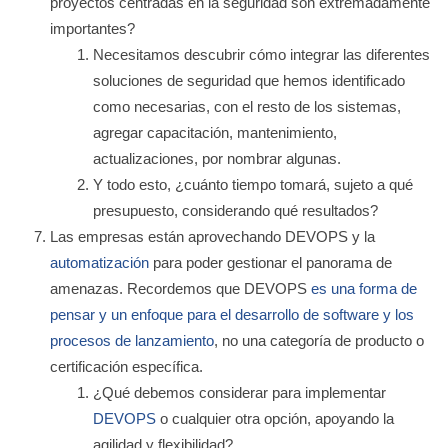
proyectos centradas en la seguridad son extremadamente
importantes?
Necesitamos descubrir cómo integrar las diferentes
soluciones de seguridad que hemos identificado
como necesarias, con el resto de los sistemas,
agregar capacitación, mantenimiento,
actualizaciones, por nombrar algunas.
Y todo esto, ¿cuánto tiempo tomará, sujeto a qué
presupuesto, considerando qué resultados?
Las empresas están aprovechando DEVOPS y la
automatización
para poder gestionar el panorama de
amenazas. Recordemos que DEVOPS
es una forma de
pensar y un enfoque para el desarrollo de software y los
procesos de lanzamiento
, no una categoría de producto o
certificación específica.
¿Qué debemos considerar para implementar
DEVOPS
o cualquier otra opción, apoyando la
agilidad y flexibilidad?