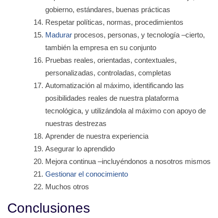
gobierno, estándares, buenas prácticas
Respetar políticas, normas, procedimientos
Madurar
procesos, personas, y tecnología –cierto,
también la empresa en su conjunto
Pruebas reales, orientadas, contextuales,
personalizadas, controladas, completas
Automatización al máximo, identificando las
posibilidades reales de nuestra plataforma
tecnológica, y utilizándola al máximo con apoyo de
nuestras destrezas
Aprender de nuestra experiencia
Asegurar lo aprendido
Mejora continua –incluyéndonos a nosotros mismos
Gestionar el conocimiento
Muchos otros
Conclusiones