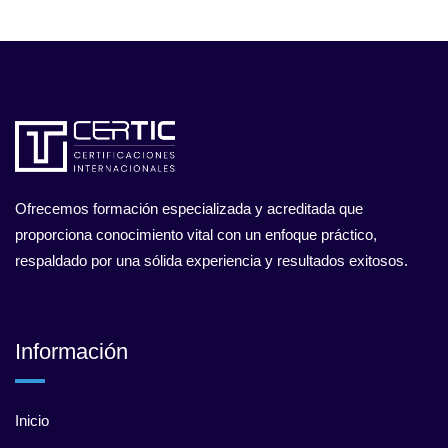
Ofrecemos formación especializada y acreditada que
proporciona conocimiento vital con un enfoque práctico,
respaldado por una sólida experiencia y resultados exitosos.
Información
Inicio