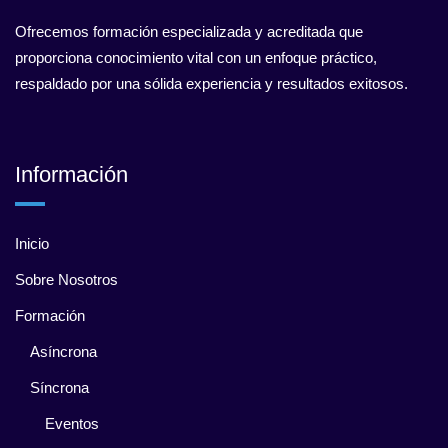
Ofrecemos formación especializada y acreditada que
proporciona conocimiento vital con un enfoque práctico,
respaldado por una sólida experiencia y resultados exitosos.
Información
Inicio
Sobre Nosotros
Formación
Asíncrona
Síncrona
Eventos