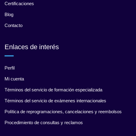
Certificaciones
Blog
Contacto
Enlaces de interés
Perfil
Mi cuenta
Términos del servicio de formación especializada
Términos del servicio de exámenes internacionales
Política de reprogramaciones, cancelaciones y reembolsos
Procedimiento de consultas y reclamos