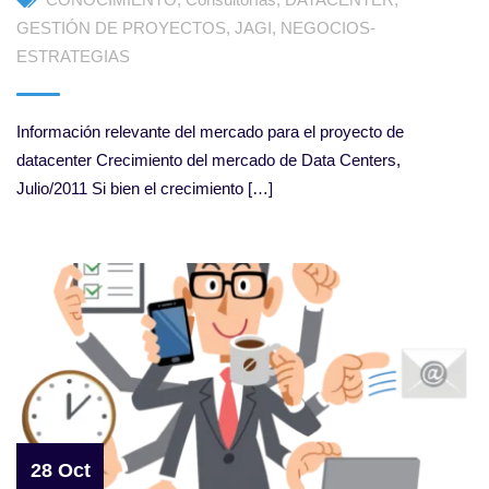
GESTIÓN DE PROYECTOS
,
JAGI
,
NEGOCIOS-
ESTRATEGIAS
Información relevante del mercado para el proyecto de
datacenter Crecimiento del mercado de Data Centers,
Julio/2011 Si bien el crecimiento […]
28 Oct