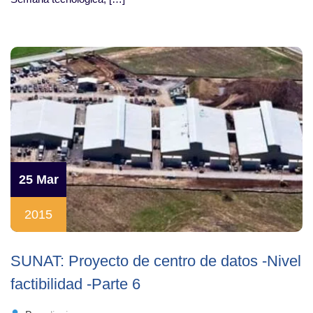
25 Mar
2015
SUNAT: Proyecto de centro de datos -Nivel
factibilidad -Parte 6