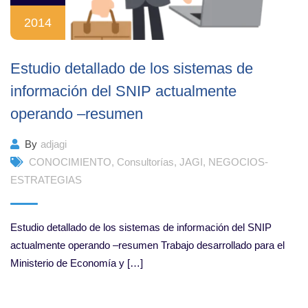
2014
Estudio detallado de los sistemas de
información del SNIP actualmente
operando –resumen
By
adjagi
CONOCIMIENTO
,
Consultorías
,
JAGI
,
NEGOCIOS-
ESTRATEGIAS
Estudio detallado de los sistemas de información del SNIP
actualmente operando –resumen Trabajo desarrollado para el
Ministerio de Economía y […]