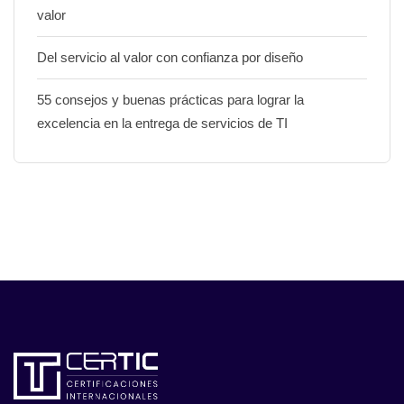
valor
Del servicio al valor con confianza por diseño
55 consejos y buenas prácticas para lograr la
excelencia en la entrega de servicios de TI