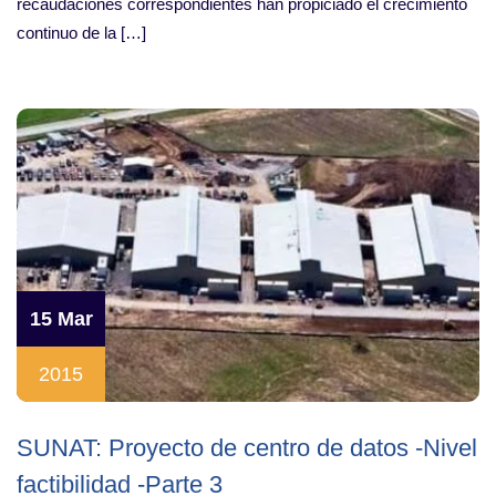
recaudaciones correspondientes han propiciado el crecimiento
continuo de la […]
15 Mar
2015
SUNAT: Proyecto de centro de datos -Nivel
factibilidad -Parte 3