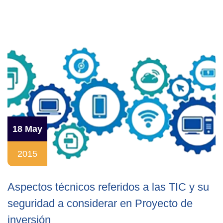
18 May
2015
Aspectos técnicos referidos a las TIC y su
seguridad a considerar en Proyecto de
inversión