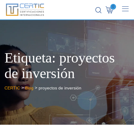
0
Etiqueta:
proyectos
de inversión
>
>
CERTIC
Blog
proyectos de inversión