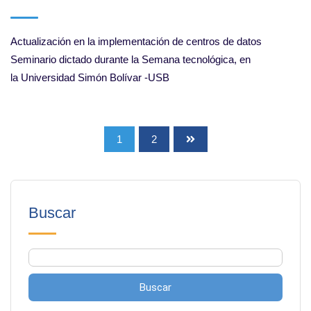
Actualización en la implementación de centros de datos
Seminario dictado durante la Semana tecnológica, en
la Universidad Simón Bolívar -USB
1
2
Buscar
Buscar