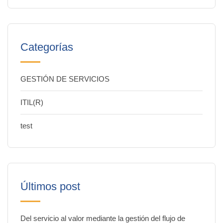
Categorías
GESTIÓN DE SERVICIOS
ITIL(R)
test
Últimos post
Del servicio al valor mediante la gestión del flujo de