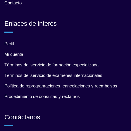
Contacto
Enlaces de interés
Perfil
Mi cuenta
Términos del servicio de formación especializada
Términos del servicio de exámenes internacionales
Política de reprogramaciones, cancelaciones y reembolsos
Procedimiento de consultas y reclamos
Contáctanos