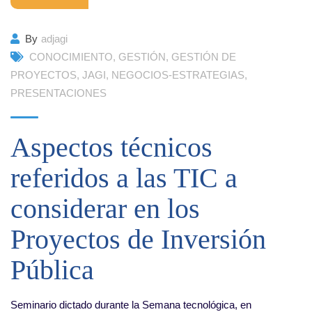
By
adjagi
CONOCIMIENTO
,
GESTIÓN
,
GESTIÓN DE
PROYECTOS
,
JAGI
,
NEGOCIOS-ESTRATEGIAS
,
PRESENTACIONES
Aspectos técnicos
referidos a las TIC a
considerar en los
Proyectos de Inversión
Pública
Seminario dictado durante la Semana tecnológica, en