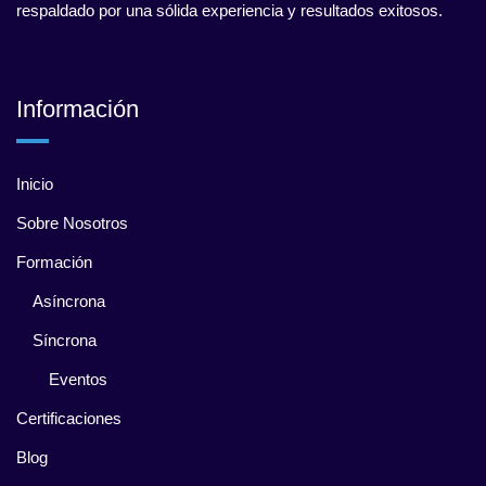
respaldado por una sólida experiencia y resultados exitosos.
Información
Inicio
Sobre Nosotros
Formación
Asíncrona
Síncrona
Eventos
Certificaciones
Blog