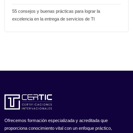
55 consejos y buenas prácticas para lograr la
excelencia en la entrega de servicios de TI
Ofrecemos formación especializada y acreditada que
proporciona conocimiento vital con un enfoque práctico,