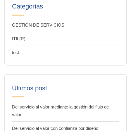
Categorías
GESTIÓN DE SERVICIOS
ITIL(R)
test
Últimos post
Del servicio al valor mediante la gestión del flujo de
valor
Del servicio al valor con confianza por diseño