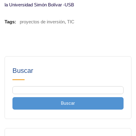
la Universidad Simón Bolívar -USB
Tags:
proyectos de inversión
,
TIC
Buscar
Buscar