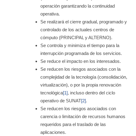
operación garantizando la continuidad
operativa.
Se realizará el cierre gradual, programado y
controlado de los actuales centros de
cómputo (PRINCIPAL y ALTERNO).
Se controla y minimiza el tiempo para la
interrupción programada de los servicios.
Se reduce el impacto en los interesados.
Se reducen los riesgos asociados con la
complejidad de la tecnología (consolidación,
virtualización), o por la propia renovación
tecnológica
[1]
, incluso dentro del ciclo
operativo de SUNAT
[2]
.
Se reducen los riesgos asociados con
carencia o limitación de recursos humanos
requeridos para el traslado de las
aplicaciones.