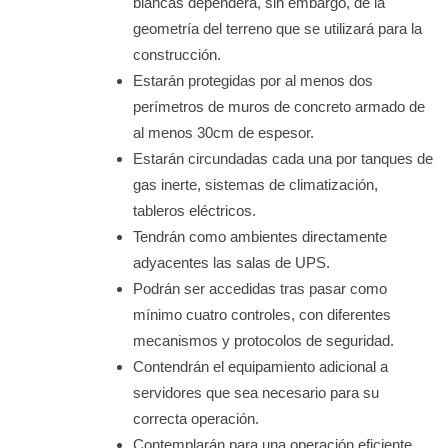
blancas dependerá, sin embargo, de la
geometría del terreno que se utilizará para la
construcción.
Estarán protegidas por al menos dos
perímetros de muros de concreto armado de
al menos 30cm de espesor.
Estarán circundadas cada una por tanques de
gas inerte, sistemas de climatización,
tableros eléctricos.
Tendrán como ambientes directamente
adyacentes las salas de UPS.
Podrán ser accedidas tras pasar como
mínimo cuatro controles, con diferentes
mecanismos y protocolos de seguridad.
Contendrán el equipamiento adicional a
servidores que sea necesario para su
correcta operación.
Contemplarán para una operación eficiente