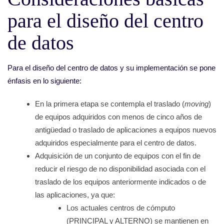
para el diseño del centro
de datos
Para el diseño del centro de datos y su implementación se pone
énfasis en lo siguiente:
En la primera etapa se contempla el traslado (
moving
)
de equipos adquiridos con menos de cinco años de
antigüedad o traslado de aplicaciones a equipos nuevos
adquiridos especialmente para el centro de datos.
Adquisición de un conjunto de equipos con el fin de
reducir el riesgo de no disponibilidad asociada con el
traslado de los equipos anteriormente indicados o de
las aplicaciones, ya que:
Los actuales centros de cómputo
(PRINCIPAL y ALTERNO) se mantienen en