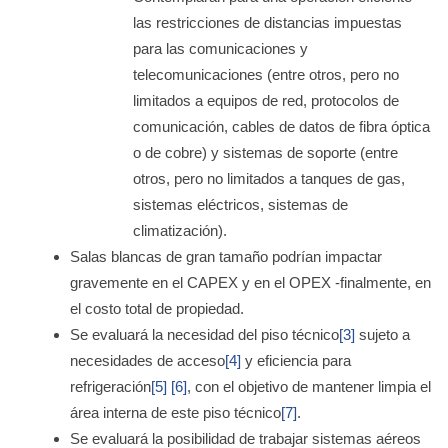
las restricciones de distancias impuestas
para las comunicaciones y
telecomunicaciones (entre otros, pero no
limitados a equipos de red, protocolos de
comunicación, cables de datos de fibra óptica
o de cobre) y sistemas de soporte (entre
otros, pero no limitados a tanques de gas,
sistemas eléctricos, sistemas de
climatización).
Salas blancas de gran tamaño podrían impactar
gravemente en el CAPEX y en el OPEX -finalmente, en
el costo total de propiedad.
Se evaluará la necesidad del piso técnico
[3]
sujeto a
necesidades de acceso
[4]
y eficiencia para
refrigeración
[5]
[6]
, con el objetivo de mantener limpia el
área interna de este piso técnico
[7]
.
Se evaluará la posibilidad de trabajar sistemas aéreos