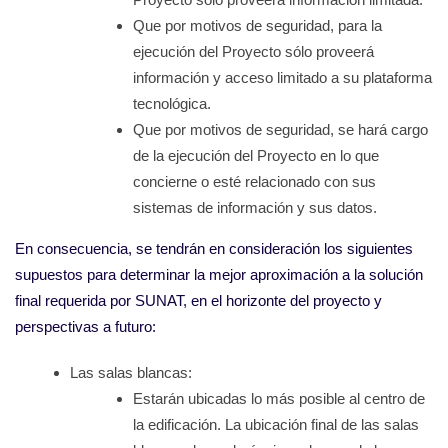
Que por motivos de seguridad, para la
ejecución del Proyecto sólo proveerá
información y acceso limitado a su plataforma
tecnológica.
Que por motivos de seguridad, se hará cargo
de la ejecución del Proyecto en lo que
concierne o esté relacionado con sus
sistemas de información y sus datos.
En consecuencia, se tendrán en consideración los siguientes
supuestos para determinar la mejor aproximación a la solución
final requerida por SUNAT, en el horizonte del proyecto y
perspectivas a futuro:
Las salas blancas:
Estarán ubicadas lo más posible al centro de
la edificación. La ubicación final de las salas