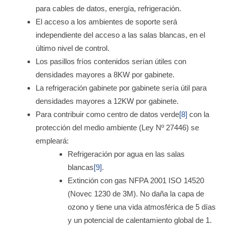
para cables de datos, energía, refrigeración.
El acceso a los ambientes de soporte será
independiente del acceso a las salas blancas, en el
último nivel de control.
Los pasillos fríos contenidos serían útiles con
densidades mayores a 8KW por gabinete.
La refrigeración gabinete por gabinete sería útil para
densidades mayores a 12KW por gabinete.
Para contribuir como centro de datos verde
[8]
con la
protección del medio ambiente (Ley Nº 27446) se
empleará:
Refrigeración por agua en las salas
blancas
[9]
.
Extinción con gas NFPA 2001 ISO 14520
(Novec 1230 de 3M). No daña la capa de
ozono y tiene una vida atmosférica de 5 días
y un potencial de calentamiento global de 1.