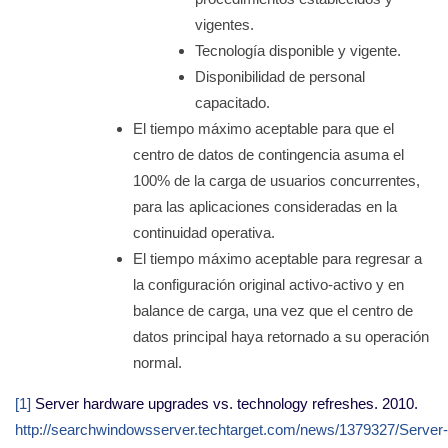
vigentes.
Tecnología disponible y vigente.
Disponibilidad de personal
capacitado.
El tiempo máximo aceptable para que el
centro de datos de contingencia asuma el
100% de la carga de usuarios concurrentes,
para las aplicaciones consideradas en la
continuidad operativa.
El tiempo máximo aceptable para regresar a
la configuración original activo-activo y en
balance de carga, una vez que el centro de
datos principal haya retornado a su operación
normal.
[1]
Server hardware upgrades vs. technology refreshes. 2010.
http://searchwindowsserver.techtarget.com/news/1379327/Server-