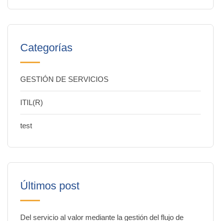
Categorías
GESTIÓN DE SERVICIOS
ITIL(R)
test
Últimos post
Del servicio al valor mediante la gestión del flujo de