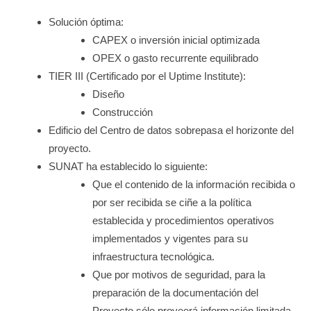
Solución óptima:
CAPEX o inversión inicial optimizada
OPEX o gasto recurrente equilibrado
TIER III (Certificado por el Uptime Institute):
Diseño
Construcción
Edificio del Centro de datos sobrepasa el horizonte del
proyecto.
SUNAT ha establecido lo siguiente:
Que el contenido de la información recibida o
por ser recibida se ciñe a la política
establecida y procedimientos operativos
implementados y vigentes para su
infraestructura tecnológica.
Que por motivos de seguridad, para la
preparación de la documentación del
Proyecto sólo proveerá información limitada.