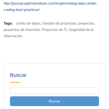
http://journal.uptimeinstitute.com/implementing-data-center-
cooling-best-practices/
Tags:
centro de datos
,
Gestión de proyectos
,
proyectos
,
proyectos de inversión
,
Proyectos de TI
,
Seguridad de la
información
Buscar
Buscar