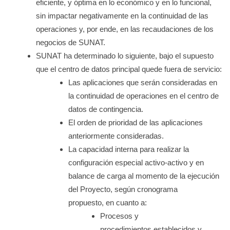
eficiente, y óptima en lo económico y en lo funcional,
sin impactar negativamente en la continuidad de las
operaciones y, por ende, en las recaudaciones de los
negocios de SUNAT.
SUNAT ha determinado lo siguiente, bajo el supuesto
que el centro de datos principal quede fuera de servicio:
Las aplicaciones que serán consideradas en
la continuidad de operaciones en el centro de
datos de contingencia.
El orden de prioridad de las aplicaciones
anteriormente consideradas.
La capacidad interna para realizar la
configuración especial activo-activo y en
balance de carga al momento de la ejecución
del Proyecto, según cronograma
propuesto, en cuanto a:
Procesos y
procedimientos establecidos y