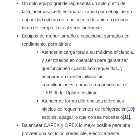
Un solo equipo grande representa un solo punto de
falla; además, se le estaría utilizando por debajo de su
capacidad óptima de rendimiento durante un periodo
largo de tiempo, lo cual sería ineficiente.
Equipos de menor tamaño o capacidad, sumados en
rendimiento, permitirían:
Atender la carga total a su máxima eficiencia,
y ser rotados en operación para garantizar
que funcionen cuando son requeridos, y
asegurar su mantenibilidad sin
complicaciones, como es requerido por el
TIER III del Uptime Institute.
Atender de forma diferenciada diferentes
niveles de requerimientos de refrigeración
[10]
;
esto es, apagar lo que no sea necesario
[11]
.
Balancear CAPEX y OPEX lo mejor posible para una
proveer una solución predecible, eléctricamente