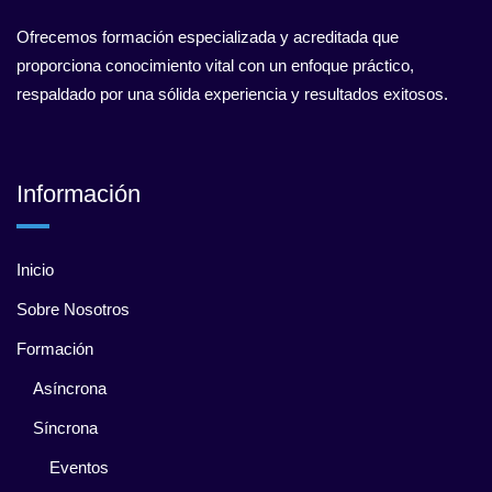
Ofrecemos formación especializada y acreditada que
proporciona conocimiento vital con un enfoque práctico,
respaldado por una sólida experiencia y resultados exitosos.
Información
Inicio
Sobre Nosotros
Formación
Asíncrona
Síncrona
Eventos