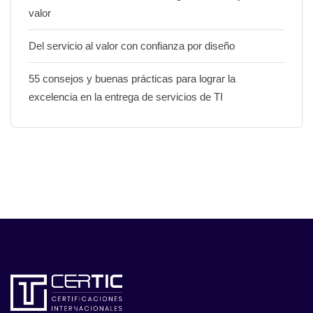
valor
Del servicio al valor con confianza por diseño
55 consejos y buenas prácticas para lograr la
excelencia en la entrega de servicios de TI