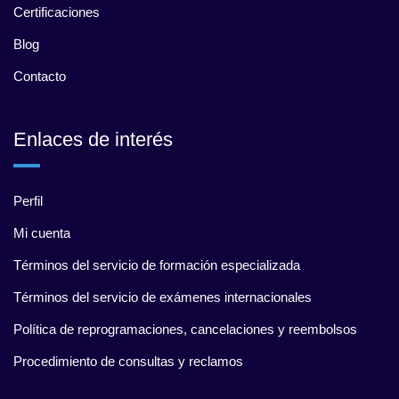
Certificaciones
Blog
Contacto
Enlaces de interés
Perfil
Mi cuenta
Términos del servicio de formación especializada
Términos del servicio de exámenes internacionales
Política de reprogramaciones, cancelaciones y reembolsos
Procedimiento de consultas y reclamos