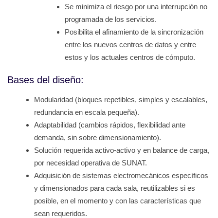
Se minimiza el riesgo por una interrupción no
programada de los servicios.
Posibilita el afinamiento de la sincronización
entre los nuevos centros de datos y entre
estos y los actuales centros de cómputo.
Bases del diseño:
Modularidad (bloques repetibles, simples y escalables,
redundancia en escala pequeña).
Adaptabilidad (cambios rápidos, flexibilidad ante
demanda, sin sobre dimensionamiento).
Solución requerida activo-activo y en balance de carga,
por necesidad operativa de SUNAT.
Adquisición de sistemas electromecánicos específicos
y dimensionados para cada sala, reutilizables si es
posible, en el momento y con las características que
sean requeridos.