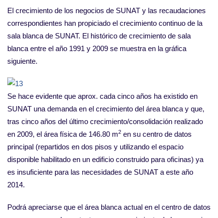
El crecimiento de los negocios de SUNAT y las recaudaciones
correspondientes han propiciado el crecimiento continuo de la
sala blanca de SUNAT. El histórico de crecimiento de sala
blanca entre el año 1991 y 2009 se muestra en la gráfica
siguiente.
Se hace evidente que aprox. cada cinco años ha existido en
SUNAT una demanda en el crecimiento del área blanca y que,
tras cinco años del último crecimiento/consolidación realizado
2
en 2009, el área física de 146.80 m
en su centro de datos
principal (repartidos en dos pisos y utilizando el espacio
disponible habilitado en un edificio construido para oficinas) ya
es insuficiente para las necesidades de SUNAT a este año
2014.
Podrá apreciarse que el área blanca actual en el centro de datos