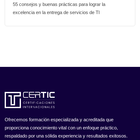
55 consejos y buenas prácticas para lograr la
excelencia en la entrega de servicios de TI
Ofrecemos formación especializada y acreditada que
proporciona conocimiento vital con un enfoque práctico,
respaldado por una sólida experiencia y resultados exitosos.