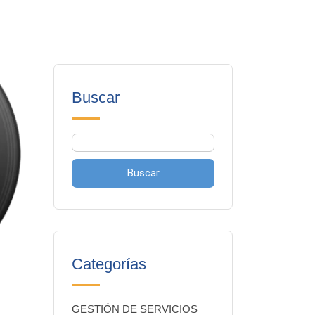
Buscar
Buscar
Categorías
GESTIÓN DE SERVICIOS