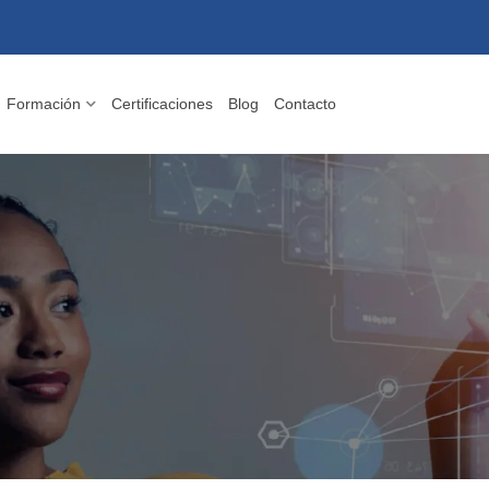
Formación
Certificaciones
Blog
Contacto