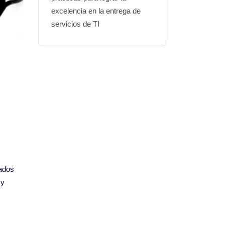
excelencia en la entrega de
servicios de TI
ados
 y