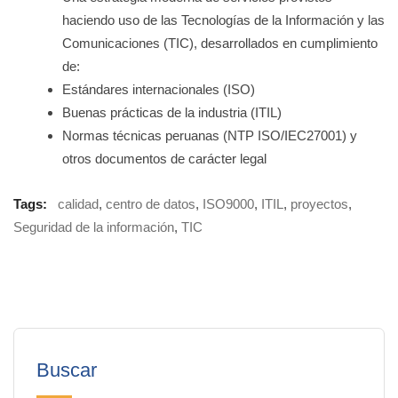
haciendo uso de las Tecnologías de la Información y las
Comunicaciones (TIC), desarrollados en cumplimiento
de:
Estándares internacionales (ISO)
Buenas prácticas de la industria (ITIL)
Normas técnicas peruanas (NTP ISO/IEC27001) y
otros documentos de carácter legal
Tags:
calidad
,
centro de datos
,
ISO9000
,
ITIL
,
proyectos
,
Seguridad de la información
,
TIC
Buscar