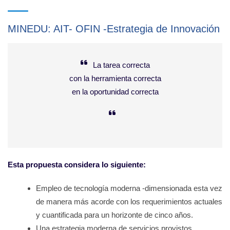
MINEDU: AIT- OFIN -Estrategia de Innovación
La tarea correcta
con la herramienta correcta
en la oportunidad correcta
Esta propuesta considera lo siguiente:
Empleo de tecnología moderna -dimensionada esta vez
de manera más acorde con los requerimientos actuales
y cuantificada para un horizonte de cinco años.
Una estrategia moderna de servicios provistos