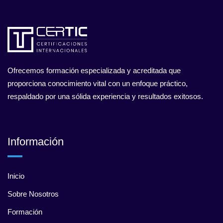
Ofrecemos formación especializada y acreditada que
proporciona conocimiento vital con un enfoque práctico,
respaldado por una sólida experiencia y resultados exitosos.
Información
Inicio
Sobre Nosotros
Formación