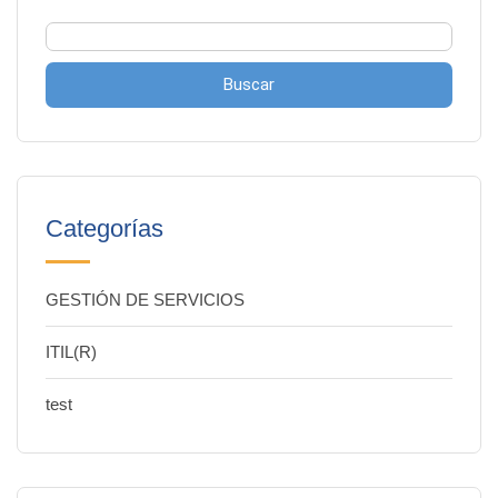
Buscar
Categorías
GESTIÓN DE SERVICIOS
ITIL(R)
test