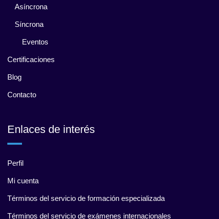
Asíncrona
Síncrona
Eventos
Certificaciones
Blog
Contacto
Enlaces de interés
Perfil
Mi cuenta
Términos del servicio de formación especializada
Términos del servicio de exámenes internacionales