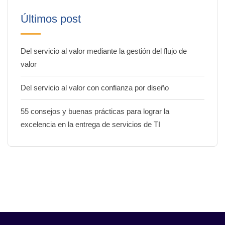
Últimos post
Del servicio al valor mediante la gestión del flujo de
valor
Del servicio al valor con confianza por diseño
55 consejos y buenas prácticas para lograr la
excelencia en la entrega de servicios de TI