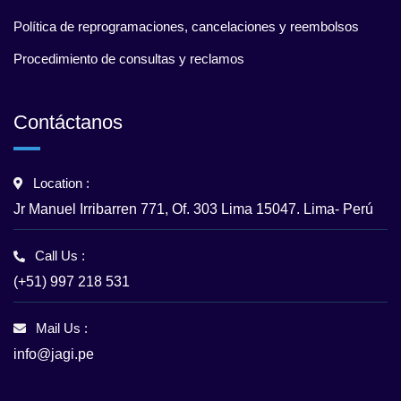
Política de reprogramaciones, cancelaciones y reembolsos
Procedimiento de consultas y reclamos
Contáctanos
Location :
Jr Manuel Irribarren 771, Of. 303 Lima 15047. Lima- Perú
Call Us :
(+51) 997 218 531
Mail Us :
info@jagi.pe