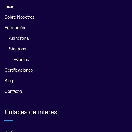
Inicio
Sobre Nosotros
Formación
Asíncrona
Síncrona
Eventos
Certificaciones
Blog
Contacto
Enlaces de interés