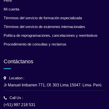
Perfil
Mi cuenta
Términos del servicio de formación especializada
Términos del servicio de exámenes internacionales
Política de reprogramaciones, cancelaciones y reembolsos
Procedimiento de consultas y reclamos
Contáctanos
Location :
Jr Manuel Irribarren 771, Of. 303 Lima 15047. Lima- Perú
Call Us :
(+51) 997 218 531