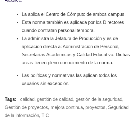
La aplica el Centro de Cómputo de ambos campus.
Esta norma también es aplicada por los Directores
cuando contratan personal temporal.
La administra la Jefatura de Producción y es de
aplicación directa a: Administración de Personal,
Secretarías Académicas y Calidad Educativa. Dichas
áreas tienen pleno conocimiento de la norma.
Las políticas y normativas las aplican todos los
usuarios sin excepción.
Tags:
calidad
,
gestión de calidad
,
gestión de la seguridad
,
Gestión de proyectos
,
mejora continua
,
proyectos
,
Seguridad
de la información
,
TIC