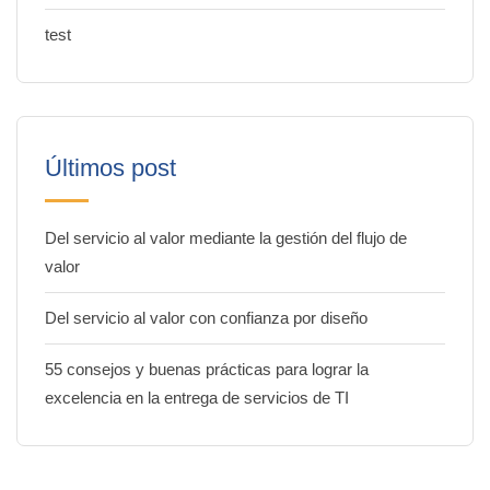
test
Últimos post
Del servicio al valor mediante la gestión del flujo de
valor
Del servicio al valor con confianza por diseño
55 consejos y buenas prácticas para lograr la
excelencia en la entrega de servicios de TI