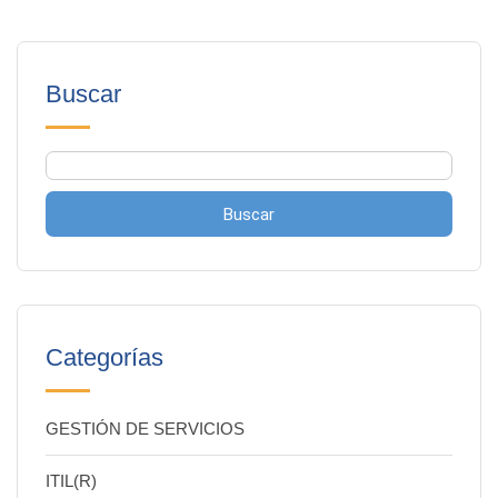
Buscar
Buscar
Categorías
GESTIÓN DE SERVICIOS
ITIL(R)