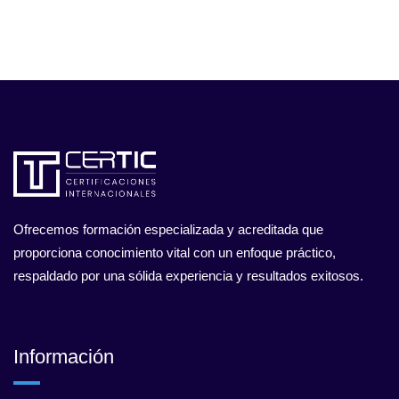
Ofrecemos formación especializada y acreditada que
proporciona conocimiento vital con un enfoque práctico,
respaldado por una sólida experiencia y resultados exitosos.
Información