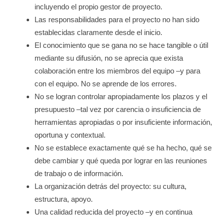
incluyendo el propio gestor de proyecto.
Las responsabilidades para el proyecto no han sido
establecidas claramente desde el inicio.
El conocimiento que se gana no se hace tangible o útil
mediante su difusión, no se aprecia que exista
colaboración entre los miembros del equipo –y para
con el equipo. No se aprende de los errores.
No se logran controlar apropiadamente los plazos y el
presupuesto –tal vez por carencia o insuficiencia de
herramientas apropiadas o por insuficiente información,
oportuna y contextual.
No se establece exactamente qué se ha hecho, qué se
debe cambiar y qué queda por lograr en las reuniones
de trabajo o de información.
La organización detrás del proyecto: su cultura,
estructura, apoyo.
Una calidad reducida del proyecto –y en continua