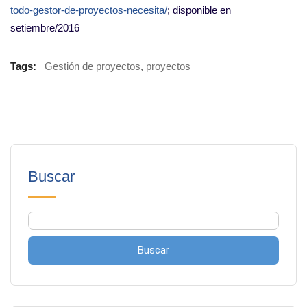
todo-gestor-de-proyectos-necesita/
; disponible en
setiembre/2016
Tags:
Gestión de proyectos
,
proyectos
Buscar
Buscar