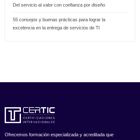
Del servicio al valor con confianza por diseño
55 consejos y buenas prácticas para lograr la
excelencia en la entrega de servicios de TI
Ofrecemos formación especializada y acreditada que