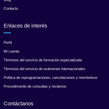
Contacto
Enlaces de interés
Perfil
Mi cuenta
Términos del servicio de formación especializada
Términos del servicio de exámenes internacionales
Política de reprogramaciones, cancelaciones y reembolsos
Procedimiento de consultas y reclamos
Contáctanos