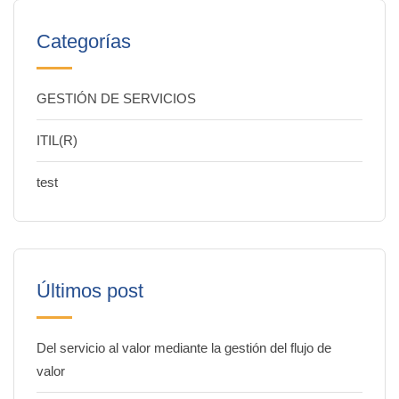
Categorías
GESTIÓN DE SERVICIOS
ITIL(R)
test
Últimos post
Del servicio al valor mediante la gestión del flujo de
valor