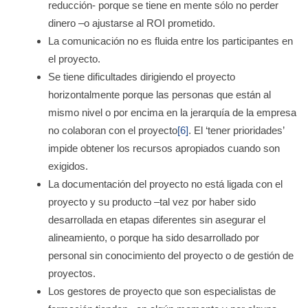
reducción- porque se tiene en mente sólo no perder
dinero –o ajustarse al ROI prometido.
La comunicación no es fluida entre los participantes en
el proyecto.
Se tiene dificultades dirigiendo el proyecto
horizontalmente porque las personas que están al
mismo nivel o por encima en la jerarquía de la empresa
no colaboran con el proyecto
[6]
. El ‘tener prioridades’
impide obtener los recursos apropiados cuando son
exigidos.
La documentación del proyecto no está ligada con el
proyecto y su producto –tal vez por haber sido
desarrollada en etapas diferentes sin asegurar el
alineamiento, o porque ha sido desarrollado por
personal sin conocimiento del proyecto o de gestión de
proyectos.
Los gestores de proyecto que son especialistas de