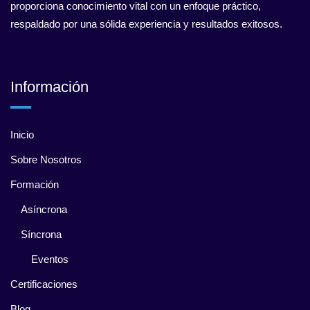
proporciona conocimiento vital con un enfoque práctico,
respaldado por una sólida experiencia y resultados exitosos.
Información
Inicio
Sobre Nosotros
Formación
Asíncrona
Síncrona
Eventos
Certificaciones
Blog