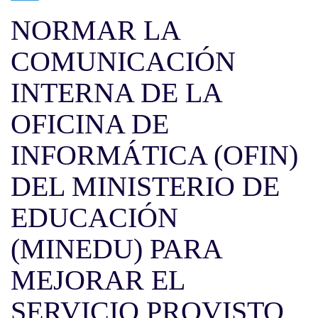
NORMAR LA
COMUNICACIÓN
INTERNA DE LA
OFICINA DE
INFORMÁTICA (OFIN)
DEL MINISTERIO DE
EDUCACIÓN
(MINEDU) PARA
MEJORAR EL
SERVICIO PROVISTO