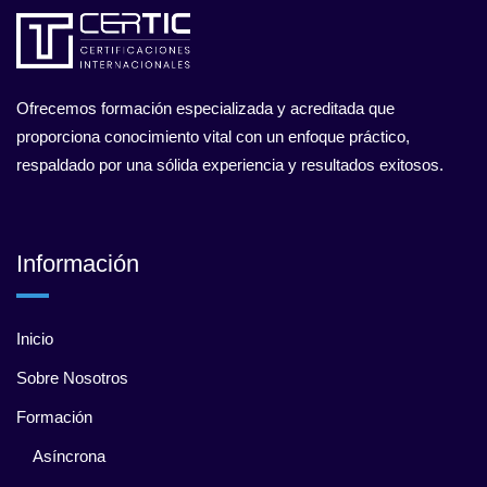
Ofrecemos formación especializada y acreditada que
proporciona conocimiento vital con un enfoque práctico,
respaldado por una sólida experiencia y resultados exitosos.
Información
Inicio
Sobre Nosotros
Formación
Asíncrona