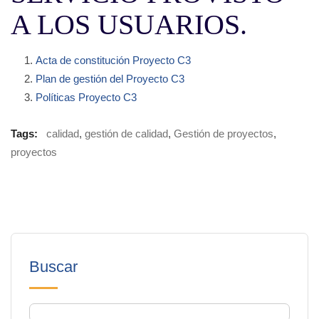
A LOS USUARIOS.
Acta de constitución Proyecto C3
Plan de gestión del Proyecto C3
Políticas Proyecto C3
Tags:
calidad
,
gestión de calidad
,
Gestión de proyectos
,
proyectos
Buscar