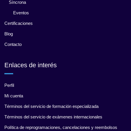
Síncrona
Eventos
Certificaciones
Blog
Contacto
Enlaces de interés
Perfil
Mi cuenta
Términos del servicio de formación especializada
Términos del servicio de exámenes internacionales
Política de reprogramaciones, cancelaciones y reembolsos