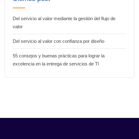
Del servicio al valor mediante la gestión del flujo de
valor
Del servicio al valor con confianza por diseño
55 consejos y buenas prácticas para lograr la
excelencia en la entrega de servicios de TI