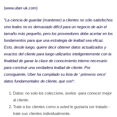
(www.uber-uk.com)
“
La ciencia de guardar (mantener) a clientes no sólo satisfechos
sino leales no es demasiado difícil para un negocio de aún el
tamaño más pequeño, pero los proveedores debe acertar en los
fundamentos para que una estrategia de lealtad sea eficaz.
Esto, desde luego, quiere decir obtener datos actualizados y
exactos del cliente para luego utilizarlos inteligentemente con la
finalidad de ganar la clase de conocimiento interno necesario
para construir una verdadera lealtad de cliente. Por
consiguiente, Uber ha compilado su lista de ‘ primeros once’
datos fundamentales de cliente, que son
“:
Datos: no solo los coleccione, úselos -para conocer mejor
al cliente.
Trate a los clientes como a usted le gustaría ser tratado -
trate sus clientes individualmente.