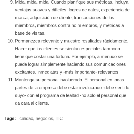
Mida, mida, mida. Cuando planifique sus métricas, incluya
ventajas suaves y difíciles, logros de datos, experiencia de
marca, adquisición de cliente, transacciones de los
miembros, miembros contra no miembros, y métricas a
base de visitas.
Permanezca relevante y muestre resultados rápidamente.
Hacer que los clientes se sientan especiales tampoco
tiene que costar una fortuna. Por ejemplo, a menudo se
puede lograr simplemente haciendo sus comunicaciones
excitantes, inmediatas y -más importante- relevantes.
Mantenga su personal involucrado. El personal en todas
partes de la empresa debe estar involucrado -debe sentirlo
suyo- con el programa de lealtad -no solo el personal que
da cara al cliente.
Tags:
calidad
,
negocios
,
TIC