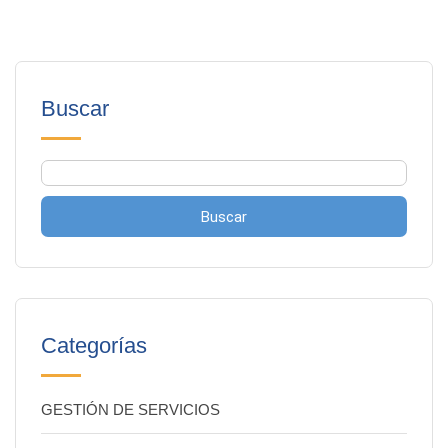
Buscar
Buscar
Categorías
GESTIÓN DE SERVICIOS