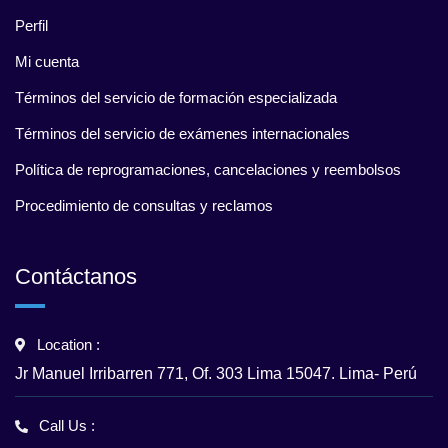
Perfil
Mi cuenta
Términos del servicio de formación especializada
Términos del servicio de exámenes internacionales
Política de reprogramaciones, cancelaciones y reembolsos
Procedimiento de consultas y reclamos
Contáctanos
Location :
Jr Manuel Irribarren 771, Of. 303 Lima 15047. Lima- Perú
Call Us :