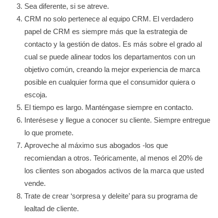
Sea diferente, si se atreve.
CRM no solo pertenece al equipo CRM. El verdadero
papel de CRM es siempre más que la estrategia de
contacto y la gestión de datos. Es más sobre el grado al
cual se puede alinear todos los departamentos con un
objetivo común, creando la mejor experiencia de marca
posible en cualquier forma que el consumidor quiera o
escoja.
El tiempo es largo. Manténgase siempre en contacto.
Interésese y llegue a conocer su cliente. Siempre entregue
lo que promete.
Aproveche al máximo sus abogados -los que
recomiendan a otros. Teóricamente, al menos el 20% de
los clientes son abogados activos de la marca que usted
vende.
Trate de crear ‘sorpresa y deleite’ para su programa de
lealtad de cliente.