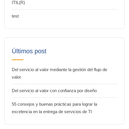
ITIL(R)
test
Últimos post
Del servicio al valor mediante la gestión del flujo de
valor
Del servicio al valor con confianza por diseño
55 consejos y buenas prácticas para lograr la
excelencia en la entrega de servicios de TI