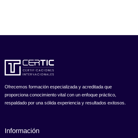
Ofrecemos formación especializada y acreditada que
proporciona conocimiento vital con un enfoque práctico,
respaldado por una sólida experiencia y resultados exitosos.
Información