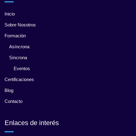
Inicio
Sobre Nosotros
Formación
Asíncrona
Síncrona
Eventos
Certificaciones
Blog
Contacto
Enlaces de interés