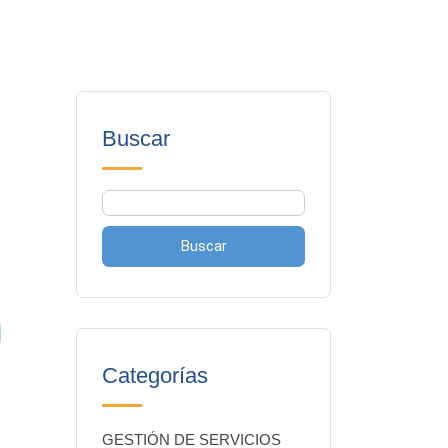
Buscar
Buscar
Categorías
GESTIÓN DE SERVICIOS