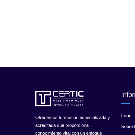
Info
Inicio
Ofrecemos formación especializada y
acreditada que proporciona
Sobre 
conocimiento vital con un enfoque