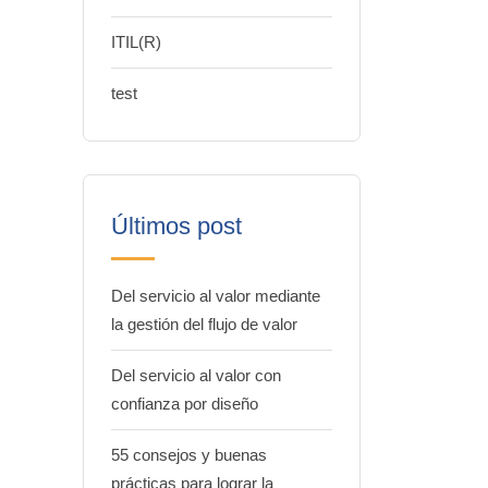
ITIL(R)
test
Últimos post
Del servicio al valor mediante
la gestión del flujo de valor
Del servicio al valor con
confianza por diseño
55 consejos y buenas
prácticas para lograr la