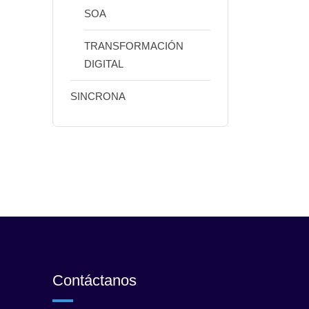
SOA
TRANSFORMACIÓN
DIGITAL
SINCRONA
Contáctanos