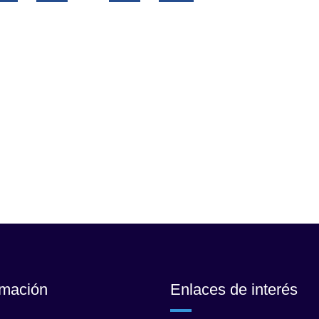
rmación
Enlaces de interés