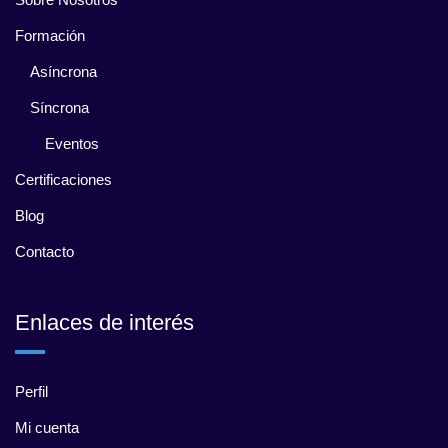
Formación
Asíncrona
Síncrona
Eventos
Certificaciones
Blog
Contacto
Enlaces de interés
Perfil
Mi cuenta