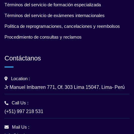
Términos del servicio de formación especializada
Términos del servicio de exámenes internacionales
Política de reprogramaciones, cancelaciones y reembolsos
Procedimiento de consultas y reclamos
Contáctanos
Location :
Jr Manuel Irribarren 771, Of. 303 Lima 15047. Lima- Perú
Call Us :
(+51) 997 218 531
Mail Us :