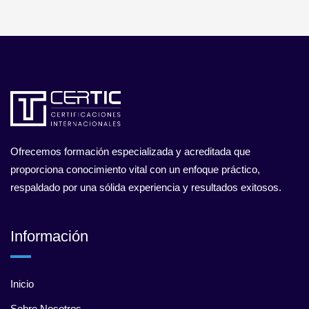
Ofrecemos formación especializada y acreditada que
proporciona conocimiento vital con un enfoque práctico,
respaldado por una sólida experiencia y resultados exitosos.
Información
Inicio
Sobre Nosotros