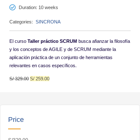
Duration
: 10 weeks
Categories:
SINCRONA
El curso
Taller práctico SCRUM
busca afianzar la filosofía
y los conceptos de AGILE y de SCRUM mediante la
aplicación práctica de un conjunto de herramientas
relevantes en casos específicos.
S/
329.00
S/
259.00
Price