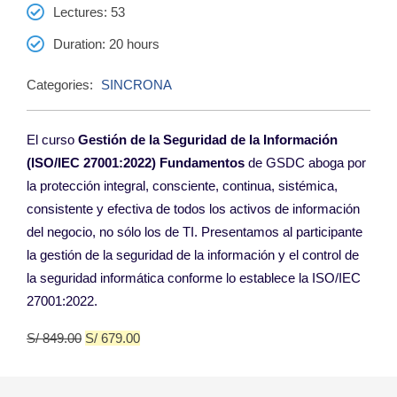
Lectures
: 53
Duration
: 20 hours
Categories:
SINCRONA
El curso
Gestión de la Seguridad de la Información
(ISO/IEC 27001:2022) Fundamentos
de GSDC aboga por
la protección integral, consciente, continua, sistémica,
consistente y efectiva de todos los activos de información
del negocio, no sólo los de TI. Presentamos al participante
la gestión de la seguridad de la información y el control de
la seguridad informática conforme lo establece la ISO/IEC
27001:2022.
S/
849.00
S/
679.00