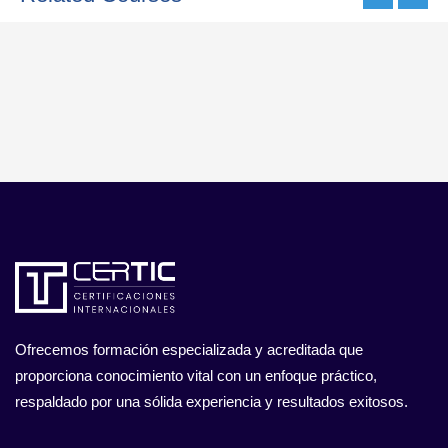
Ofrecemos formación especializada y acreditada que
proporciona conocimiento vital con un enfoque práctico,
respaldado por una sólida experiencia y resultados exitosos.