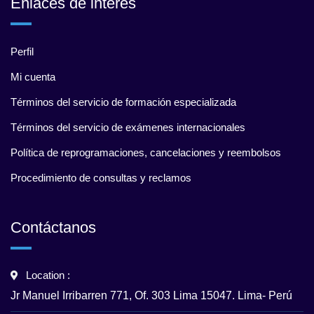
Enlaces de interés
Perfil
Mi cuenta
Términos del servicio de formación especializada
Términos del servicio de exámenes internacionales
Política de reprogramaciones, cancelaciones y reembolsos
Procedimiento de consultas y reclamos
Contáctanos
Location :
Jr Manuel Irribarren 771, Of. 303 Lima 15047. Lima- Perú