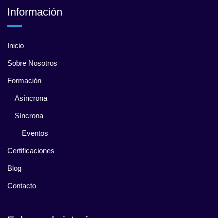
Información
Inicio
Sobre Nosotros
Formación
Asíncrona
Síncrona
Eventos
Certificaciones
Blog
Contacto