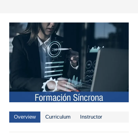
Overview
Curriculum
Instructor