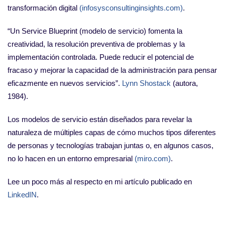
transformación digital
(infosysconsultinginsights.com)
.
“Un Service Blueprint (modelo de servicio) fomenta la
creatividad, la resolución preventiva de problemas y la
implementación controlada. Puede reducir el potencial de
fracaso y mejorar la capacidad de la administración para pensar
eficazmente en nuevos servicios”.
Lynn Shostack
(autora,
1984).
Los modelos de servicio están diseñados para revelar la
naturaleza de múltiples capas de cómo muchos tipos diferentes
de personas y tecnologías trabajan juntas o, en algunos casos,
no lo hacen en un entorno empresarial
(miro.com)
.
Lee un poco más al respecto en mi artículo publicado en
LinkedIN
.