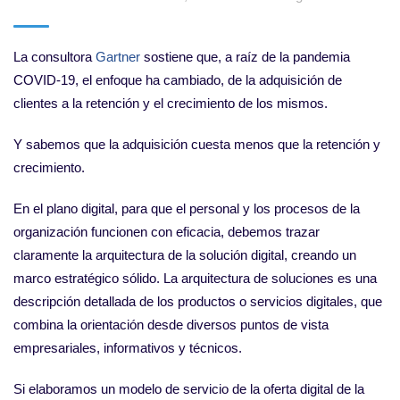
La consultora
Gartner
sostiene que, a raíz de la pandemia
COVID-19, el enfoque ha cambiado, de la adquisición de
clientes a la retención y el crecimiento de los mismos.
Y sabemos que la adquisición cuesta menos que la retención y
crecimiento.
En el plano digital, para que el personal y los procesos de la
organización funcionen con eficacia, debemos trazar
claramente la arquitectura de la solución digital, creando un
marco estratégico sólido. La arquitectura de soluciones es una
descripción detallada de los productos o servicios digitales, que
combina la orientación desde diversos puntos de vista
empresariales, informativos y técnicos.
Si elaboramos un modelo de servicio de la oferta digital de la