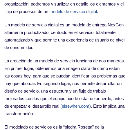
organización, podremos visualizar en detalle los elementos y el
flujo de procesos de un
modelo de servicio digital
.
Un modelo de servicio digital es un modelo de entrega NexGen
altamente productizado, centrado en el servicio, totalmente
automatizado y que permite una experiencia de usuario de nivel
de consumidor.
La creación de un modelo de servicio funciona de dos maneras.
En primer lugar, obtenemos una imagen clara de cómo están
las cosas hoy, para que se puedan identificar los problemas que
hay que abordar. En segundo lugar, nos permite desarrollar un
diseño de servicio, una estructura y un flujo de trabajo
mejorados con los que el equipo puede estar de acuerdo, antes
de empezar el desarrollo real
(elsewhen.com)
. Esto implica una
transformación.
El modelado de servicios es la “piedra Rosetta” de la