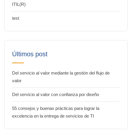
ITIL(R)
test
Últimos post
Del servicio al valor mediante la gestión del flujo de
valor
Del servicio al valor con confianza por diseño
55 consejos y buenas prácticas para lograr la
excelencia en la entrega de servicios de TI