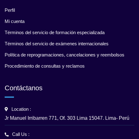
Perfil
Mi cuenta
Términos del servicio de formación especializada
Términos del servicio de exámenes internacionales
Política de reprogramaciones, cancelaciones y reembolsos
Procedimiento de consultas y reclamos
Contáctanos
Location :
Jr Manuel Irribarren 771, Of. 303 Lima 15047. Lima- Perú
Call Us :