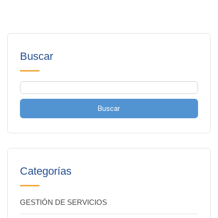
Buscar
Buscar
Categorías
GESTIÓN DE SERVICIOS