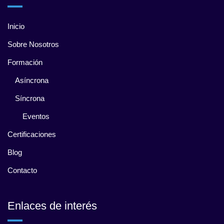
Inicio
Sobre Nosotros
Formación
Asíncrona
Síncrona
Eventos
Certificaciones
Blog
Contacto
Enlaces de interés