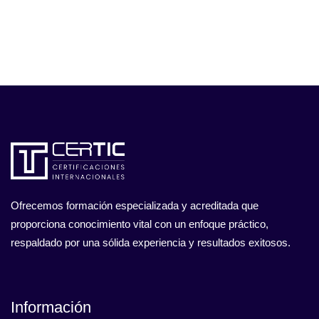
Ofrecemos formación especializada y acreditada que
proporciona conocimiento vital con un enfoque práctico,
respaldado por una sólida experiencia y resultados exitosos.
Información