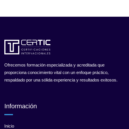
Ofrecemos formación especializada y acreditada que
proporciona conocimiento vital con un enfoque práctico,
respaldado por una sólida experiencia y resultados exitosos.
Información
Inicio