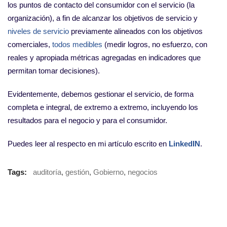
los puntos de contacto del consumidor con el servicio (la
organización), a fin de alcanzar los objetivos de servicio y
niveles de servicio
previamente alineados con los objetivos
comerciales,
todos medibles
(medir logros, no esfuerzo, con
reales y apropiada métricas agregadas en indicadores que
permitan tomar decisiones).
Evidentemente, debemos gestionar el servicio, de forma
completa e integral, de extremo a extremo, incluyendo los
resultados para el negocio y para el consumidor.
Puedes leer al respecto en mi artículo escrito en
LinkedIN
.
Tags:
auditoría
,
gestión
,
Gobierno
,
negocios