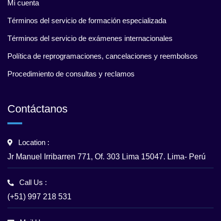
Mi cuenta
Términos del servicio de formación especializada
Términos del servicio de exámenes internacionales
Política de reprogramaciones, cancelaciones y reembolsos
Procedimiento de consultas y reclamos
Contáctanos
Location :
Jr Manuel Irribarren 771, Of. 303 Lima 15047. Lima- Perú
Call Us :
(+51) 997 218 531