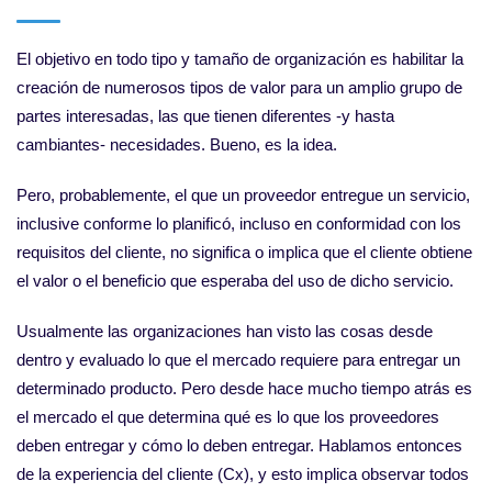
El objetivo en todo tipo y tamaño de organización es habilitar la
creación de numerosos tipos de valor para un amplio grupo de
partes interesadas, las que tienen diferentes -y hasta
cambiantes- necesidades. Bueno, es la idea.
Pero, probablemente, el que un proveedor entregue un servicio,
inclusive conforme lo planificó, incluso en conformidad con los
requisitos del cliente, no significa o implica que el cliente obtiene
el valor o el beneficio que esperaba del uso de dicho servicio.
Usualmente las organizaciones han visto las cosas desde
dentro y evaluado lo que el mercado requiere para entregar un
determinado producto. Pero desde hace mucho tiempo atrás es
el mercado el que determina qué es lo que los proveedores
deben entregar y cómo lo deben entregar. Hablamos entonces
de la experiencia del cliente (Cx), y esto implica observar todos