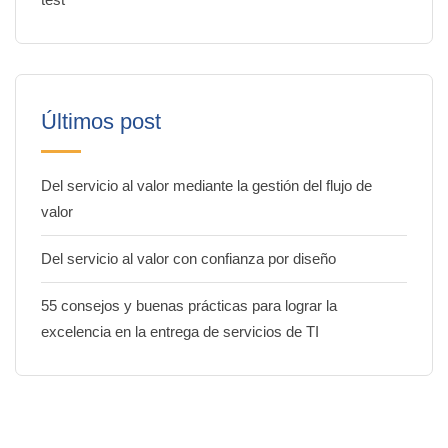
Últimos post
Del servicio al valor mediante la gestión del flujo de
valor
Del servicio al valor con confianza por diseño
55 consejos y buenas prácticas para lograr la
excelencia en la entrega de servicios de TI