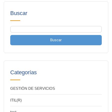
Buscar
Buscar
Categorías
GESTIÓN DE SERVICIOS
ITIL(R)
test