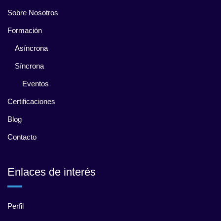
Sobre Nosotros
Formación
Asíncrona
Síncrona
Eventos
Certificaciones
Blog
Contacto
Enlaces de interés
Perfil