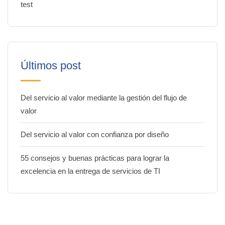
test
Últimos post
Del servicio al valor mediante la gestión del flujo de
valor
Del servicio al valor con confianza por diseño
55 consejos y buenas prácticas para lograr la
excelencia en la entrega de servicios de TI