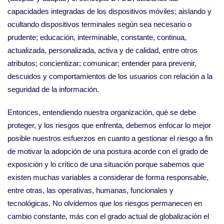
capacidades integradas de los dispositivos móviles; aislando y
ocultando dispositivos terminales según sea necesario o
prudente; educación, interminable, constante, continua,
actualizada, personalizada, activa y de calidad, entre otros
atributos; concientizar; comunicar; entender para prevenir,
descuidos y comportamientos de los usuarios con relación a la
seguridad de la información.
Entonces, entendiendo nuestra organización, qué se debe
proteger, y los riesgos que enfrenta, debemos enfocar lo mejor
posible nuestros esfuerzos en cuanto a gestionar el riesgo a fin
de motivar la adopción de una postura acorde con el grado de
exposición y lo crítico de una situación porque sabemos que
existen muchas variables a considerar de forma responsable,
entre otras, las operativas, humanas, funcionales y
tecnológicas. No olvidemos que los riesgos permanecen en
cambio constante, más con el grado actual de globalización el