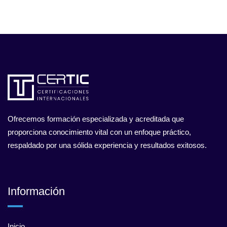
Ofrecemos formación especializada y acreditada que
proporciona conocimiento vital con un enfoque práctico,
respaldado por una sólida experiencia y resultados exitosos.
Información
Inicio