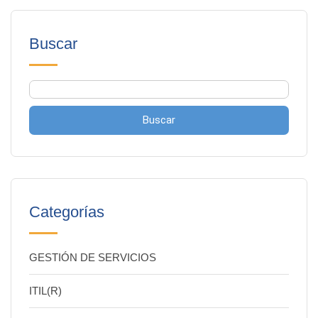
Buscar
Buscar
Categorías
GESTIÓN DE SERVICIOS
ITIL(R)