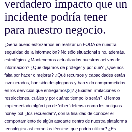
verdadero impacto que un
incidente podría tener
para nuestro negocio.
¿Sería bueno esforzarnos en realizar un FODA de nuestra
seguridad de la información? No sólo situacional sino, además,
estratégico. ¿Mantenemos actualizados nuestros activos de
información? ¿Qué dejamos de proteger y por qué? ¿Qué nos
falta por hacer o mejorar? ¿Qué recursos y capacidades están
involucrados, han sido desplegados y han sido comprometidos
en los servicios que entregamos
[2]
? ¿Existen limitaciones o
restricciones, cuáles y por cuánto tiempo lo serán? ¿Hemos
implementado algún tipo de ‘ciber’ defensa como los antiguos
honey pot ¿los recuerdan?, con la finalidad de conocer el
comportamiento de algún atacante dentro de nuestra plataforma
tecnológica así como las técnicas que podría utilizar? ¿Es