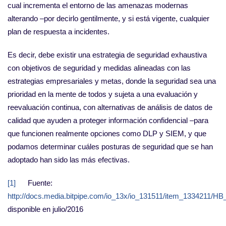
cual incrementa el entorno de las amenazas modernas
alterando –por decirlo gentilmente, y si está vigente, cualquier
plan de respuesta a incidentes.
Es decir, debe existir una estrategia de seguridad exhaustiva
con objetivos de seguridad y medidas alineadas con las
estrategias empresariales y metas, donde la seguridad sea una
prioridad en la mente de todos y sujeta a una evaluación y
reevaluación continua, con alternativas de análisis de datos de
calidad que ayuden a proteger información confidencial –para
que funcionen realmente opciones como DLP y SIEM, y que
podamos determinar cuáles posturas de seguridad que se han
adoptado han sido las más efectivas.
[1]
Fuente:
http://docs.media.bitpipe.com/io_13x/io_131511/item_133421
disponible en julio/2016