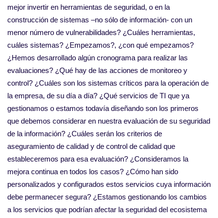
mejor invertir en herramientas de seguridad, o en la
construcción de sistemas –no sólo de información- con un
menor número de vulnerabilidades? ¿Cuáles herramientas,
cuáles sistemas? ¿Empezamos?, ¿con qué empezamos?
¿Hemos desarrollado algún cronograma para realizar las
evaluaciones? ¿Qué hay de las acciones de monitoreo y
control? ¿Cuáles son los sistemas críticos para la operación de
la empresa, de su día a día? ¿Qué servicios de TI que ya
gestionamos o estamos todavía diseñando son los primeros
que debemos considerar en nuestra evaluación de su seguridad
de la información? ¿Cuáles serán los criterios de
aseguramiento de calidad y de control de calidad que
estableceremos para esa evaluación? ¿Consideramos la
mejora continua en todos los casos? ¿Cómo han sido
personalizados y configurados estos servicios cuya información
debe permanecer segura? ¿Estamos gestionando los cambios
a los servicios que podrían afectar la seguridad del ecosistema