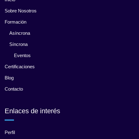
Sobre Nosotros
Formación
Asíncrona
Síncrona
Eventos
Certificaciones
Blog
Contacto
Enlaces de interés
Perfil