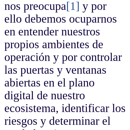
nos preocupa
[1]
y por
ello debemos ocuparnos
en entender nuestros
propios ambientes de
operación y por controlar
las puertas y ventanas
abiertas en el plano
digital de nuestro
ecosistema, identificar los
riesgos y determinar el