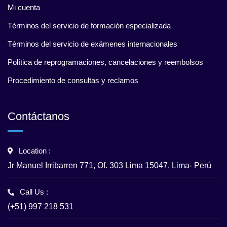
Mi cuenta
Términos del servicio de formación especializada
Términos del servicio de exámenes internacionales
Política de reprogramaciones, cancelaciones y reembolsos
Procedimiento de consultas y reclamos
Contáctanos
Location :
Jr Manuel Irribarren 771, Of. 303 Lima 15047. Lima- Perú
Call Us :
(+51) 997 218 531