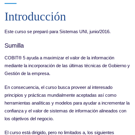
Introducción
Este curso se preparó para Sistemas UNI, junio/2016.
Sumilla
COBIT® 5 ayuda a maximizar el valor de la información
mediante la incorporación de las últimas técnicas de Gobierno y
Gestión de la empresa.
En consecuencia, el curso busca proveer al interesado
principios y prácticas mundialmente aceptadas así como
herramientas analíticas y modelos para ayudar a incrementar la
confianza y el valor de sistemas de información alineados con
los objetivos del negocio.
El curso está dirigido, pero no limitados a, los siguientes