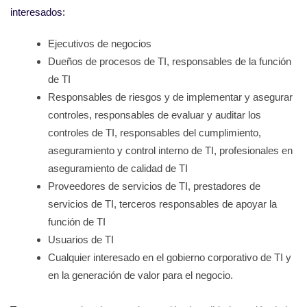
interesados:
Ejecutivos de negocios
Dueños de procesos de TI, responsables de la función
de TI
Responsables de riesgos y de implementar y asegurar
controles, responsables de evaluar y auditar los
controles de TI, responsables del cumplimiento,
aseguramiento y control interno de TI, profesionales en
aseguramiento de calidad de TI
Proveedores de servicios de TI, prestadores de
servicios de TI, terceros responsables de apoyar la
función de TI
Usuarios de TI
Cualquier interesado en el gobierno corporativo de TI y
en la generación de valor para el negocio.