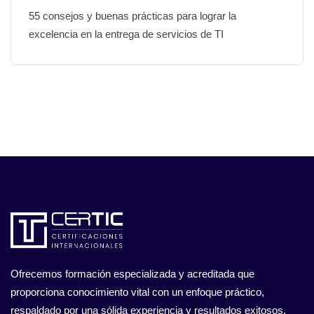
55 consejos y buenas prácticas para lograr la
excelencia en la entrega de servicios de TI
Ofrecemos formación especializada y acreditada que
proporciona conocimiento vital con un enfoque práctico,
respaldado por una sólida experiencia y resultados exitosos.