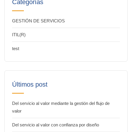
Categorías
GESTIÓN DE SERVICIOS
ITIL(R)
test
Últimos post
Del servicio al valor mediante la gestión del flujo de
valor
Del servicio al valor con confianza por diseño