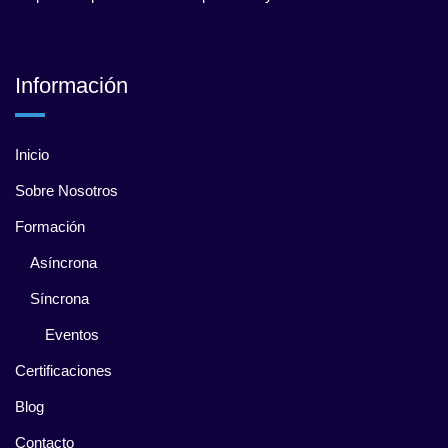
Información
Inicio
Sobre Nosotros
Formación
Asíncrona
Síncrona
Eventos
Certificaciones
Blog
Contacto