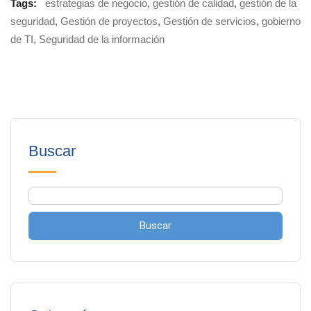
Tags:
estrategias de negocio
,
gestión de calidad
,
gestión de la
seguridad
,
Gestión de proyectos
,
Gestión de servicios
,
gobierno
de TI
,
Seguridad de la información
Buscar
Buscar