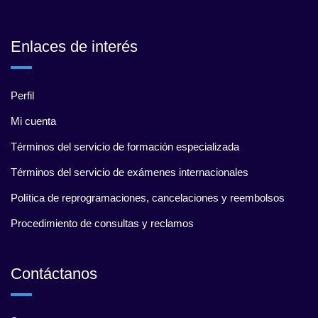
Enlaces de interés
Perfil
Mi cuenta
Términos del servicio de formación especializada
Términos del servicio de exámenes internacionales
Política de reprogramaciones, cancelaciones y reembolsos
Procedimiento de consultas y reclamos
Contáctanos