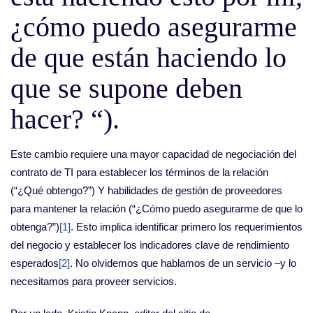
¿cómo puedo asegurarme
de que están haciendo lo
que se supone deben
hacer? “).
Este cambio requiere una mayor capacidad de negociación del
contrato de TI para establecer los términos de la relación
(“¿Qué obtengo?”) Y habilidades de gestión de proveedores
para mantener la relación (“¿Cómo puedo asegurarme de que lo
obtenga?”)
[1]
. Esto implica identificar primero los requerimientos
del negocio y establecer los indicadores clave de rendimiento
esperados
[2]
. No olvidemos que hablamos de un servicio –y lo
necesitamos para proveer servicios.