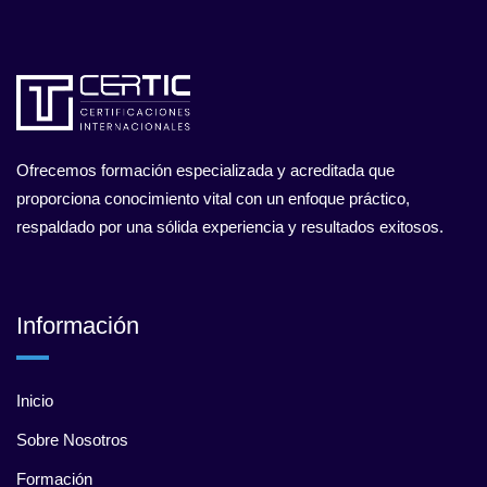
Ofrecemos formación especializada y acreditada que
proporciona conocimiento vital con un enfoque práctico,
respaldado por una sólida experiencia y resultados exitosos.
Información
Inicio
Sobre Nosotros
Formación