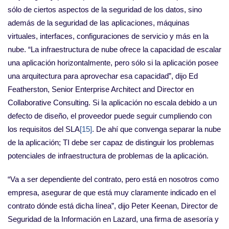
sólo de ciertos aspectos de la seguridad de los datos, sino
además de la seguridad de las aplicaciones, máquinas
virtuales, interfaces, configuraciones de servicio y más en la
nube. “La infraestructura de nube ofrece la capacidad de escalar
una aplicación horizontalmente, pero sólo si la aplicación posee
una arquitectura para aprovechar esa capacidad”, dijo Ed
Featherston, Senior Enterprise Architect and Director en
Collaborative Consulting. Si la aplicación no escala debido a un
defecto de diseño, el proveedor puede seguir cumpliendo con
los requisitos del SLA
[15]
. De ahí que convenga separar la nube
de la aplicación; TI debe ser capaz de distinguir los problemas
potenciales de infraestructura de problemas de la aplicación.
“Va a ser dependiente del contrato, pero está en nosotros como
empresa, asegurar de que está muy claramente indicado en el
contrato dónde está dicha línea”, dijo Peter Keenan, Director de
Seguridad de la Información en Lazard, una firma de asesoría y