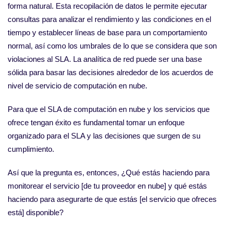
forma natural. Esta recopilación de datos le permite ejecutar
consultas para analizar el rendimiento y las condiciones en el
tiempo y establecer líneas de base para un comportamiento
normal, así como los umbrales de lo que se considera que son
violaciones al SLA. La analítica de red puede ser una base
sólida para basar las decisiones alrededor de los acuerdos de
nivel de servicio de computación en nube.
Para que el SLA de computación en nube y los servicios que
ofrece tengan éxito es fundamental tomar un enfoque
organizado para el SLA y las decisiones que surgen de su
cumplimiento.
Así que la pregunta es, entonces, ¿Qué estás haciendo para
monitorear el servicio [de tu proveedor en nube] y qué estás
haciendo para asegurarte de que estás [el servicio que ofreces
está] disponible?