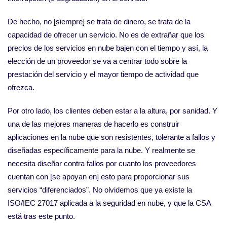
De hecho, no [siempre] se trata de dinero, se trata de la
capacidad de ofrecer un servicio. No es de extrañar que los
precios de los servicios en nube bajen con el tiempo y así, la
elección de un proveedor se va a centrar todo sobre la
prestación del servicio y el mayor tiempo de actividad que
ofrezca.
Por otro lado, los clientes deben estar a la altura, por sanidad. Y
una de las mejores maneras de hacerlo es construir
aplicaciones en la nube que son resistentes, tolerante a fallos y
diseñadas específicamente para la nube. Y realmente se
necesita diseñar contra fallos por cuanto los proveedores
cuentan con [se apoyan en] esto para proporcionar sus
servicios “diferenciados”. No olvidemos que ya existe la
ISO/IEC 27017 aplicada a la seguridad en nube, y que la CSA
está tras este punto.