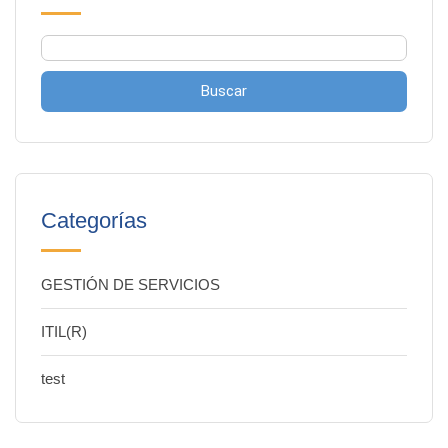
Buscar
Categorías
GESTIÓN DE SERVICIOS
ITIL(R)
test