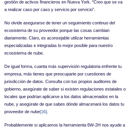
gestión de activos financieros en Nueva York. “Creo que se va
a realizar caso por caso y servicio por servicio”.
No olvide asegurarse de tener un seguimiento continuo del
ecosistema de su proveedor porque las cosas cambian
diariamente. Claro, es aconsejable utilizar herramientas
especializadas e integradas lo mejor posible para nuestro
ecosistema de nube.
De igual forma, cuanta más supervisión regulatoria enfrente tu
empresa, más tienes que preocuparte por cuestiones de
jurisdicción de datos. Consulta con tus propios auditores de
gobierno, asegúrate de saber si existen regulaciones estatales o
locales que podrían aplicarse a los datos almacenados en la
nube, y asegúrate de que sabes dónde almacenará los datos tu
proveedor de nube
[16]
.
Probablemente si aplicamos la herramienta 6W-2H nos ayude a