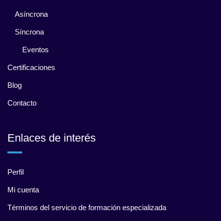
Asíncrona
Síncrona
Eventos
Certificaciones
Blog
Contacto
Enlaces de interés
Perfil
Mi cuenta
Términos del servicio de formación especializada