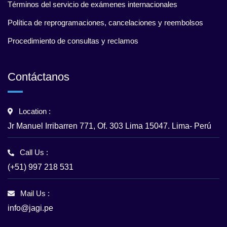
Términos del servicio de exámenes internacionales
Política de reprogramaciones, cancelaciones y reembolsos
Procedimiento de consultas y reclamos
Contáctanos
Location :
Jr Manuel Irribarren 771, Of. 303 Lima 15047. Lima- Perú
Call Us :
(+51) 997 218 531
Mail Us :
info@jagi.pe