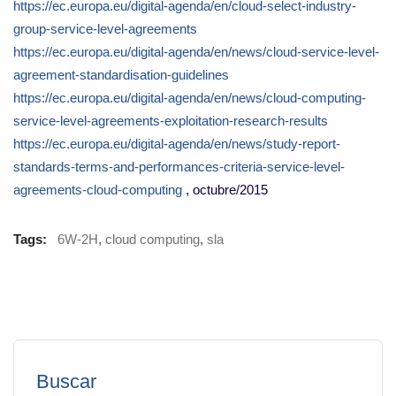
https://ec.europa.eu/digital-agenda/en/cloud-select-industry-
group-service-level-agreements
https://ec.europa.eu/digital-agenda/en/news/cloud-service-level-
agreement-standardisation-guidelines
https://ec.europa.eu/digital-agenda/en/news/cloud-computing-
service-level-agreements-exploitation-research-results
https://ec.europa.eu/digital-agenda/en/news/study-report-
standards-terms-and-performances-criteria-service-level-
agreements-cloud-computing
, octubre/2015
Tags:
6W-2H
,
cloud computing
,
sla
Buscar