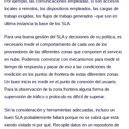
Por ejemplo, las comunicaciones empleadas, si son accesos
locales o remotos, los dispositivos empleados, las cargas de
trabajo exigidas, los flujos de trabajo generados –que son en
última instancia la base de los SLA.
Para una buena gestión del SLA y decisiones de su política, es
necesario medir el comportamiento de cada uno de los
proveedores de las diferentes zonas que componen el servicio
en nube. Podemos comenzar con mecanismos para medir el
tiempo de respuesta y pasar de eso a las condiciones de
medición en los puntos de frontera de estas diferentes zonas.
Un buen inicio es medir en el punto de conexión del usuario.
Para la observación de la zona frontera alguna forma de
supervisión de tráfico o protocolo es difícil de superar.
Sin la consideración y herramientas adecuadas, incluso un
buen SLA probablemente fallará porque no se sabrá que está
siendo violado ni por qué. Recopile datos en un repositorio de