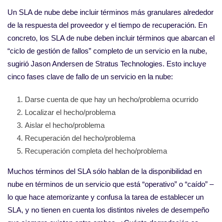
Un SLA de nube debe incluir términos más granulares alrededor
de la respuesta del proveedor y el tiempo de recuperación. En
concreto, los SLA de nube deben incluir términos que abarcan el
“ciclo de gestión de fallos” completo de un servicio en la nube,
sugirió Jason Andersen de Stratus Technologies. Esto incluye
cinco fases clave de fallo de un servicio en la nube:
Darse cuenta de que hay un hecho/problema ocurrido
Localizar el hecho/problema
Aislar el hecho/problema
Recuperación del hecho/problema
Recuperación completa del hecho/problema
Muchos términos del SLA sólo hablan de la disponibilidad en
nube en términos de un servicio que está “operativo” o “caído” –
lo que hace atemorizante y confusa la tarea de establecer un
SLA, y no tienen en cuenta los distintos niveles de desempeño