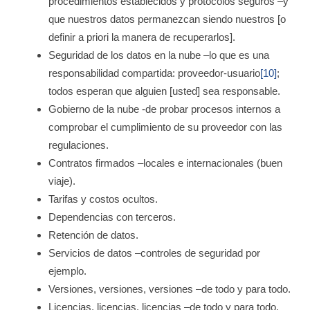
procedimientos establecidos y protocolos seguros –y
que nuestros datos permanezcan siendo nuestros [o
definir a priori la manera de recuperarlos].
Seguridad de los datos en la nube –lo que es una
responsabilidad compartida: proveedor-usuario
[10]
;
todos esperan que alguien [usted] sea responsable.
Gobierno de la nube -de probar procesos internos a
comprobar el cumplimiento de su proveedor con las
regulaciones.
Contratos firmados –locales e internacionales (buen
viaje).
Tarifas y costos ocultos.
Dependencias con terceros.
Retención de datos.
Servicios de datos –controles de seguridad por
ejemplo.
Versiones, versiones, versiones –de todo y para todo.
Licencias, licencias, licencias –de todo y para todo.