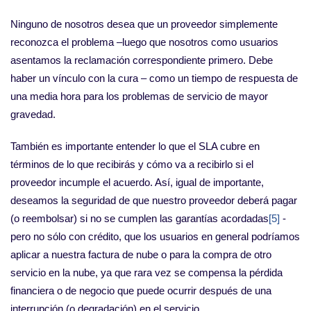
Ninguno de nosotros desea que un proveedor simplemente
reconozca el problema –luego que nosotros como usuarios
asentamos la reclamación correspondiente primero. Debe
haber un vínculo con la cura – como un tiempo de respuesta de
una media hora para los problemas de servicio de mayor
gravedad.
También es importante entender lo que el SLA cubre en
términos de lo que recibirás y cómo va a recibirlo si el
proveedor incumple el acuerdo. Así, igual de importante,
deseamos la seguridad de que nuestro proveedor deberá pagar
(o reembolsar) si no se cumplen las garantías acordadas
[5]
-
pero no sólo con crédito, que los usuarios en general podríamos
aplicar a nuestra factura de nube o para la compra de otro
servicio en la nube, ya que rara vez se compensa la pérdida
financiera o de negocio que puede ocurrir después de una
interrupción (o degradación) en el servicio.