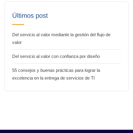
Últimos post
Del servicio al valor mediante la gestión del flujo de
valor
Del servicio al valor con confianza por diseño
55 consejos y buenas prácticas para lograr la
excelencia en la entrega de servicios de TI