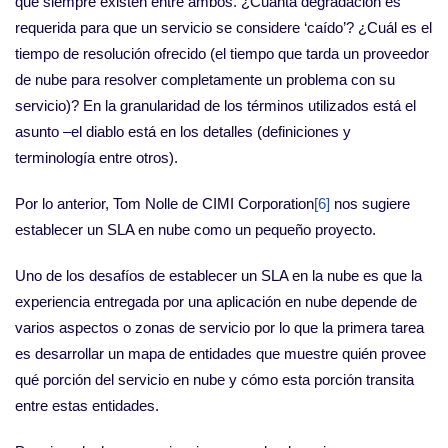
que siempre existen entre ambos. ¿Cuánta degradación es
requerida para que un servicio se considere ‘caído’? ¿Cuál es el
tiempo de resolución ofrecido (el tiempo que tarda un proveedor
de nube para resolver completamente un problema con su
servicio)? En la granularidad de los términos utilizados está el
asunto –el diablo está en los detalles (definiciones y
terminología entre otros).
Por lo anterior, Tom Nolle de CIMI Corporation
[6]
nos sugiere
establecer un SLA en nube como un pequeño proyecto.
Uno de los desafíos de establecer un SLA en la nube es que la
experiencia entregada por una aplicación en nube depende de
varios aspectos o zonas de servicio por lo que la primera tarea
es desarrollar un mapa de entidades que muestre quién provee
qué porción del servicio en nube y cómo esta porción transita
entre estas entidades.