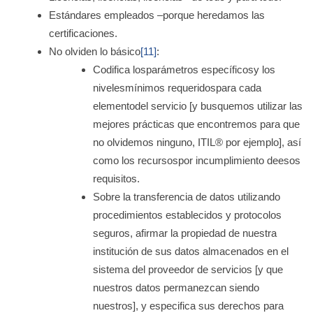
Estándares empleados –porque heredamos las
certificaciones.
No olviden lo básico
[11]
:
Codifica losparámetros específicosy los
nivelesmínimos requeridospara cada
elementodel servicio [y busquemos utilizar las
mejores prácticas que encontremos para que
no olvidemos ninguno, ITIL® por ejemplo], así
como los recursospor incumplimiento deesos
requisitos.
Sobre la transferencia de datos utilizando
procedimientos establecidos y protocolos
seguros, afirmar la propiedad de nuestra
institución de sus datos almacenados en el
sistema del proveedor de servicios [y que
nuestros datos permanezcan siendo
nuestros], y especifica sus derechos para