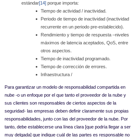
estándar
[14]
porque importa:
Tiempo de actividad / inactividad.
Periodo de tiempo de inactividad (inactividad
recurrente en un periodo pre-establecido).
Rendimiento y tiempo de respuesta –niveles
máximos de latencia aceptados, QoS, entre
otros aspectos.
Tiempo de inactividad programado.
Tiempo de corrección de errores.
Infraestructura /
Para garantizar un modelo de responsabilidad compartida en
nube -o un enfoque por el que tanto el proveedor de la nube y
sus clientes son responsables de ciertos aspectos de la
seguridad- las empresas deben definir claramente sus propias
responsabilidades, junto con las del proveedor de la nube. Por
tanto, debe establecerse una línea clara [que podría llegar a ser
muy delgada] que indique cuál de las partes es responsable no