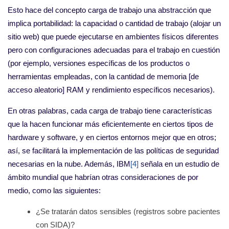
Esto hace del concepto carga de trabajo una abstracción que
implica portabilidad: la capacidad o cantidad de trabajo (alojar un
sitio web) que puede ejecutarse en ambientes físicos diferentes
pero con configuraciones adecuadas para el trabajo en cuestión
(por ejemplo, versiones específicas de los productos o
herramientas empleadas, con la cantidad de memoria [de
acceso aleatorio] RAM y rendimiento específicos necesarios).
En otras palabras, cada carga de trabajo tiene características
que la hacen funcionar más eficientemente en ciertos tipos de
hardware y software, y en ciertos entornos mejor que en otros;
así, se facilitará la implementación de las políticas de seguridad
necesarias en la nube. Además, IBM
[4]
señala en un estudio de
ámbito mundial que habrían otras consideraciones de por
medio, como las siguientes:
¿Se tratarán datos sensibles (registros sobre pacientes
con SIDA)?