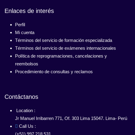
Enlaces de interés
Perfil
Mi cuenta
Términos del servicio de formación especializada
Términos del servicio de exámenes internacionales
Política de reprogramaciones, cancelaciones y
reembolsos
Procedimiento de consultas y reclamos
Contáctanos
Location :
Jr Manuel Irribarren 771, Of. 303 Lima 15047. Lima- Perú
Call Us :
(+51) 997 218 531