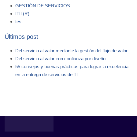
GESTIÓN DE SERVICIOS
ITIL(R)
test
Últimos post
Del servicio al valor mediante la gestión del flujo de valor
Del servicio al valor con confianza por diseño
55 consejos y buenas prácticas para lograr la excelencia
en la entrega de servicios de TI