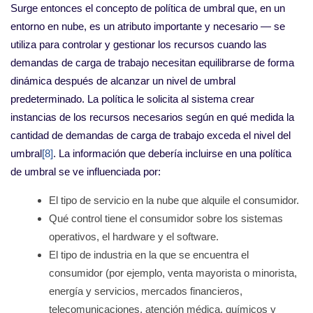
Surge entonces el concepto de política de umbral que, en un
entorno en nube, es un atributo importante y necesario — se
utiliza para controlar y gestionar los recursos cuando las
demandas de carga de trabajo necesitan equilibrarse de forma
dinámica después de alcanzar un nivel de umbral
predeterminado. La política le solicita al sistema crear
instancias de los recursos necesarios según en qué medida la
cantidad de demandas de carga de trabajo exceda el nivel del
umbral
[8]
. La información que debería incluirse en una política
de umbral se ve influenciada por:
El tipo de servicio en la nube que alquile el consumidor.
Qué control tiene el consumidor sobre los sistemas
operativos, el hardware y el software.
El tipo de industria en la que se encuentra el
consumidor (por ejemplo, venta mayorista o minorista,
energía y servicios, mercados financieros,
telecomunicaciones, atención médica, químicos y