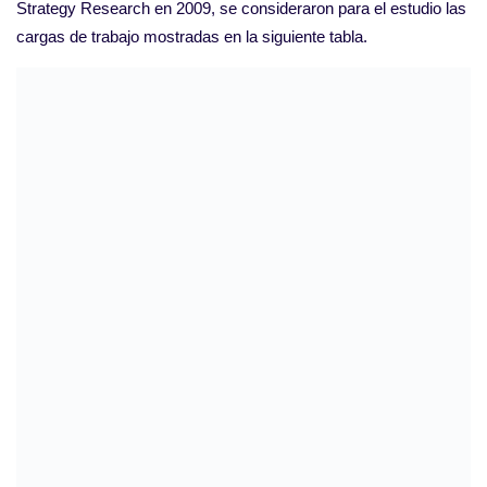
Strategy Research en 2009, se consideraron para el estudio las
cargas de trabajo mostradas en la siguiente tabla.