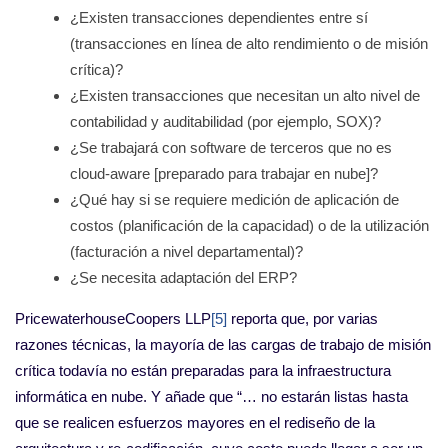
¿Existen transacciones dependientes entre sí
(transacciones en línea de alto rendimiento o de misión
crítica)?
¿Existen transacciones que necesitan un alto nivel de
contabilidad y auditabilidad (por ejemplo, SOX)?
¿Se trabajará con software de terceros que no es
cloud-aware [preparado para trabajar en nube]?
¿Qué hay si se requiere medición de aplicación de
costos (planificación de la capacidad) o de la utilización
(facturación a nivel departamental)?
¿Se necesita adaptación del ERP?
PricewaterhouseCoopers LLP
[5]
reporta que, por varias
razones técnicas, la mayoría de las cargas de trabajo de misión
crítica todavía no están preparadas para la infraestructura
informática en nube. Y añade que “… no estarán listas hasta
que se realicen esfuerzos mayores en el rediseño de la