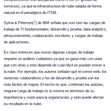
servicios), ya que la infraestructura de nube adapta de forma
natural en el paradigma de ITSM.
Sylvia & Peterson
[7]
de IBM señala que son seis las cargas de
trabajo de TI fundamentales: desarrollo y prueba, data analytics,
almacenamiento, colaboración, escritorio, y cargas de trabajo
de aplicaciones.
Es claro entonces que mover algunas cargas de trabajo
requiere un análisis cuidadoso ya que se gana más con unas
que con otras y esto depende de cuán fácil se puedan mover a
la nube. Por ejemplo, los autores señalan que el correo web, los
sistemas colaborativos y los de desarrollo y prueba son los
más fáciles de migrar. El hecho es que, continúan los autores,
ninguna carga de trabajo es la misma en términos de su
importancia y costo para la organización, y esto puede afectar
su resultado en la nube.