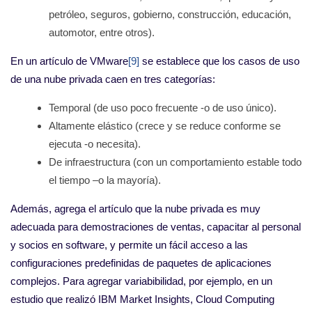
petróleo, seguros, gobierno, construcción, educación,
automotor, entre otros).
En un artículo de VMware
[9]
se establece que los casos de uso
de una nube privada caen en tres categorías:
Temporal (de uso poco frecuente -o de uso único).
Altamente elástico (crece y se reduce conforme se
ejecuta -o necesita).
De infraestructura (con un comportamiento estable todo
el tiempo –o la mayoría).
Además, agrega el artículo que la nube privada es muy
adecuada para demostraciones de ventas, capacitar al personal
y socios en software, y permite un fácil acceso a las
configuraciones predefinidas de paquetes de aplicaciones
complejos. Para agregar variabibilidad, por ejemplo, en un
estudio que realizó IBM Market Insights, Cloud Computing