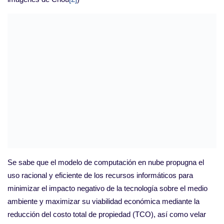
Se sabe que el modelo de computación en nube propugna el
uso racional y eficiente de los recursos informáticos para
minimizar el impacto negativo de la tecnología sobre el medio
ambiente y maximizar su viabilidad económica mediante la
reducción del costo total de propiedad (TCO), así como velar