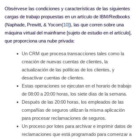
Obsérvese las condiciones y características de las siguientes
cargas de trabajo propuestas en un artículo de IBM/Redbooks
(Naphade, Prewitt, & Yocom
[10]
), las que corren sobre una
máquina virtual del mainframe [sujeto de estudio en el artículo],
que proporciona una nube privada:
Un CRM que procesa transacciones tales como la
creación de nuevas cuentas de clientes, la
actualización de las políticas de los clientes, y
desactivar cuentas de clientes.
Estas operaciones se ejecutan en el horario de trabajo
de 08:00 a 20:00 horas, los siete días de la semana.
Después de las 20:00 horas, los empleados de las
compañías de seguros utilizan la misma aplicación
para procesar reclamaciones de seguros.
Un proceso por lotes para archivar e imprimir datos de
reclamaciones que está programado para comenzar a