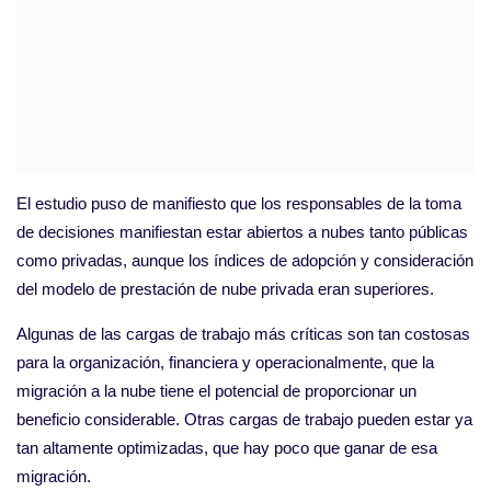
El estudio puso de manifiesto que los responsables de la toma
de decisiones manifiestan estar abiertos a nubes tanto públicas
como privadas, aunque los índices de adopción y consideración
del modelo de prestación de nube privada eran superiores.
Algunas de las cargas de trabajo más críticas son tan costosas
para la organización, financiera y operacionalmente, que la
migración a la nube tiene el potencial de proporcionar un
beneficio considerable. Otras cargas de trabajo pueden estar ya
tan altamente optimizadas, que hay poco que ganar de esa
migración.