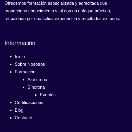
Ofrecemos formación especializada y acreditada que
proporciona conocimiento vital con un enfoque práctico,
respaldado por una sólida experiencia y resultados exitosos.
Información
Inicio
Sobre Nosotros
Formación
Asíncrona
Síncrona
Eventos
Certificaciones
Blog
Contacto