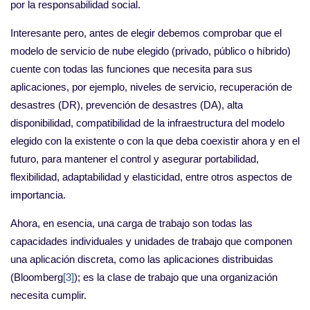
por la responsabilidad social.
Interesante pero, antes de elegir debemos comprobar que el
modelo de servicio de nube elegido (privado, público o híbrido)
cuente con todas las funciones que necesita para sus
aplicaciones, por ejemplo, niveles de servicio, recuperación de
desastres (DR), prevención de desastres (DA), alta
disponibilidad, compatibilidad de la infraestructura del modelo
elegido con la existente o con la que deba coexistir ahora y en el
futuro, para mantener el control y asegurar portabilidad,
flexibilidad, adaptabilidad y elasticidad, entre otros aspectos de
importancia.
Ahora, en esencia, una carga de trabajo son todas las
capacidades individuales y unidades de trabajo que componen
una aplicación discreta, como las aplicaciones distribuidas
(Bloomberg
[3]
); es la clase de trabajo que una organización
necesita cumplir.