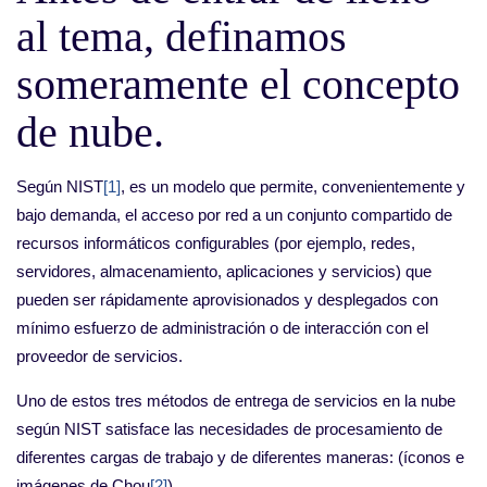
al tema, definamos
someramente el concepto
de nube.
Según NIST
[1]
, es un modelo que permite, convenientemente y
bajo demanda, el acceso por red a un conjunto compartido de
recursos informáticos configurables (por ejemplo, redes,
servidores, almacenamiento, aplicaciones y servicios) que
pueden ser rápidamente aprovisionados y desplegados con
mínimo esfuerzo de administración o de interacción con el
proveedor de servicios.
Uno de estos tres métodos de entrega de servicios en la nube
según NIST satisface las necesidades de procesamiento de
diferentes cargas de trabajo y de diferentes maneras: (íconos e
imágenes de Chou
[2]
)