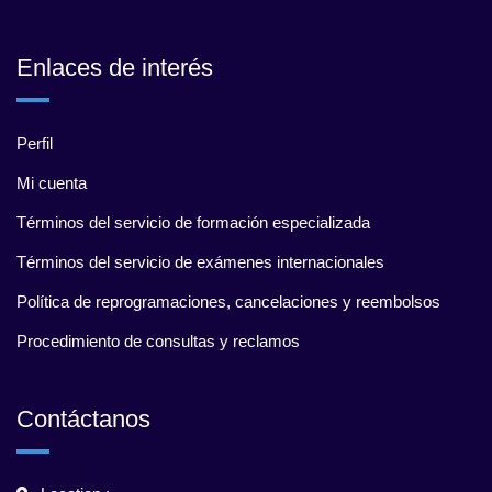
Enlaces de interés
Perfil
Mi cuenta
Términos del servicio de formación especializada
Términos del servicio de exámenes internacionales
Política de reprogramaciones, cancelaciones y reembolsos
Procedimiento de consultas y reclamos
Contáctanos