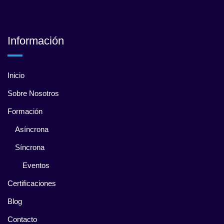
Información
Inicio
Sobre Nosotros
Formación
Asíncrona
Síncrona
Eventos
Certificaciones
Blog
Contacto