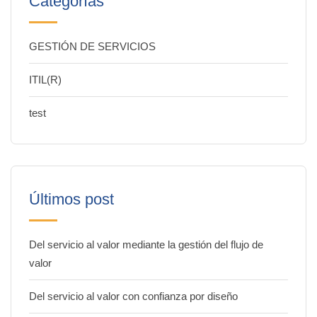
Categorías
GESTIÓN DE SERVICIOS
ITIL(R)
test
Últimos post
Del servicio al valor mediante la gestión del flujo de
valor
Del servicio al valor con confianza por diseño