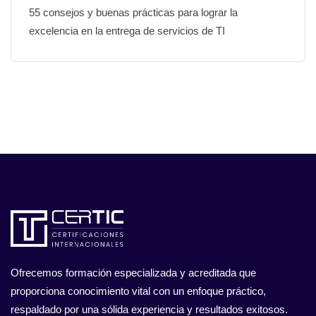
55 consejos y buenas prácticas para lograr la
excelencia en la entrega de servicios de TI
Ofrecemos formación especializada y acreditada que
proporciona conocimiento vital con un enfoque práctico,
respaldado por una sólida experiencia y resultados exitosos.