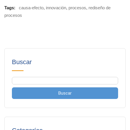
Tags:
causa-efecto
,
innovación
,
procesos
,
rediseño de
procesos
Buscar
Buscar