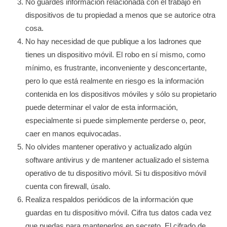
No guardes información relacionada con el trabajo en
dispositivos de tu propiedad a menos que se autorice otra
cosa.
No hay necesidad de que publique a los ladrones que
tienes un dispositivo móvil. El robo en sí mismo, como
mínimo, es frustrante, inconveniente y desconcertante,
pero lo que está realmente en riesgo es la información
contenida en los dispositivos móviles y sólo su propietario
puede determinar el valor de esta información,
especialmente si puede simplemente perderse o, peor,
caer en manos equivocadas.
No olvides mantener operativo y actualizado algún
software antivirus y de mantener actualizado el sistema
operativo de tu dispositivo móvil. Si tu dispositivo móvil
cuenta con firewall, úsalo.
Realiza respaldos periódicos de la información que
guardas en tu dispositivo móvil. Cifra tus datos cada vez
que puedas para mantenerlos en secreto. El cifrado de