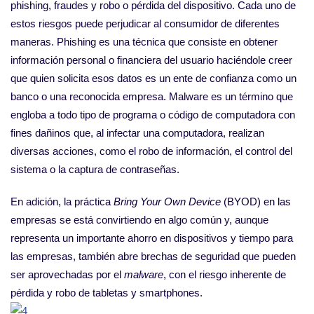
phishing, fraudes y robo o pérdida del dispositivo. Cada uno de
estos riesgos puede perjudicar al consumidor de diferentes
maneras. Phishing es una técnica que consiste en obtener
información personal o financiera del usuario haciéndole creer
que quien solicita esos datos es un ente de confianza como un
banco o una reconocida empresa. Malware es un término que
engloba a todo tipo de programa o código de computadora con
fines dañinos que, al infectar una computadora, realizan
diversas acciones, como el robo de información, el control del
sistema o la captura de contraseñas.
En adición, la práctica
Bring Your Own Device
(BYOD) en las
empresas se está convirtiendo en algo común y, aunque
representa un importante ahorro en dispositivos y tiempo para
las empresas, también abre brechas de seguridad que pueden
ser aprovechadas por el
malware
, con el riesgo inherente de
pérdida y robo de tabletas y smartphones.