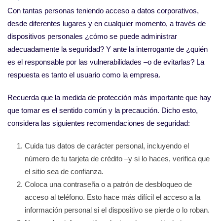
Con tantas personas teniendo acceso a datos corporativos,
desde diferentes lugares y en cualquier momento, a través de
dispositivos personales ¿cómo se puede administrar
adecuadamente la seguridad? Y ante la interrogante de ¿quién
es el responsable por las vulnerabilidades –o de evitarlas? La
respuesta es tanto el usuario como la empresa.
Recuerda que la medida de protección más importante que hay
que tomar es el sentido común y la precaución. Dicho esto,
considera las siguientes recomendaciones de seguridad:
Cuida tus datos de carácter personal, incluyendo el
número de tu tarjeta de crédito –y si lo haces, verifica que
el sitio sea de confianza.
Coloca una contraseña o a patrón de desbloqueo de
acceso al teléfono. Esto hace más difícil el acceso a la
información personal si el dispositivo se pierde o lo roban.