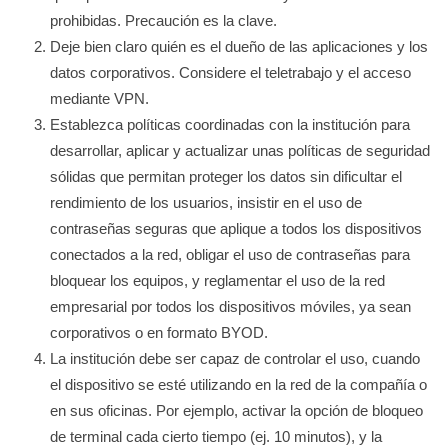
prohibidas. Precaución es la clave.
Deje bien claro quién es el dueño de las aplicaciones y los
datos corporativos. Considere el teletrabajo y el acceso
mediante VPN.
Establezca políticas coordinadas con la institución para
desarrollar, aplicar y actualizar unas políticas de seguridad
sólidas que permitan proteger los datos sin dificultar el
rendimiento de los usuarios, insistir en el uso de
contraseñas seguras que aplique a todos los dispositivos
conectados a la red, obligar el uso de contraseñas para
bloquear los equipos, y reglamentar el uso de la red
empresarial por todos los dispositivos móviles, ya sean
corporativos o en formato BYOD.
La institución debe ser capaz de controlar el uso, cuando
el dispositivo se esté utilizando en la red de la compañía o
en sus oficinas. Por ejemplo, activar la opción de bloqueo
de terminal cada cierto tiempo (ej. 10 minutos), y la