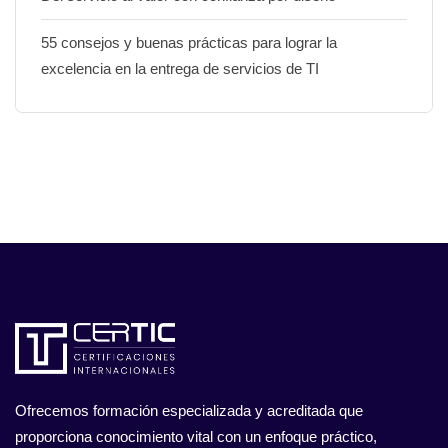
55 consejos y buenas prácticas para lograr la
excelencia en la entrega de servicios de TI
Ofrecemos formación especializada y acreditada que
proporciona conocimiento vital con un enfoque práctico,