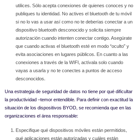
utilices. Sólo acepta conexiones de quienes conoces y no
publiques tu identidad. No actives el bluetooth de tu móvil
si no lo vas a usar así como no te deberías conectar a un
dispositivo bluetooth desconocido y solicita siempre
autorización cuando intenten conectar contigo. Asegúrate
que cuando activas el bluetooth esté en modo “oculto” y
evita asociaciones en lugares públicos. En cuanto a las
conexiones a través de la WIFI, actívala solo cuando
vayas a usarla y no te conectes a puntos de acceso
desconocidos.
Una estrategia de seguridad de datos no tiene por qué dificultar
la productividad –temor entendible. Para definir con exactitud la
situación de los dispositivos BYOD, se recomienda que en las
organizaciones el área responsable:
Especifique qué dispositivos móviles están permitidos,
qué aplicaciones están autorizadas y cuáles están