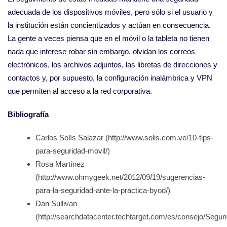
adecuada de los dispositivos móviles, pero sólo si el usuario y
la institución están concientizados y actúan en consecuencia.
La gente a veces piensa que en el móvil o la tableta no tienen
nada que interese robar sin embargo, olvidan los correos
electrónicos, los archivos adjuntos, las libretas de direcciones y
contactos y, por supuesto, la configuración inalámbrica y VPN
que permiten al acceso a la red corporativa.
Bibliografía
Carlos Solís Salazar (http://www.solis.com.ve/10-tips-
para-seguridad-movil/)
Rosa Martínez
(http://www.ohmygeek.net/2012/09/19/sugerencias-
para-la-seguridad-ante-la-practica-byod/)
Dan Sullivan
(http://searchdatacenter.techtarget.com/es/consejo/Segur