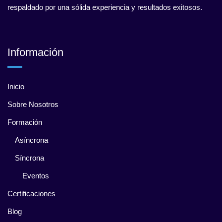
respaldado por una sólida experiencia y resultados exitosos.
Información
Inicio
Sobre Nosotros
Formación
Asíncrona
Síncrona
Eventos
Certificaciones
Blog