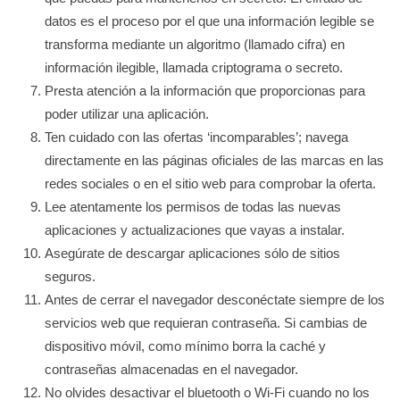
datos es el proceso por el que una información legible se
transforma mediante un algoritmo (llamado cifra) en
información ilegible, llamada criptograma o secreto.
Presta atención a la información que proporcionas para
poder utilizar una aplicación.
Ten cuidado con las ofertas ‘incomparables’; navega
directamente en las páginas oficiales de las marcas en las
redes sociales o en el sitio web para comprobar la oferta.
Lee atentamente los permisos de todas las nuevas
aplicaciones y actualizaciones que vayas a instalar.
Asegúrate de descargar aplicaciones sólo de sitios
seguros.
Antes de cerrar el navegador desconéctate siempre de los
servicios web que requieran contraseña. Si cambias de
dispositivo móvil, como mínimo borra la caché y
contraseñas almacenadas en el navegador.
No olvides desactivar el bluetooth o Wi-Fi cuando no los