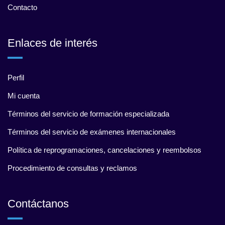
Contacto
Enlaces de interés
Perfil
Mi cuenta
Términos del servicio de formación especializada
Términos del servicio de exámenes internacionales
Política de reprogramaciones, cancelaciones y reembolsos
Procedimiento de consultas y reclamos
Contáctanos