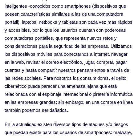
inteligentes ‑conocidos como smartphones (dispositivos que
poseen características similares a las de una computadora
portátil), laptops, netbooks y tabletas son cada vez más rápidos
y accesibles, por lo que los usuarios cuentan con poderosas
computadoras portátiles, que representa nuevos retos y
consideraciones para la seguridad de las empresas. Utilizamos
los dispositivos móviles para conectarnos a Internet, navegar
en la web, revisar el correo electrónico, jugar, comprar, pagar
cuentas y hasta compartir nuestros pensamientos a través de
las redes sociales. Para nosotros los consumidores, el delito
cibernético puede parecer una amenaza lejana que está
relacionada con el espionaje internacional o piratería informática
en las empresas grandes; sin embargo, en una compra en línea
también podemos ser dañados.
En la actualidad existen diversos tipos de ataques y/o riesgos
que puedan existir para los usuarios de smartphones: malware,