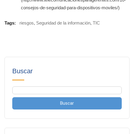
consejos-de-seguridad-para-dispositivos-moviles/)
Tags:
riesgos
,
Seguridad de la información
,
TIC
Buscar
Buscar