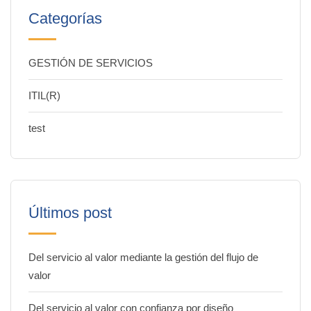
Categorías
GESTIÓN DE SERVICIOS
ITIL(R)
test
Últimos post
Del servicio al valor mediante la gestión del flujo de
valor
Del servicio al valor con confianza por diseño