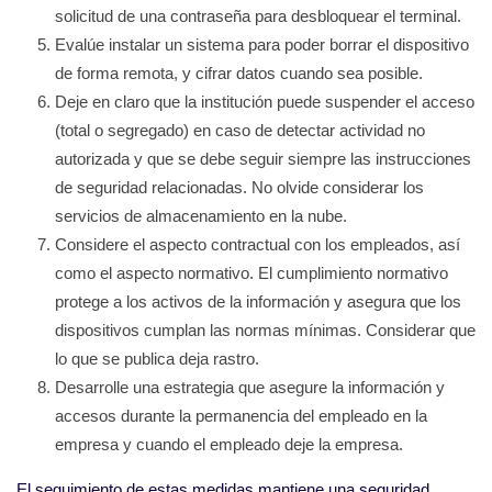
solicitud de una contraseña para desbloquear el terminal.
Evalúe instalar un sistema para poder borrar el dispositivo
de forma remota, y cifrar datos cuando sea posible.
Deje en claro que la institución puede suspender el acceso
(total o segregado) en caso de detectar actividad no
autorizada y que se debe seguir siempre las instrucciones
de seguridad relacionadas. No olvide considerar los
servicios de almacenamiento en la nube.
Considere el aspecto contractual con los empleados, así
como el aspecto normativo. El cumplimiento normativo
protege a los activos de la información y asegura que los
dispositivos cumplan las normas mínimas. Considerar que
lo que se publica deja rastro.
Desarrolle una estrategia que asegure la información y
accesos durante la permanencia del empleado en la
empresa y cuando el empleado deje la empresa.
El seguimiento de estas medidas mantiene una seguridad