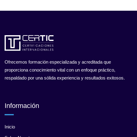
Ofrecemos formación especializada y acreditada que
proporciona conocimiento vital con un enfoque práctico,
respaldado por una sólida experiencia y resultados exitosos.
Información
Inicio