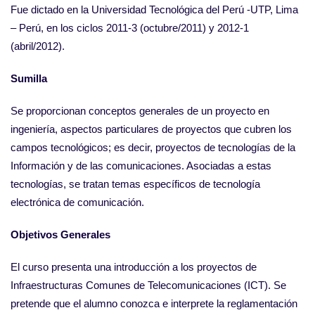
Fue dictado en la Universidad Tecnológica del Perú -UTP, Lima
– Perú, en los ciclos 2011-3 (octubre/2011) y 2012-1
(abril/2012).
Sumilla
Se proporcionan conceptos generales de un proyecto en
ingeniería, aspectos particulares de proyectos que cubren los
campos tecnológicos; es decir, proyectos de tecnologías de la
Información y de las comunicaciones. Asociadas a estas
tecnologías, se tratan temas específicos de tecnología
electrónica de comunicación.
Objetivos Generales
El curso presenta una introducción a los proyectos de
Infraestructuras Comunes de Telecomunicaciones (ICT). Se
pretende que el alumno conozca e interprete la reglamentación