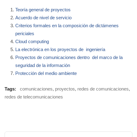
Teoría general de proyectos
Acuerdo de nivel de servicio
Criterios formales en la composición de dictámenes
periciales
Cloud computing
La electrónica en los proyectos de ingeniería
Proyectos de comunicaciones dentro del marco de la
seguridad de la información
Protección del medio ambiente
Tags:
comunicaciones
,
proyectos
,
redes de comunicaciones
,
redes de telecomunicaciones