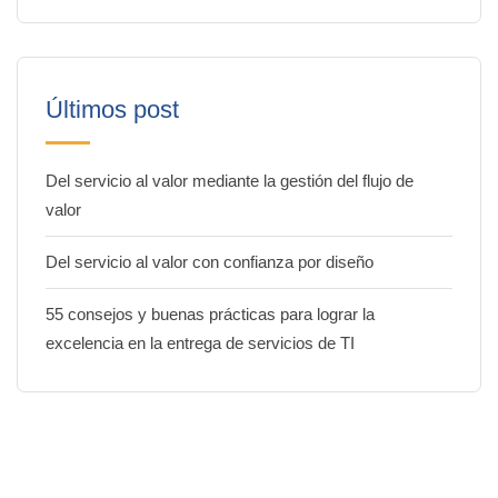
Últimos post
Del servicio al valor mediante la gestión del flujo de
valor
Del servicio al valor con confianza por diseño
55 consejos y buenas prácticas para lograr la
excelencia en la entrega de servicios de TI