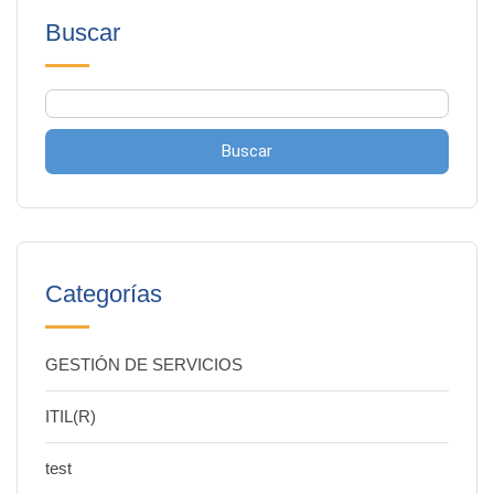
Buscar
Buscar
Categorías
GESTIÓN DE SERVICIOS
ITIL(R)
test