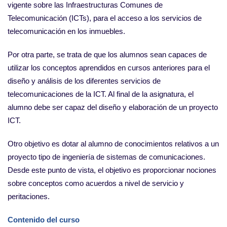
vigente sobre las Infraestructuras Comunes de
Telecomunicación (ICTs), para el acceso a los servicios de
telecomunicación en los inmuebles.
Por otra parte, se trata de que los alumnos sean capaces de
utilizar los conceptos aprendidos en cursos anteriores para el
diseño y análisis de los diferentes servicios de
telecomunicaciones de la ICT. Al final de la asignatura, el
alumno debe ser capaz del diseño y elaboración de un proyecto
ICT.
Otro objetivo es dotar al alumno de conocimientos relativos a un
proyecto tipo de ingeniería de sistemas de comunicaciones.
Desde este punto de vista, el objetivo es proporcionar nociones
sobre conceptos como acuerdos a nivel de servicio y
peritaciones.
Contenido del curso