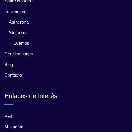
Sobre Nosotros
Formación
Asíncrona
Síncrona
Eventos
Certificaciones
Blog
Contacto
Enlaces de interés
Perfil
Mi cuenta