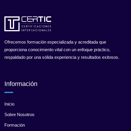
Ofrecemos formación especializada y acreditada que
proporciona conocimiento vital con un enfoque práctico,
respaldado por una sólida experiencia y resultados exitosos.
Información
Inicio
Sobre Nosotros
Formación