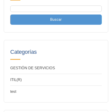
Buscar
Categorías
GESTIÓN DE SERVICIOS
ITIL(R)
test