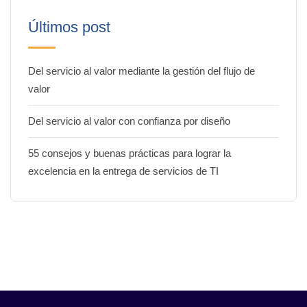
Últimos post
Del servicio al valor mediante la gestión del flujo de
valor
Del servicio al valor con confianza por diseño
55 consejos y buenas prácticas para lograr la
excelencia en la entrega de servicios de TI