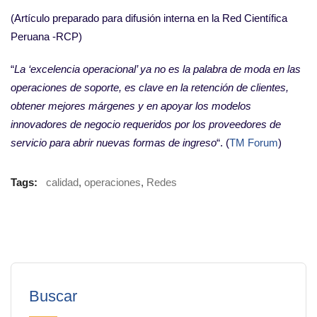
(Artículo preparado para difusión interna en la Red Científica
Peruana -RCP)
“
La ‘excelencia operacional’ ya no es la palabra de moda en las
operaciones de soporte, es clave en la retención de clientes,
obtener mejores márgenes y en apoyar los modelos
innovadores de negocio requeridos por los proveedores de
servicio para abrir nuevas formas de ingreso
“. (
TM Forum
)
Tags:
calidad
,
operaciones
,
Redes
Buscar