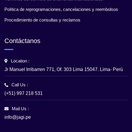
Política de reprogramaciones, cancelaciones y reembolsos
Procedimiento de consultas y reclamos
Contáctanos
Location :
Jr Manuel Irribarren 771, Of. 303 Lima 15047. Lima- Perú
Call Us :
(+51) 997 218 531
Mail Us :
info@jagi.pe