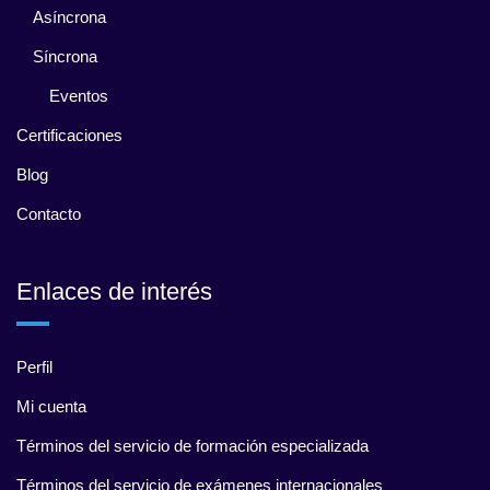
Asíncrona
Síncrona
Eventos
Certificaciones
Blog
Contacto
Enlaces de interés
Perfil
Mi cuenta
Términos del servicio de formación especializada
Términos del servicio de exámenes internacionales