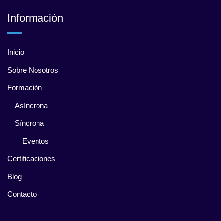
Información
Inicio
Sobre Nosotros
Formación
Asíncrona
Síncrona
Eventos
Certificaciones
Blog
Contacto