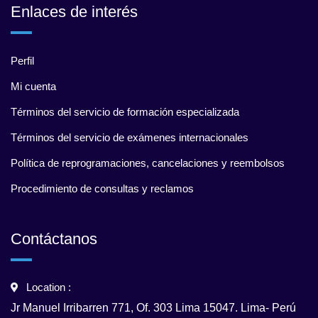
Enlaces de interés
Perfil
Mi cuenta
Términos del servicio de formación especializada
Términos del servicio de exámenes internacionales
Política de reprogramaciones, cancelaciones y reembolsos
Procedimiento de consultas y reclamos
Contáctanos
Location :
Jr Manuel Irribarren 771, Of. 303 Lima 15047. Lima- Perú