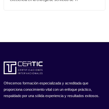
Ofrecemos formación especializada y acreditada que
proporciona conocimiento vital con un enfoque práctico,
respaldado por una sólida experiencia y resultados exitosos.