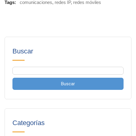
Tags:
comunicaciones
,
redes IP
,
redes móviles
Buscar
Buscar
Categorías