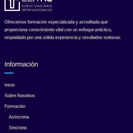
Ofrecemos formación especializada y acreditada que
proporciona conocimiento vital con un enfoque práctico,
respaldado por una sólida experiencia y resultados exitosos.
Información
Inicio
Sobre Nosotros
Formación
Asíncrona
Síncrona