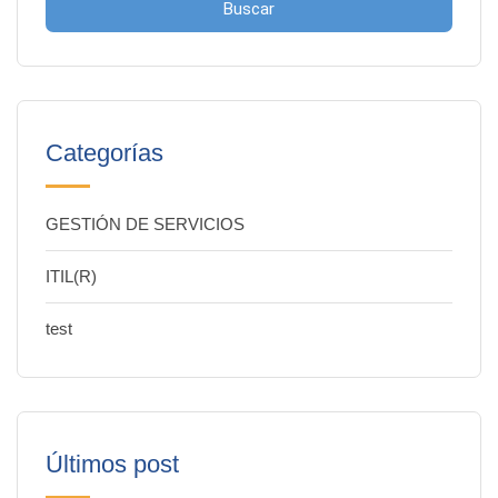
Buscar
Categorías
GESTIÓN DE SERVICIOS
ITIL(R)
test
Últimos post