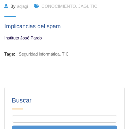
By
adjagi
CONOCIMIENTO
,
JAGI
,
TIC
Implicancias del spam
Instituto José Pardo
Tags:
Seguridad informática
,
TIC
Buscar