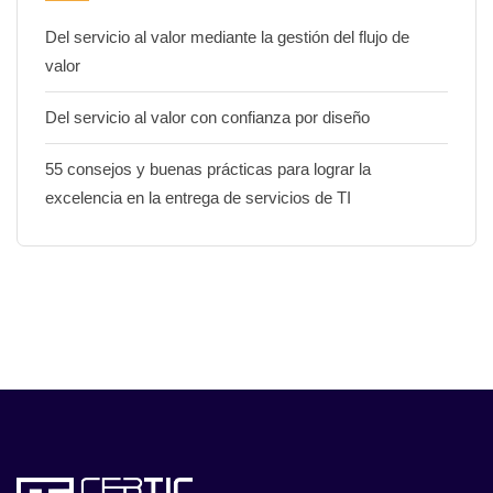
Del servicio al valor mediante la gestión del flujo de
valor
Del servicio al valor con confianza por diseño
55 consejos y buenas prácticas para lograr la
excelencia en la entrega de servicios de TI