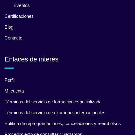
Eventos
Certificaciones
Blog
Contacto
Enlaces de interés
Perfil
Mi cuenta
Términos del servicio de formación especializada
Términos del servicio de exámenes internacionales
Política de reprogramaciones, cancelaciones y reembolsos
Procedimiento de consultas y reclamos