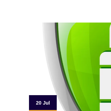
20 Jul