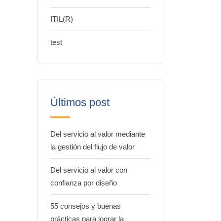
ITIL(R)
test
Últimos post
Del servicio al valor mediante
la gestión del flujo de valor
Del servicio al valor con
confianza por diseño
55 consejos y buenas
prácticas para lograr la