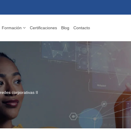
Formación
Certificaciones
Blog
Contacto
redes corporativas II