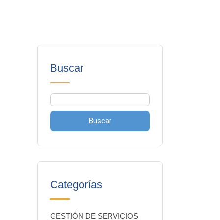
Buscar
Buscar
Categorías
GESTIÓN DE SERVICIOS