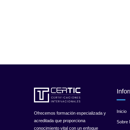
Info
Inicio
Ofrecemos formación especializada y
acreditada que proporciona
Sobre 
conocimiento vital con un enfoque