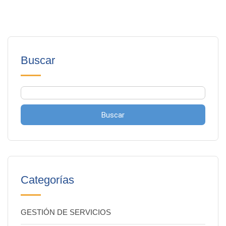
Buscar
Buscar
Categorías
GESTIÓN DE SERVICIOS