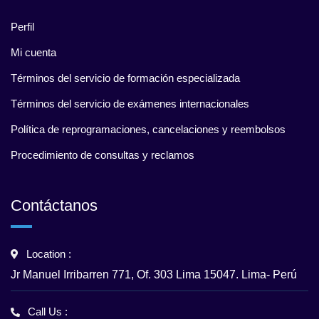
Perfil
Mi cuenta
Términos del servicio de formación especializada
Términos del servicio de exámenes internacionales
Política de reprogramaciones, cancelaciones y reembolsos
Procedimiento de consultas y reclamos
Contáctanos
Location :
Jr Manuel Irribarren 771, Of. 303 Lima 15047. Lima- Perú
Call Us :