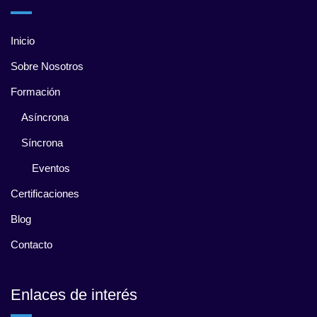
Inicio
Sobre Nosotros
Formación
Asíncrona
Síncrona
Eventos
Certificaciones
Blog
Contacto
Enlaces de interés