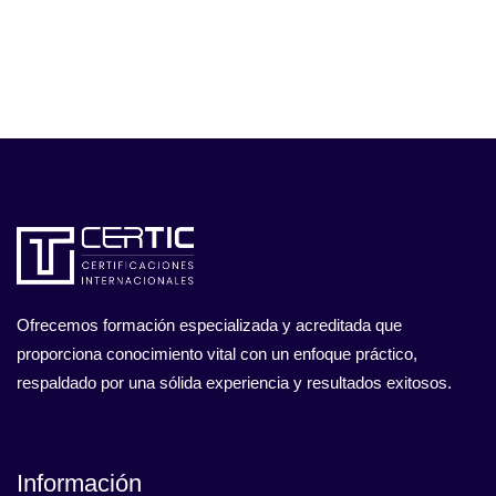
Ofrecemos formación especializada y acreditada que
proporciona conocimiento vital con un enfoque práctico,
respaldado por una sólida experiencia y resultados exitosos.
Información