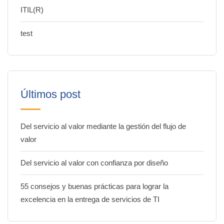
ITIL(R)
test
Últimos post
Del servicio al valor mediante la gestión del flujo de
valor
Del servicio al valor con confianza por diseño
55 consejos y buenas prácticas para lograr la
excelencia en la entrega de servicios de TI