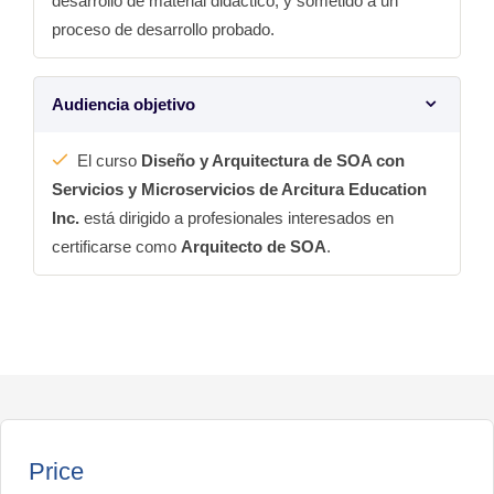
desarrollo de material didáctico, y sometido a un
proceso de desarrollo probado.
Audiencia objetivo
El curso
Diseño y Arquitectura de SOA con
Servicios y Microservicios de Arcitura Education
Inc.
está dirigido a profesionales interesados en
certificarse como
Arquitecto de SOA
.
Price