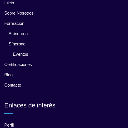
Inicio
Sobre Nosotros
Formación
Asíncrona
Síncrona
Eventos
Certificaciones
Blog
Contacto
Enlaces de interés
Perfil