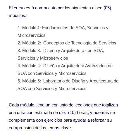
El curso está compuesto por l
os siguientes cinco (05)
módulos
:
Módulo 1:
Fundamentos de SOA,
Servicios y
Microservicios
Módulo 2:
Conceptos de
Tecnología de Servicios
Módulo 3:
Diseño y Arquitectura
con SOA,
Servicios y
Microservicios
Módulo 4:
Diseño y Arquitectura
Avanzados de
SOA con
Servicios y Microservicios
Módulo 5:
Laboratorio de Diseño y
Arquitectura de
SOA con
Servicios y Microservicios
Cada módulo tiene un conjunto de lecciones que totalizan
una duración estimada de diez (10) horas, y además se
complementa con ejercicios para ayudar a reforzar su
comprensión de los temas clave.