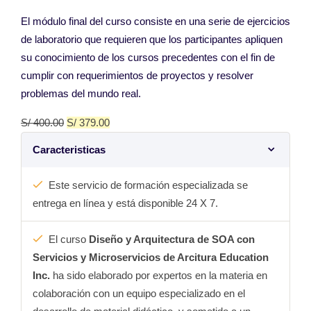
El módulo final del curso consiste en una serie de ejercicios
de laboratorio que requieren que los participantes apliquen
su conocimiento de los cursos precedentes con el fin de
cumplir con requerimientos de proyectos y resolver
problemas del mundo real.
S/
400.00
S/
379.00
Caracteristicas
Este servicio de formación especializada se
entrega en línea y está disponible 24 X 7.
El curso
Diseño y Arquitectura de SOA con
Servicios y Microservicios de Arcitura Education
Inc.
ha sido elaborado por expertos en la materia en
colaboración con un equipo especializado en el