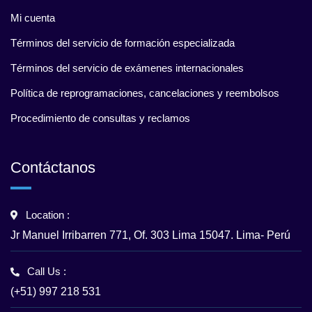
Mi cuenta
Términos del servicio de formación especializada
Términos del servicio de exámenes internacionales
Política de reprogramaciones, cancelaciones y reembolsos
Procedimiento de consultas y reclamos
Contáctanos
Location :
Jr Manuel Irribarren 771, Of. 303 Lima 15047. Lima- Perú
Call Us :
(+51) 997 218 531