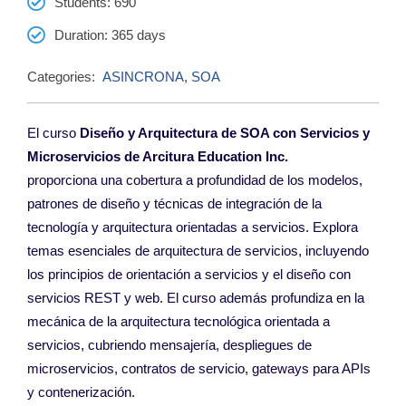
Students
: 690
Duration
: 365 days
Categories:
ASINCRONA
,
SOA
El curso
Diseño y Arquitectura de SOA con Servicios y
Microservicios de Arcitura Education Inc.
proporciona
una cobertura a profundidad de los modelos,
p
atrones de diseño y técnicas de integración
de la
tecnología y arquitectura orientadas
a servicios. Explora
temas esenciales de
arquitectura de servicios, incluyendo
los
principios de orientación a servicios y el diseño
con
servicios REST y web. El curso además
profundiza en la
mecánica de la arquitectura
tecnológica orientada a
servicios, cubriendo
mensajería, despliegues de
microservicios,
contratos de servicio, gateways para APIs
y
contenerización.