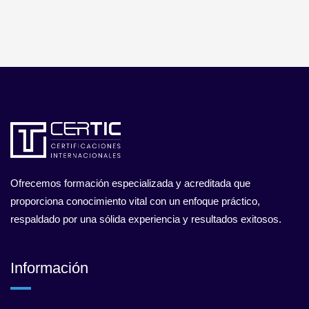
Ofrecemos formación especializada y acreditada que
proporciona conocimiento vital con un enfoque práctico,
respaldado por una sólida experiencia y resultados exitosos.
Información