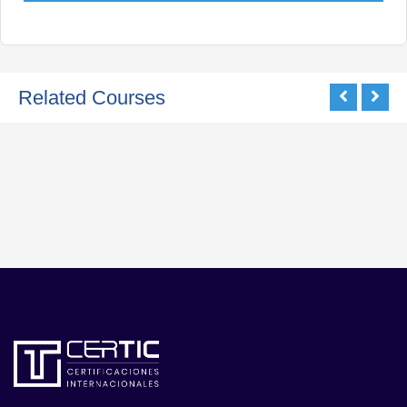
Related Courses