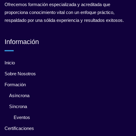
Ofrecemos formación especializada y acreditada que
proporciona conocimiento vital con un enfoque práctico,
respaldado por una sólida experiencia y resultados exitosos.
Información
Inicio
Sobre Nosotros
Formación
Asíncrona
Síncrona
Eventos
Certificaciones