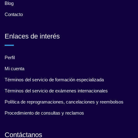
Blog
Contacto
Enlaces de interés
Perfil
Mi cuenta
Términos del servicio de formación especializada
Términos del servicio de exámenes internacionales
Política de reprogramaciones, cancelaciones y reembolsos
Procedimiento de consultas y reclamos
Contáctanos