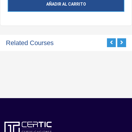
AÑADIR AL CARRITO
Related Courses