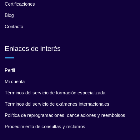
Certificaciones
Blog
Contacto
Enlaces de interés
Perfil
Mi cuenta
Términos del servicio de formación especializada
Términos del servicio de exámenes internacionales
Política de reprogramaciones, cancelaciones y reembolsos
Procedimiento de consultas y reclamos