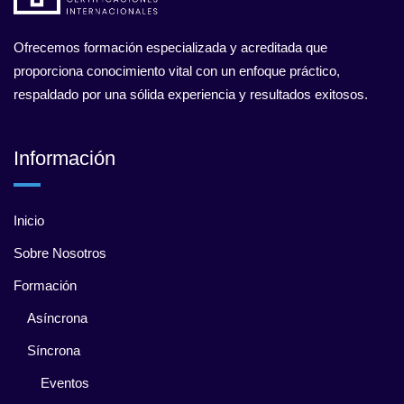
Ofrecemos formación especializada y acreditada que
proporciona conocimiento vital con un enfoque práctico,
respaldado por una sólida experiencia y resultados exitosos.
Información
Inicio
Sobre Nosotros
Formación
Asíncrona
Síncrona
Eventos