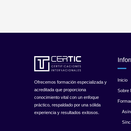
Info
Inicio
Ofrecemos formación especializada y
acreditada que proporciona
Sobre 
conocimiento vital con un enfoque
Forma
práctico, respaldado por una sólida
Asín
experiencia y resultados exitosos.
Sínc