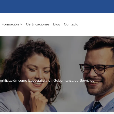
Formación
Certificaciones
Blog
Contacto
ertificación como Especialista en Gobernanza de Servicios