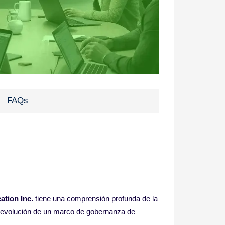
FAQs
ation Inc.
tiene una comprensión profunda de la
y
evolución de un marco de gobernanza de