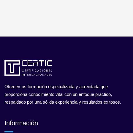
Ofrecemos formación especializada y acreditada que
proporciona conocimiento vital con un enfoque práctico,
respaldado por una sólida experiencia y resultados exitosos.
Información