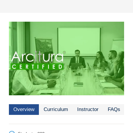
Overview
Curriculum
Instructor
FAQs