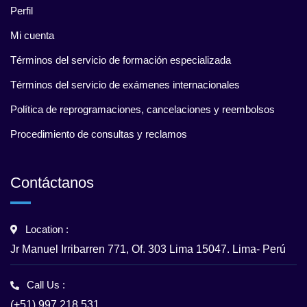
Perfil
Mi cuenta
Términos del servicio de formación especializada
Términos del servicio de exámenes internacionales
Política de reprogramaciones, cancelaciones y reembolsos
Procedimiento de consultas y reclamos
Contáctanos
Location :
Jr Manuel Irribarren 771, Of. 303 Lima 15047. Lima- Perú
Call Us :
(+51) 997 218 531