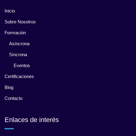
Inicio
Sobre Nosotros
Formación
Asíncrona
Síncrona
Eventos
Certificaciones
Blog
Contacto
Enlaces de interés