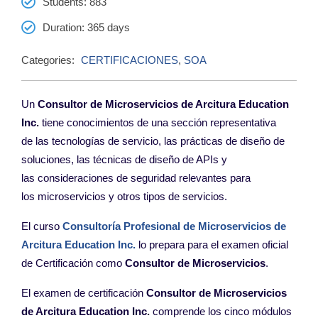
Students
: 883
Duration
: 365 days
Categories:
CERTIFICACIONES
,
SOA
Un
Consultor de Microservicios de Arcitura Education
Inc.
tiene
conocimientos de una sección representativa
de
las tecnologías de servicio, las prácticas de diseño
de
soluciones, las técnicas de diseño de APIs y
las
consideraciones de seguridad relevantes para
los
microservicios y otros tipos de servicios.
El curso
Consultoría Profesional de Microservicios
de
Arcitura Education Inc
.
lo prepara para
el examen oficial
de Certificación como
Consultor de Microservicios
.
El examen de certificación
Consultor de Microservicios
de Arcitura Education Inc.
comprende los cinco módulos