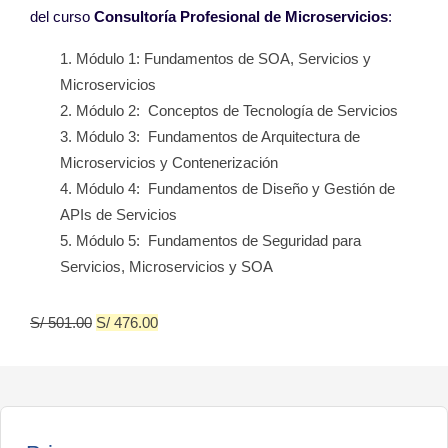
del curso
Consultoría Profesional de
Microservicios
:
Módulo 1:
Fundamentos de SOA,
Servicios y
Microservicios
Módulo 2:
Conceptos de
Tecnología de Servicios
Módulo 3:
Fundamentos de
Arquitectura de
Microservicios y
Contenerización
Módulo 4:
Fundamentos de Diseño y
Gestión de
APIs de
Servicios
Módulo 5:
Fundamentos de
Seguridad para
Servicios,
Microservicios y SOA
S/
501.00
S/
476.00