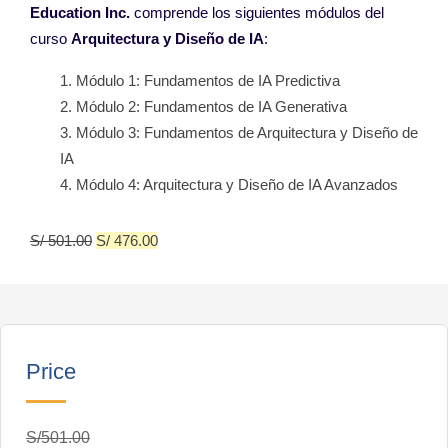
Education Inc.
comprende los siguientes módulos del
curso
Arquitectura y Diseño de IA
:
Módulo 1: Fundamentos de IA Predictiva
Módulo 2: Fundamentos de IA Generativa
Módulo 3: Fundamentos de Arquitectura y Diseño de
IA
Módulo 4: Arquitectura y Diseño de IA Avanzados
S/
501.00
S/
476.00
Price
S/501.00