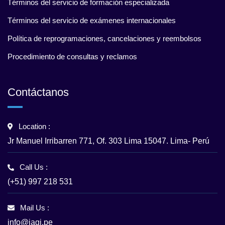
Términos del servicio de formación especializada
Términos del servicio de exámenes internacionales
Política de reprogramaciones, cancelaciones y reembolsos
Procedimiento de consultas y reclamos
Contáctanos
Location :
Jr Manuel Irribarren 771, Of. 303 Lima 15047. Lima- Perú
Call Us :
(+51) 997 218 531
Mail Us :
info@jagi.pe