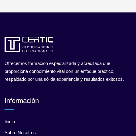
Ofrecemos formación especializada y acreditada que
proporciona conocimiento vital con un enfoque práctico,
respaldado por una sólida experiencia y resultados exitosos.
Información
Inicio
Sobre Nosotros