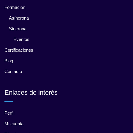
Formación
Asíncrona
Síncrona
Eventos
Certificaciones
Blog
Contacto
Enlaces de interés
Perfil
Mi cuenta