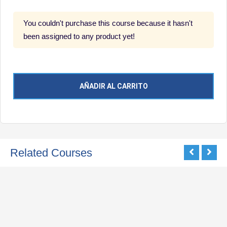
You couldn't purchase this course because it hasn't
been assigned to any product yet!
AÑADIR AL CARRITO
Related Courses