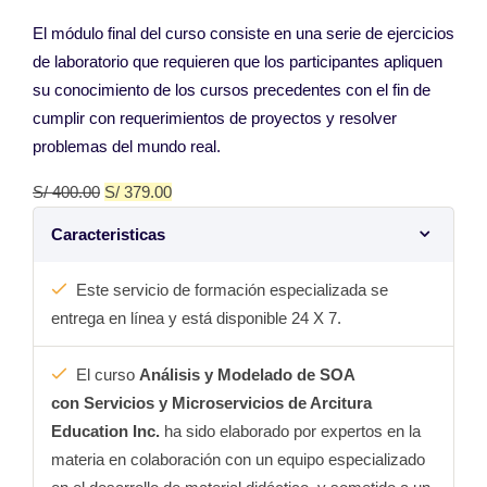
El módulo final del curso consiste en una serie de ejercicios
de laboratorio que requieren que los participantes apliquen
su conocimiento de los cursos precedentes con el fin de
cumplir con requerimientos de proyectos y resolver
problemas del mundo real.
S/
400.00
S/
379.00
Caracteristicas
Este servicio de formación especializada se
entrega en línea y está disponible 24 X 7.
El curso
Análisis y Modelado de SOA
con Servicios y Microservicios de Arcitura
Education Inc.
ha sido elaborado por expertos en la
materia en colaboración con un equipo especializado