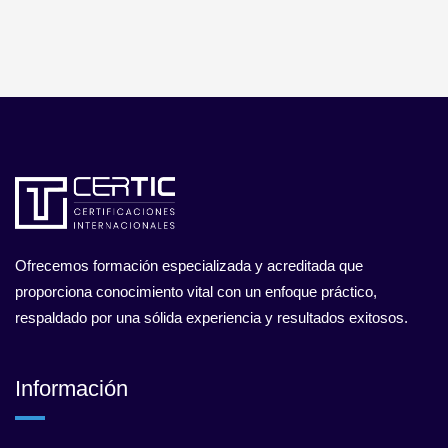
Ofrecemos formación especializada y acreditada que
proporciona conocimiento vital con un enfoque práctico,
respaldado por una sólida experiencia y resultados exitosos.
Información