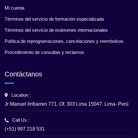
Mi cuenta
Términos del servicio de formación especializada
Términos del servicio de exámenes internacionales
Política de reprogramaciones, cancelaciones y reembolsos
Procedimiento de consultas y reclamos
Contáctanos
Location :
Jr Manuel Irribarren 771, Of. 303 Lima 15047. Lima- Perú
Call Us :
(+51) 997 218 531