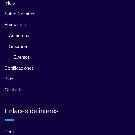
Inicio
Sobre Nosotros
Formación
Asíncrona
Síncrona
Eventos
Certificaciones
Blog
Contacto
Enlaces de interés
Perfil