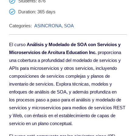
Students
: 876
Duration
: 365 days
Categories:
ASINCRONA
,
SOA
El curso
Análisis y Modelado de SOA con
Servicios y
Microservicios
de Arcitura Education Inc.
proporciona
una
cobertura a profundidad del modelado de
servicios y
APIs para microservicios y otros
servicios, incluyendo
composiciones de servicios
complejas y planos de
inventario de servicios.
Explora técnicas, modelos y
enfoques de
análisis de SOA, y además profundiza en
los
procesos paso a paso para el análisis y modelado
de
servicios y microservicios para medios
de servicios REST
y Web, con énfasis en el
establecimiento de capas de
servicio en un plano
conceptual.