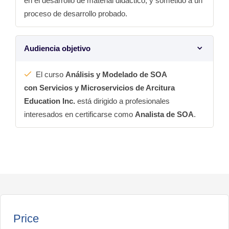
en el desarrollo de material didáctico, y sometido a un
proceso de desarrollo probado.
Audiencia objetivo
El curso
Análisis y Modelado de SOA
con Servicios y Microservicios de Arcitura
Education Inc.
está dirigido a profesionales
interesados en certificarse como
Analista de SOA
.
Price