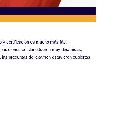
o y certificación es mucho más fácil
 exposiciones de clase fueron muy dinámicas,
, las preguntas del examen estuvieron cubiertas