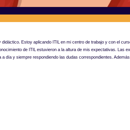
didáctico. Estoy aplicando ITIL en mi centro de trabajo y con el curs
conocimiento de ITIL estuvieron a la altura de mis expectativas. Las
día a día y siempre respondiendo las dudas correspondientes. Además