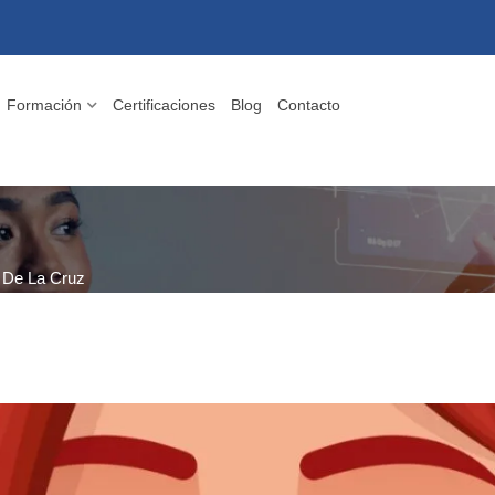
Formación
Certificaciones
Blog
Contacto
 De La Cruz