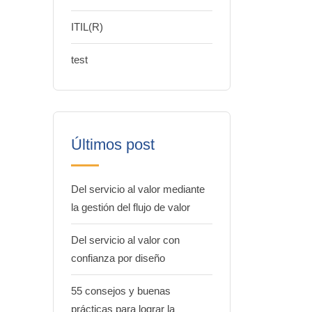
ITIL(R)
test
Últimos post
Del servicio al valor mediante
la gestión del flujo de valor
Del servicio al valor con
confianza por diseño
55 consejos y buenas
prácticas para lograr la