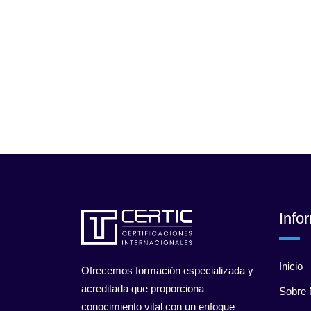
Info
Inicio
Ofrecemos formación especializada y
acreditada que proporciona
Sobre 
conocimiento vital con un enfoque