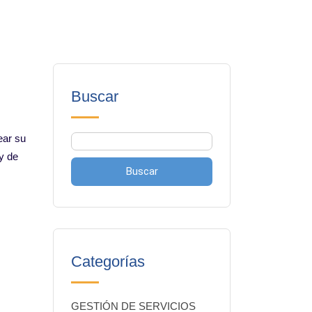
Buscar
ear su
y de
Buscar
Categorías
GESTIÓN DE SERVICIOS