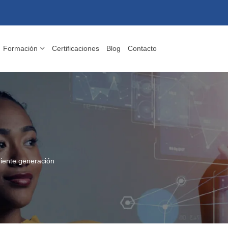
Formación
Certificaciones
Blog
Contacto
uiente generación