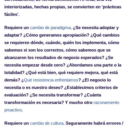
interiorizadas, hechas propias, se convierten en ‘prácticas
fáciles’.
Requiere un
cambio de paradigma
. ¿Se necesita adoptar y
adaptar? ¿Cómo generamos apropiación? ¿Qué cambios
se requieren dónde, cuándo, quién los implementa, cómo
sabemos si son los correctos, cómo sabemos que se
alcanzaron los resultados de negocio esperados? ¿Se
necesita empezar desde cero? ¿Abordamos una parte o la
totalidad? ¿Qué está bien, qué requiere mejora, qué está
demás? ¿
Qué resistencia enfrentamos
? ¿El negocio lo
necesita o es nuestro deseo? ¿Establecimos criterios de
evaluación? ¿Se necesita transformar? ¿Cuánta
transformación es necesaria? Y mucho otro
razonamiento
proactivo
.
Requiere un
cambio de cultura
. Seguramente habrá errores /