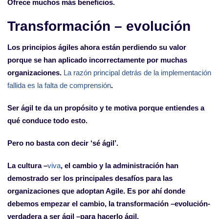
Ofrece muchos más beneficios.
Transformación – evolución
Los principios ágiles ahora están perdiendo su valor
porque se han aplicado incorrectamente por muchas
organizaciones.
La razón principal detrás de la implementación
fallida es la falta de comprensión
.
Ser ágil te da un propósito y te motiva porque entiendes a
qué conduce todo esto.
Pero no basta con decir ‘sé ágil’.
La cultura –
viva
, el cambio y la administración han
demostrado ser los principales desafíos para las
organizaciones que adoptan Agile. Es por ahí donde
debemos empezar el cambio, la transformación –evolución-
verdadera a ser ágil –para hacerlo ágil.