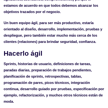
estamos de acuerdo en que todos debemos alcanzar los
objetivos trazados por el negocio.
Un buen equipo ágil, para ser más productivo, estaría
orientado al diseño, desarrollo, implementación, pruebas y
despliegue, pero también estar mucho más cerca de los
clientes (relaciones) para brindar seguridad, confianza.
Hacerlo ágil
Sprints, historias de usuario, definiciones de tareas,
paradas diarias, preparación de trabajos pendientes,
planificación de sprints, retrospectivas, tablas,
programación de pares, picos técnicos, integración
continua, desarrollo guiado por pruebas, especificación por
ejemplo, refactorización, y muchos otros técnicos están de
moda.