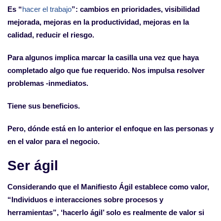
Es “
hacer el trabajo
”: cambios en prioridades, visibilidad
mejorada, mejoras en la productividad, mejoras en la
calidad, reducir el riesgo.
Para algunos implica marcar la casilla una vez que haya
completado algo que fue requerido. Nos impulsa resolver
problemas -inmediatos.
Tiene sus beneficios.
Pero, dónde está en lo anterior el enfoque en las personas y
en el valor para el negocio.
Ser ágil
Considerando que el Manifiesto Ágil establece como valor,
“Individuos e interacciones sobre procesos y
herramientas”, ‘hacerlo ágil’ solo es realmente de valor si