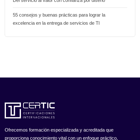
Del servicio al valor con confianza por diseño
55 consejos y buenas prácticas para lograr la
excelencia en la entrega de servicios de TI
Ofrecemos formación especializada y acreditada que
proporciona conocimiento vital con un enfoque práctico,