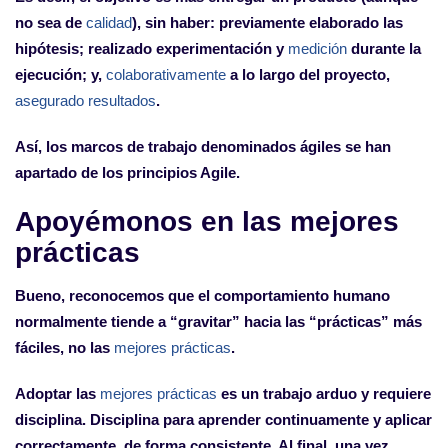
no sea de
calidad
), sin haber: previamente elaborado las
hipótesis; realizado experimentación y
medición
durante la
ejecución; y,
colaborativamente
a lo largo del proyecto,
asegurado resultados
.
Así, los marcos de trabajo denominados ágiles se han
apartado de los principios Agile.
Apoyémonos en las mejores
prácticas
Bueno, reconocemos que el comportamiento humano
normalmente tiende a “gravitar” hacia las “prácticas” más
fáciles, no las
mejores prácticas
.
Adoptar las
mejores prácticas
es un trabajo arduo y requiere
disciplina. Disciplina para aprender continuamente y aplicar
correctamente, de forma consistente. Al final, una vez