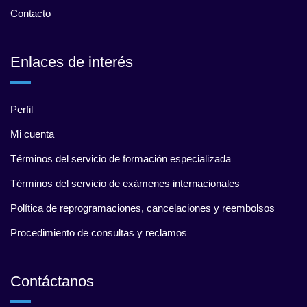
Contacto
Enlaces de interés
Perfil
Mi cuenta
Términos del servicio de formación especializada
Términos del servicio de exámenes internacionales
Política de reprogramaciones, cancelaciones y reembolsos
Procedimiento de consultas y reclamos
Contáctanos