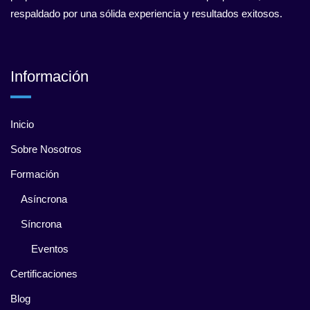
respaldado por una sólida experiencia y resultados exitosos.
Información
Inicio
Sobre Nosotros
Formación
Asíncrona
Síncrona
Eventos
Certificaciones
Blog