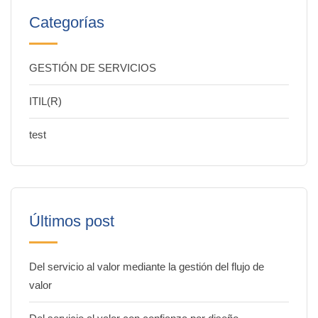
Categorías
GESTIÓN DE SERVICIOS
ITIL(R)
test
Últimos post
Del servicio al valor mediante la gestión del flujo de
valor