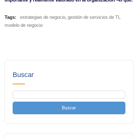
Tags:
estrategias de negocio
,
gestión de servicios de TI
,
modelo de negocio
Buscar
Buscar