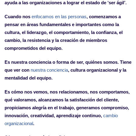
ayuda a las organizaciones a lograr el estado de ‘ser ágil’.
Cuando nos
enfocamos en las personas
, comenzamos a
pensar en áreas fundamentales e importantes como la
cultura, el liderazgo, el comportamiento, la confianza, el
cambio, la resistencia y la creación de miembros
comprometidos del equipo.
Es nuestra conciencia o forma de ser, quiénes somos. Tiene
que ver con
nuestra conciencia
, cultura organizacional y la
mentalidad del equipo.
Es cómo nos vemos, nos relacionamos, nos comportamos,
qué valoramos, alcanzamos la satisfacción del cliente,
propiciamos alegría en el trabajo, generamos compromiso,
innovación, creatividad, aprendizaje continuo,
cambio
organizacional
.