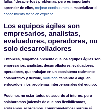
fallas / desaciertos / problemas, pero es importante
aprender de ellos,
mejorar continuamente
, materializar el
conocimiento tácito en explícito
.
Los equipos ágiles son
empresarios, analistas,
evaluadores, operadores, no
solo desarrolladores
Entonces, tengamos presente que los equipos ágiles son
empresarios, analistas, desarrolladores, evaluadores,
operadores, que trabajan en un ecosistema realmente
colaborativo y flexible,
motivado
, teniendo a alguien
enfocado en los problemas interpersonales del equipo.
Podemos no estar todos de acuerdo al interno, pero
colaboramos (además de que nos flexibilizamos,
agilizamos, acordamos, comprometemos) porque sí