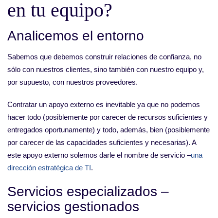
en tu equipo?
Analicemos el entorno
Sabemos que debemos construir relaciones de confianza, no
sólo con nuestros clientes, sino también con nuestro equipo y,
por supuesto, con nuestros proveedores.
Contratar un apoyo externo es inevitable ya que no podemos
hacer todo (posiblemente por carecer de recursos suficientes y
entregados oportunamente) y todo, además, bien (posiblemente
por carecer de las capacidades suficientes y necesarias). A
este apoyo externo solemos darle el nombre de servicio –
una
dirección estratégica de TI
.
Servicios especializados –
servicios gestionados