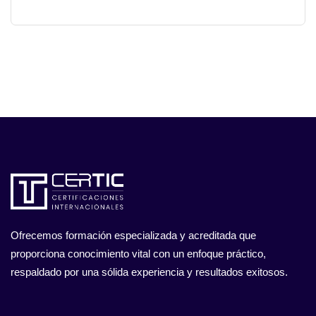
Ofrecemos formación especializada y acreditada que
proporciona conocimiento vital con un enfoque práctico,
respaldado por una sólida experiencia y resultados exitosos.