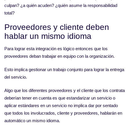
culpan? ¿a quién acuden? ¿quién asume la responsabilidad
total?
Proveedores y cliente deben
hablar un mismo idioma
Para lograr esta integración es lógico entonces que los
proveedores deban trabajar en equipo con la organización.
Esto implica gestionar un trabajo conjunto para lograr la entrega
del servicio.
Algo que los diferentes proveedores y el cliente que los contrata
deberían tener en cuenta es que estandarizar un servicio o
aplicar estándares en un servicio no implica dar por sentado
que todos los involucrados, cliente y proveedores, hablarán en
automático un mismo idioma.