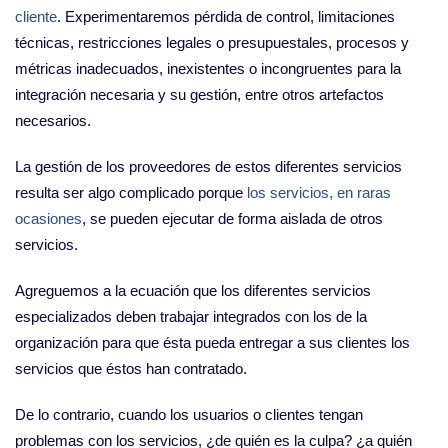
cliente
. Experimentaremos pérdida de control, limitaciones
técnicas, restricciones legales o presupuestales, procesos y
métricas inadecuados, inexistentes o incongruentes para la
integración necesaria y su gestión, entre otros artefactos
necesarios.
La gestión de los proveedores de estos diferentes servicios
resulta ser algo complicado porque
los servicios, en raras
ocasiones
, se pueden ejecutar de forma aislada de otros
servicios.
Agreguemos a la ecuación que los diferentes servicios
especializados deben trabajar integrados con los de la
organización para que ésta pueda entregar a sus clientes los
servicios que éstos han contratado.
De lo contrario, cuando los usuarios o clientes tengan
problemas con los servicios, ¿de quién es la culpa? ¿a quién