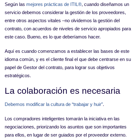
Según las
mejores prácticas de ITIL®
, cuando diseñamos un
servicio debemos considerar la gestión de los proveedores,
entre otros aspectos vitales –no olvidemos la gestión del
contrato, con acuerdos de niveles de servicio apropiados para
este caso. Bueno, es lo que deberíamos hacer.
Aquí es cuando comenzamos a establecer las bases de este
idioma común, y es el cliente final el que debe centrarse en su
papel de Gestor del contrato, para lograr sus objetivos
estratégicos.
La colaboración es necesaria
Debemos modificar la cultura de “trabajar y huir”
.
Los compradores inteligentes tomarán la iniciativa en las
negociaciones, priorizando los asuntos que son importantes
para ellos, en lugar de ser guiados por el proveedor externo.