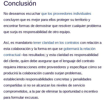
Conclusión
No deseamos escuchar
que los proveedores individuales
concluyen que es mejor para ellos proteger su territorio y
encontrar formas de demostrar que resolver cualquier problema
que surja es responsabilidad de otro equipo.
Así, es mandatorio
tener claridad en los contratos
con relación a
esta colaboración y la forma en que se
gobernará la relación
contractual
–los resultados; y esta claridad es responsabilidad
del cliente, quien debe asegurar que el lenguaje del contrato
requiera interacciones entre proveedores y especifique cómo se
producirá la colaboración cuando surjan problemas,
estableciendo responsabilidades concretas y penalidades
compartidas si no se alcanzan los niveles de servicio
comprometidos, a la par de eliminar la oportunidad o incentivo
para formular excusas.