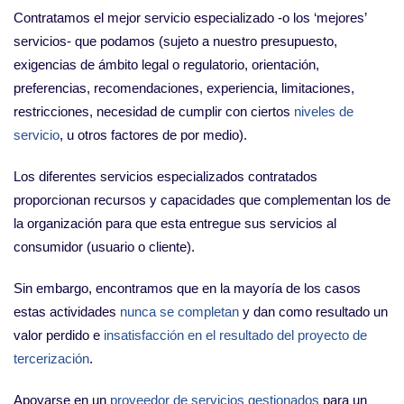
Contratamos el mejor servicio especializado -o los ‘mejores’
servicios- que podamos (sujeto a nuestro presupuesto,
exigencias de ámbito legal o regulatorio, orientación,
preferencias, recomendaciones, experiencia, limitaciones,
restricciones, necesidad de cumplir con ciertos
niveles de
servicio
, u otros factores de por medio).
Los diferentes servicios especializados contratados
proporcionan recursos y capacidades que complementan los de
la organización para que esta entregue sus servicios al
consumidor (usuario o cliente).
Sin embargo, encontramos que en la mayoría de los casos
estas actividades
nunca se completan
y dan como resultado un
valor perdido e
insatisfacción en el resultado del proyecto de
tercerización
.
Apoyarse en un
proveedor de servicios gestionados
para un