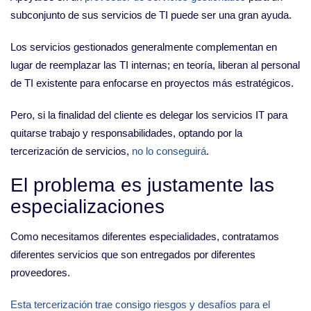
subconjunto de sus servicios de TI puede ser una gran ayuda.
Los servicios gestionados generalmente complementan en
lugar de reemplazar las TI internas; en teoría, liberan al personal
de TI existente para enfocarse en proyectos más estratégicos.
Pero, si la finalidad del cliente es delegar los servicios IT para
quitarse trabajo y responsabilidades, optando por la
tercerización de servicios,
no lo conseguirá
.
El problema es justamente las
especializaciones
Como necesitamos diferentes especialidades, contratamos
diferentes servicios que son entregados por diferentes
proveedores.
Esta tercerización trae consigo riesgos y desafíos para el