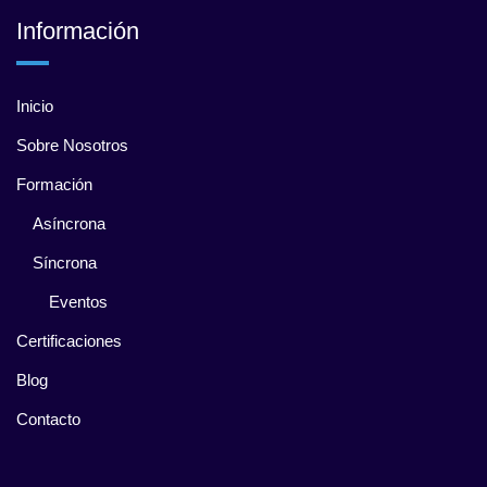
Información
Inicio
Sobre Nosotros
Formación
Asíncrona
Síncrona
Eventos
Certificaciones
Blog
Contacto