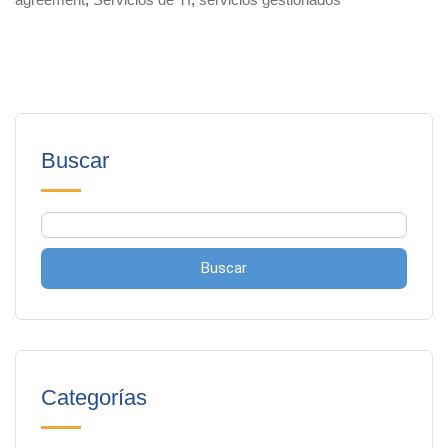
Buscar
Buscar
Categorías