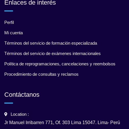
Enlaces de interés
Perfil
Mi cuenta
Términos del servicio de formación especializada
Términos del servicio de exámenes internacionales
Política de reprogramaciones, cancelaciones y reembolsos
Procedimiento de consultas y reclamos
Contáctanos
Location :
Jr Manuel Irribarren 771, Of. 303 Lima 15047. Lima- Perú