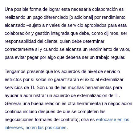
Una posible forma de lograr esta necesaria colaboración es
realizando un pago diferenciado [o adicional] por rendimiento
alcanzado –sujeto a niveles de servicio apropiados para esta
colaboración y gestión integrada que debe, como dijimos, ser
responsabilidad del cliente, quien debe determinar
correctamente si y cuando se alcanza un rendimiento de valor,
para evitar pagar por algo que debería ser un trabajo regular.
Tengamos presente que los acuerdos de nivel de servicio
estrictos por sí solos no garantizarán el éxito al externalizar
servicios de TI. Son una de las muchas herramientas para
ayudar a administrar un acuerdo de externalización de TI.
Generar una buena relación es otra herramienta (la negociación
continúa incluso después de que se completen las
negociaciones formales del contrato); otra es
enfocarse en los
intereses, no en las posiciones
.