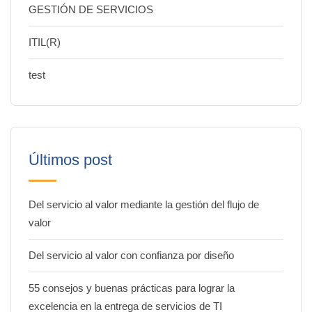
GESTIÓN DE SERVICIOS
ITIL(R)
test
Últimos post
Del servicio al valor mediante la gestión del flujo de
valor
Del servicio al valor con confianza por diseño
55 consejos y buenas prácticas para lograr la
excelencia en la entrega de servicios de TI