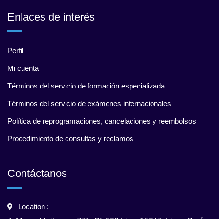
Enlaces de interés
Perfil
Mi cuenta
Términos del servicio de formación especializada
Términos del servicio de exámenes internacionales
Política de reprogramaciones, cancelaciones y reembolsos
Procedimiento de consultas y reclamos
Contáctanos
Location :