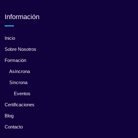
Información
Inicio
Sobre Nosotros
Formación
Asíncrona
Síncrona
Eventos
Certificaciones
Blog
Contacto