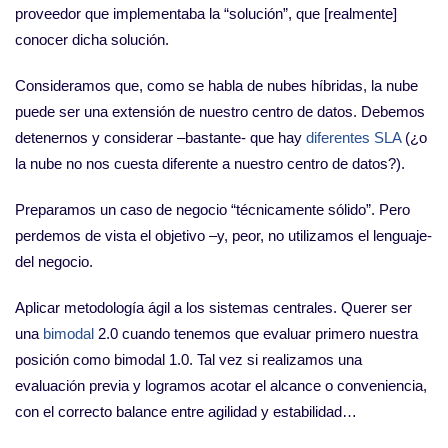
proveedor que implementaba la “solución”, que [realmente]
conocer dicha solución.
Consideramos que, como se habla de nubes híbridas, la nube
puede ser una extensión de nuestro centro de datos. Debemos
detenernos y considerar –bastante- que hay
diferentes SLA
(¿o
la nube no nos cuesta diferente a nuestro centro de datos?).
Preparamos un caso de negocio “técnicamente sólido”. Pero
perdemos de vista el objetivo –y, peor, no utilizamos el lenguaje-
del negocio.
Aplicar metodología ágil a los sistemas centrales. Querer ser
una
bimodal
2.0 cuando tenemos que evaluar primero nuestra
posición como bimodal 1.0. Tal vez si realizamos una
evaluación previa y logramos acotar el alcance o conveniencia,
con el correcto balance entre agilidad y estabilidad…