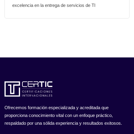
excelencia en la entrega de servicios de TI
Ofrecemos formación especializada y acreditada que
proporciona conocimiento vital con un enfoque práctico,
respaldado por una sólida experiencia y resultados exitosos.