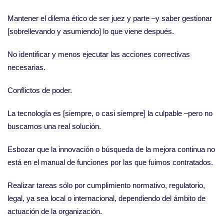
Mantener el dilema ético de ser juez y parte –y saber gestionar
[sobrellevando y asumiendo] lo que viene después.
No identificar y menos ejecutar las acciones correctivas
necesarias.
Conflictos de poder.
La tecnología es [siempre, o casi siempre] la culpable –pero no
buscamos una real solución.
Esbozar que la innovación o búsqueda de la mejora continua no
está en el manual de funciones por las que fuimos contratados.
Realizar tareas sólo por cumplimiento normativo, regulatorio,
legal, ya sea local o internacional, dependiendo del ámbito de
actuación de la organización.