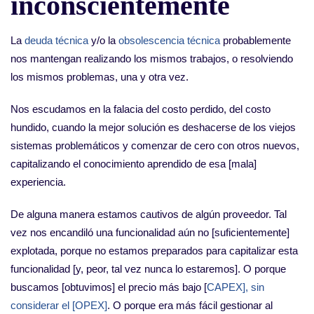
inconscientemente
La
deuda técnica
y/o la
obsolescencia técnica
probablemente
nos mantengan realizando los mismos trabajos, o resolviendo
los mismos problemas, una y otra vez.
Nos escudamos en la falacia del costo perdido, del costo
hundido, cuando la mejor solución es deshacerse de los viejos
sistemas problemáticos y comenzar de cero con otros nuevos,
capitalizando el conocimiento aprendido de esa [mala]
experiencia.
De alguna manera estamos cautivos de algún proveedor. Tal
vez nos encandiló una funcionalidad aún no [suficientemente]
explotada, porque no estamos preparados para capitalizar esta
funcionalidad [y, peor, tal vez nunca lo estaremos]. O porque
buscamos [obtuvimos] el precio más bajo [
CAPEX], sin
considerar el [OPEX]
. O porque era más fácil gestionar al