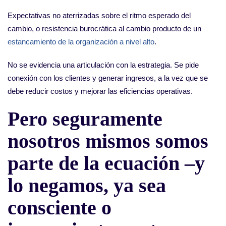
Expectativas no aterrizadas sobre el ritmo esperado del
cambio, o resistencia burocrática al cambio producto de un
estancamiento de la organización a nivel alto
.
No se evidencia una articulación con la estrategia. Se pide
conexión con los clientes y generar ingresos, a la vez que se
debe reducir costos y mejorar las eficiencias operativas.
Pero seguramente
nosotros mismos somos
parte de la ecuación –y
lo negamos, ya sea
consciente o