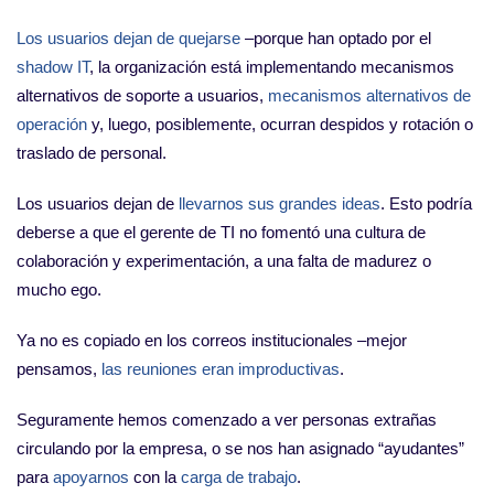
Los usuarios dejan de quejarse
–porque han optado por el
shadow IT
, la organización está implementando mecanismos
alternativos de soporte a usuarios,
mecanismos alternativos de
operación
y, luego, posiblemente, ocurran despidos y rotación o
traslado de personal.
Los usuarios dejan de
llevarnos sus grandes ideas
. Esto podría
deberse a que el gerente de TI no fomentó una cultura de
colaboración y experimentación, a una falta de madurez o
mucho ego.
Ya no es copiado en los correos institucionales –mejor
pensamos,
las reuniones eran improductivas
.
Seguramente hemos comenzado a ver personas extrañas
circulando por la empresa, o se nos han asignado “ayudantes”
para
apoyarnos
con la
carga de trabajo
.