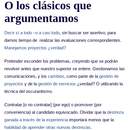
O los clásicos que
argumentamos
Decir sí a todo –o a casi todo
, sin buscar ser asertivo, para
darnos tiempo de realizar las evaluaciones correspondientes.
Manejamos proyectos ¿verdad?
Pretender esconder los problemas, creyendo que se podrán
resolver antes que nuestro superior se entere. Gestionamos las
comunicaciones, y los
cambios
, como parte de la
gestión de
proyectos
y de la
gestión de servicios
¿verdad? O utilizando la
técnica del oscurantismo.
Contratar [o no contratar] (por ego) o promover (por
conveniencia) al candidato equivocado. Olvidar que la
destreza
ganada a través de la experiencia
importará menos que la
habilidad de aprender otras nuevas destrezas
.