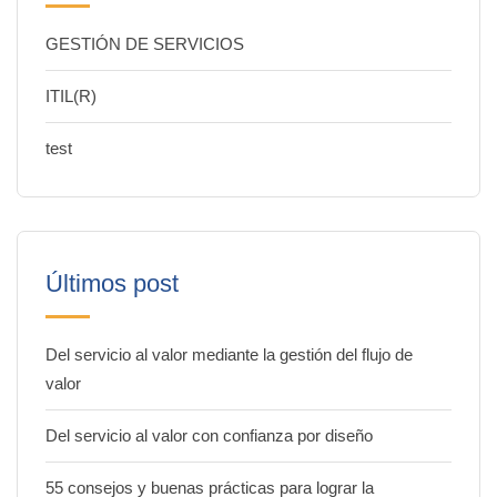
GESTIÓN DE SERVICIOS
ITIL(R)
test
Últimos post
Del servicio al valor mediante la gestión del flujo de
valor
Del servicio al valor con confianza por diseño
55 consejos y buenas prácticas para lograr la