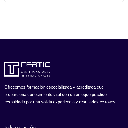
Ofrecemos formación especializada y acreditada que
proporciona conocimiento vital con un enfoque práctico,
respaldado por una sólida experiencia y resultados exitosos.
Información