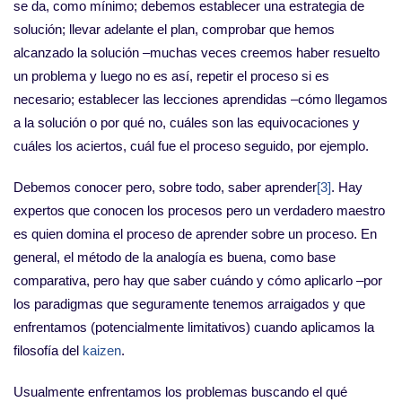
se da, como mínimo; debemos establecer una estrategia de
solución; llevar adelante el plan, comprobar que hemos
alcanzado la solución –muchas veces creemos haber resuelto
un problema y luego no es así, repetir el proceso si es
necesario; establecer las lecciones aprendidas –cómo llegamos
a la solución o por qué no, cuáles son las equivocaciones y
cuáles los aciertos, cuál fue el proceso seguido, por ejemplo.
Debemos conocer pero, sobre todo, saber aprender
[3]
. Hay
expertos que conocen los procesos pero un verdadero maestro
es quien domina el proceso de aprender sobre un proceso. En
general, el método de la analogía es buena, como base
comparativa, pero hay que saber cuándo y cómo aplicarlo –por
los paradigmas que seguramente tenemos arraigados y que
enfrentamos (potencialmente limitativos) cuando aplicamos la
filosofía del
kaizen
.
Usualmente enfrentamos los problemas buscando el qué