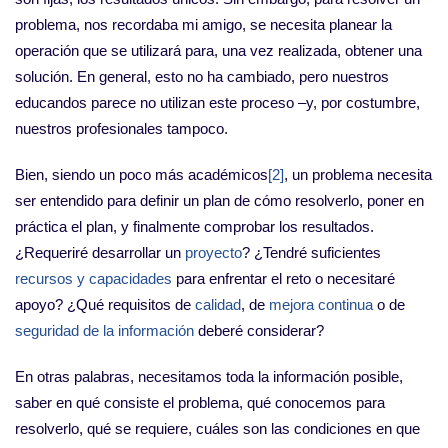
problema, nos recordaba mi amigo, se necesita planear la
operación que se utilizará para, una vez realizada, obtener una
solución. En general, esto no ha cambiado, pero nuestros
educandos parece no utilizan este proceso –y, por costumbre,
nuestros profesionales tampoco.
Bien, siendo un poco más académicos
[2]
, un problema necesita
ser entendido para definir un plan de cómo resolverlo, poner en
práctica el plan, y finalmente comprobar los resultados.
¿Requeriré desarrollar un
proyecto
? ¿Tendré suficientes
recursos y capacidades
para enfrentar el reto o necesitaré
apoyo? ¿Qué requisitos de
calidad
, de
mejora continua
o de
seguridad de la información
deberé considerar?
En otras palabras, necesitamos toda la información posible,
saber en qué consiste el problema, qué conocemos para
resolverlo, qué se requiere, cuáles son las condiciones en que