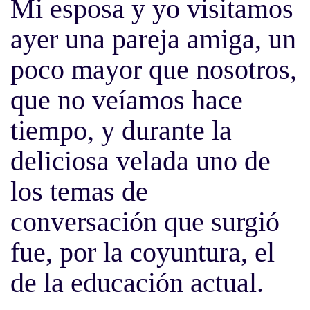
Mi esposa y yo visitamos
ayer una pareja amiga, un
poco mayor que nosotros,
que no veíamos hace
tiempo, y durante la
deliciosa velada uno de
los temas de
conversación que surgió
fue, por la coyuntura, el
de la educación actual.