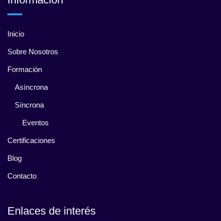
Inicio
Sobre Nosotros
Formación
Asíncrona
Síncrona
Eventos
Certificaciones
Blog
Contacto
Enlaces de interés