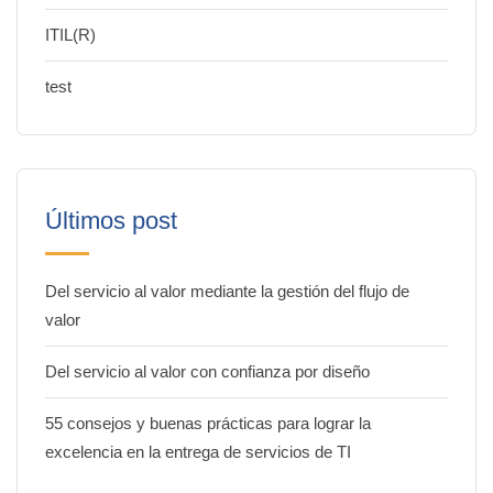
ITIL(R)
test
Últimos post
Del servicio al valor mediante la gestión del flujo de
valor
Del servicio al valor con confianza por diseño
55 consejos y buenas prácticas para lograr la
excelencia en la entrega de servicios de TI