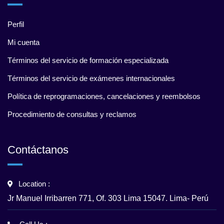
Perfil
Mi cuenta
Términos del servicio de formación especializada
Términos del servicio de exámenes internacionales
Política de reprogramaciones, cancelaciones y reembolsos
Procedimiento de consultas y reclamos
Contáctanos
Location :
Jr Manuel Irribarren 771, Of. 303 Lima 15047. Lima- Perú